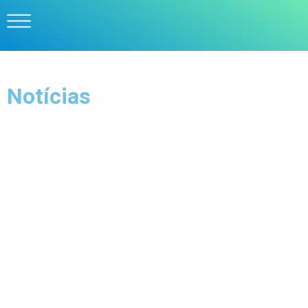
Notícias