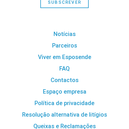
SUBSCREVER
Notícias
Parceiros
Viver em Esposende
FAQ
Contactos
Espaço empresa
Política de privacidade
Resolução alternativa de litígios
Queixas e Reclamações