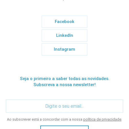
Facebook
LinkedIn
Instagram
Seja o primeiro a saber todas as novidades.
Subscreva a nossa newsletter!
Ao subscrever está a concordar com a nossa
política de privacidade
.