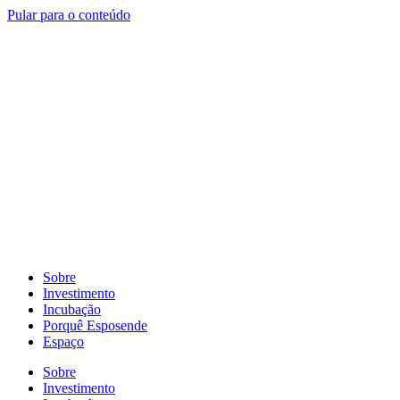
Pular para o conteúdo
Sobre
Investimento
Incubação
Porquê Esposende
Espaço
Sobre
Investimento