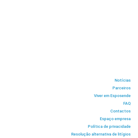
Notícias
Parceiros
Viver em Esposende
FAQ
Contactos
Espaço empresa
Política de privacidade
Resolução alternativa de litígios