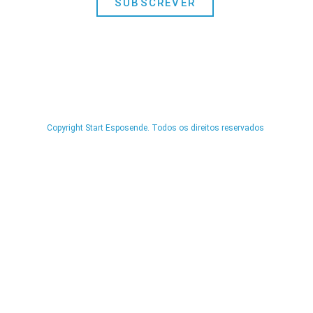
SUBSCREVER
Copyright Start Esposende. Todos os direitos reservados