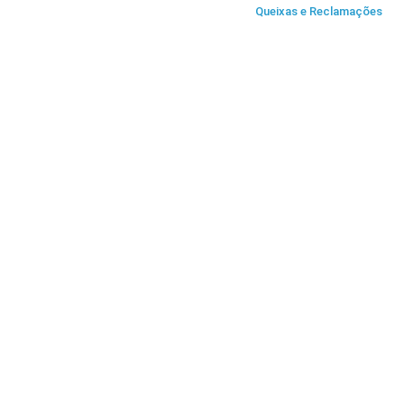
Queixas e Reclamações