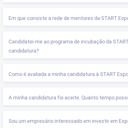
Em que consiste a rede de mentores da START Es
Candidatei-me ao programa de incubação da STAR
candidatura?
Como é avaliada a minha candidatura à START Esp
A minha candidatura foi aceite. Quanto tempo pos
Sou um empresário interessado em investir em E