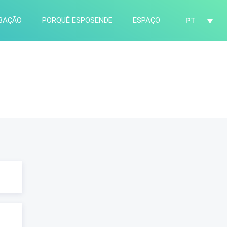
AÇÃO
PORQUÊ ESPOSENDE
ESPAÇO
PT