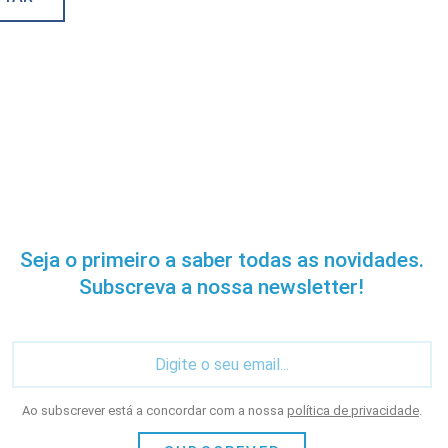
Seja o primeiro a saber todas as novidades.
Subscreva a nossa newsletter!
Ao subscrever está a concordar com a nossa
política de privacidade
.