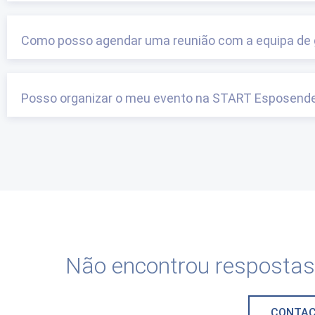
Como posso agendar uma reunião com a equipa de
Posso organizar o meu evento na START Esposend
Não encontrou respostas
CONTA