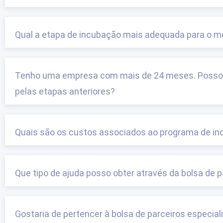
Qual a etapa de incubação mais adequada para o m
Tenho uma empresa com mais de 24 meses. Posso in
pelas etapas anteriores?
Quais são os custos associados ao programa de 
Que tipo de ajuda posso obter através da bolsa de 
Gostaria de pertencer à bolsa de parceiros especia