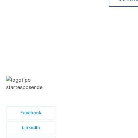
Facebook
LinkedIn