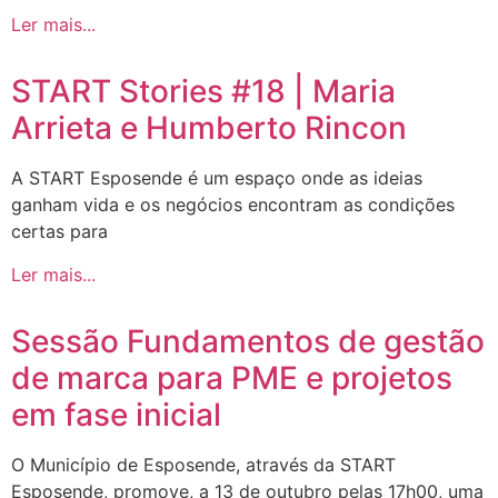
Ler mais...
START Stories #18 | Maria
Arrieta e Humberto Rincon
A START Esposende é um espaço onde as ideias
ganham vida e os negócios encontram as condições
certas para
Ler mais...
Sessão Fundamentos de gestão
de marca para PME e projetos
em fase inicial
O Município de Esposende, através da START
Esposende, promove, a 13 de outubro pelas 17h00, uma