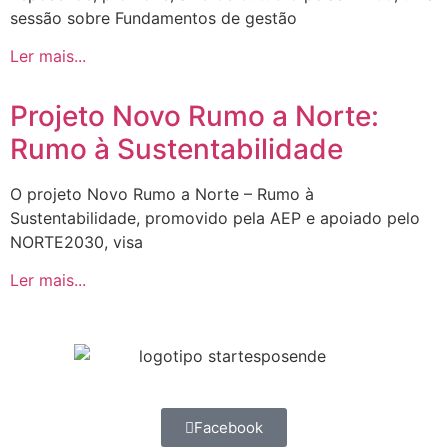
sessão sobre Fundamentos de gestão
Ler mais...
Projeto Novo Rumo a Norte:
Rumo à Sustentabilidade
O projeto Novo Rumo a Norte – Rumo à
Sustentabilidade, promovido pela AEP e apoiado pelo
NORTE2030, visa
Ler mais...
Facebook