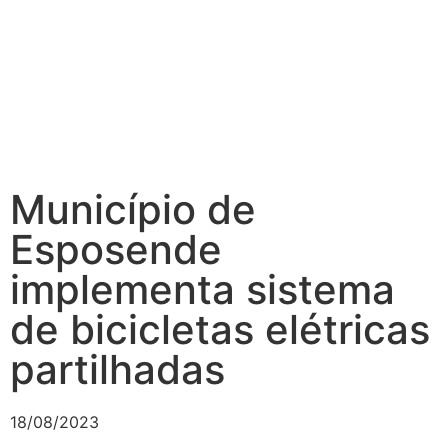
Município de
Esposende
implementa sistema
de bicicletas elétricas
partilhadas
18/08/2023