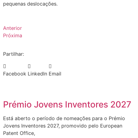
pequenas deslocações.
Anterior
Próxima
Partilhar:
Facebook
LinkedIn
Email
Prémio Jovens Inventores 2027
Está aberto o período de nomeações para o Prémio
Jovens Inventores 2027, promovido pelo European
Patent Office,