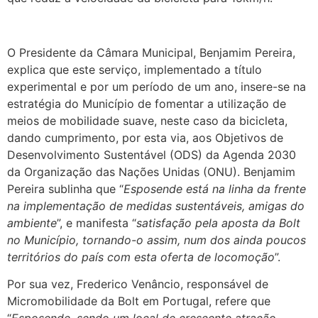
.
O Presidente da Câmara Municipal, Benjamim Pereira,
explica que este serviço, implementado a título
experimental e por um período de um ano, insere-se na
estratégia do Município de fomentar a utilização de
meios de mobilidade suave, neste caso da bicicleta,
dando cumprimento, por esta via, aos Objetivos de
Desenvolvimento Sustentável (ODS) da Agenda 2030
da Organização das Nações Unidas (ONU). Benjamim
Pereira sublinha que “
Esposende está na linha da frente
na implementação de medidas sustentáveis, amigas do
ambiente
”, e manifesta “
satisfação pela aposta da Bolt
no Município, tornando-o assim, num dos ainda poucos
territórios do país com esta oferta de locomoção
”.
Por sua vez, Frederico Venâncio, responsável de
Micromobilidade da Bolt em Portugal, refere que