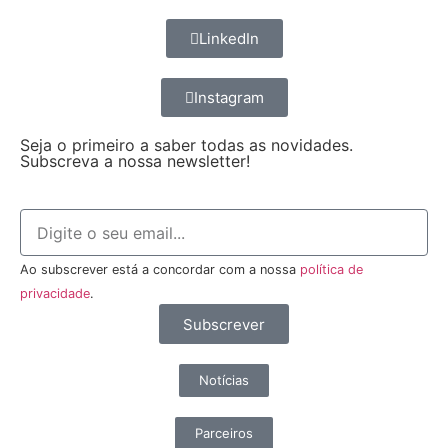
LinkedIn
Instagram
Seja o primeiro a saber todas as novidades.
Subscreva a nossa newsletter!
Ao subscrever está a concordar com a nossa
política de
privacidade
.
Subscrever
Notícias
Parceiros