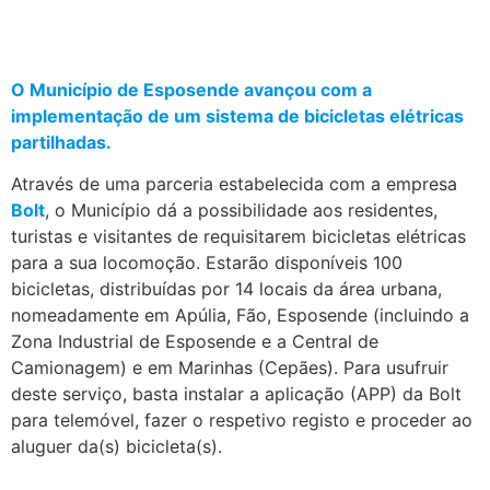
O Município de Esposende avançou com a
implementação de um sistema de bicicletas elétricas
partilhadas.
Através de uma parceria estabelecida com a empresa
Bolt
, o Município dá a possibilidade aos residentes,
turistas e visitantes de requisitarem bicicletas elétricas
para a sua locomoção. Estarão disponíveis 100
bicicletas, distribuídas por 14 locais da área urbana,
nomeadamente em Apúlia, Fão, Esposende (incluindo a
Zona Industrial de Esposende e a Central de
Camionagem) e em Marinhas (Cepães). Para usufruir
deste serviço, basta instalar a aplicação (APP) da Bolt
para telemóvel, fazer o respetivo registo e proceder ao
aluguer da(s) bicicleta(s).
.