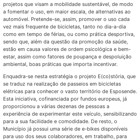
projetos que visam a mobilidade sustentável, de modo
a fomentar o uso, em maior escala, de alternativas ao
automóvel. Pretende-se, assim, promover o uso cada
vez mais frequente de bicicletas, tanto no dia-a-dia
como em tempo de férias, ou como prática desportiva,
sendo que, além da questão da promoção da saúde,
estão em causa valores de ordem psicológica e bem-
estar, assim como fatores de poupança e despoluição
ambiental, boas práticas que importa incentivar.
Enquadra-se nesta estratégia o projeto E(co)stória, que
se traduz na realização de passeios em bicicletas
elétricas para conhecer o vasto território de Esposende.
Esta iniciativa, cofinanciada por fundos europeus, já
proporcionou a várias dezenas de pessoas a
experiência de experimentar este veículo, sensibilizando
para a sua facilidade e comodidade. De resto, o
Município já possui uma série de e-bikes disponíveis
para uso dos seus colaboradores, em trabalho, para