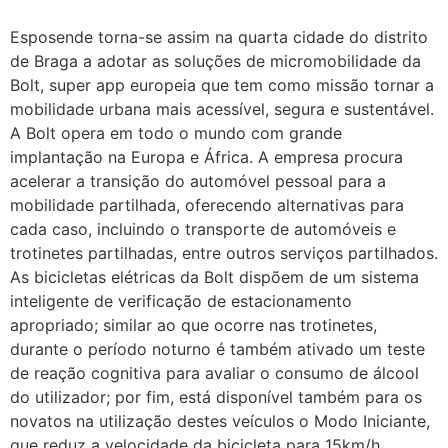
Esposende torna-se assim na quarta cidade do distrito
de Braga a adotar as soluções de micromobilidade da
Bolt, super app europeia que tem como missão tornar a
mobilidade urbana mais acessível, segura e sustentável.
A Bolt opera em todo o mundo com grande
implantação na Europa e África. A empresa procura
acelerar a transição do automóvel pessoal para a
mobilidade partilhada, oferecendo alternativas para
cada caso, incluindo o transporte de automóveis e
trotinetes partilhadas, entre outros serviços partilhados.
As bicicletas elétricas da Bolt dispõem de um sistema
inteligente de verificação de estacionamento
apropriado; similar ao que ocorre nas trotinetes,
durante o período noturno é também ativado um teste
de reação cognitiva para avaliar o consumo de álcool
do utilizador; por fim, está disponível também para os
novatos na utilização destes veículos o Modo Iniciante,
que reduz a velocidade da bicicleta para 15km/h.