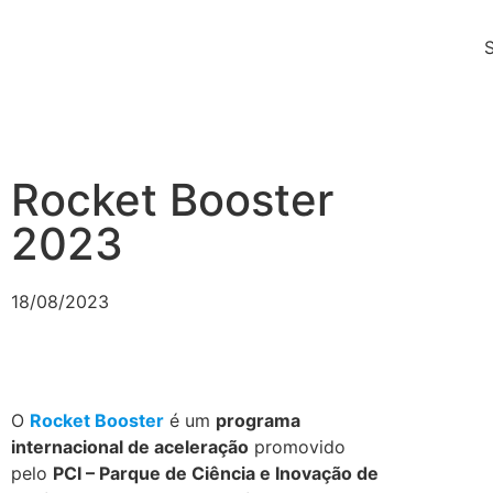
Rocket Booster
2023
18/08/2023
O
Rocket Booster
é um
programa
internacional de aceleração
promovido
pelo
PCI – Parque de Ciência e Inovação de