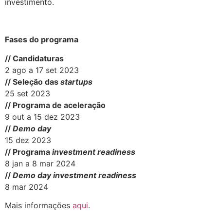
investimento.
.
Fases do programa​
// Candidaturas
2 ago a 17 set 2023​
// Seleção das
startups
25 set 2023
// Programa de aceleração
9 out a 15 dez 2023
//
Demo day
15 dez 2023
// Programa
investment readiness
8 jan a 8 mar 2024
//
Demo day investment readiness
8 mar 2024
Mais informações
aqui
.