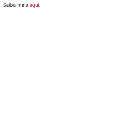
Saiba mais
aqui
.