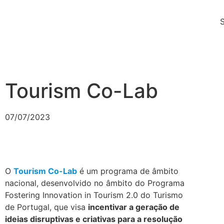
Tourism Co-Lab
07/07/2023
O
Tourism Co-Lab
é um programa de âmbito
nacional, desenvolvido no âmbito do Programa
Fostering Innovation in Tourism 2.0 do Turismo
de Portugal, que visa
incentivar a geração de
ideias disruptivas e criativas para a resolução