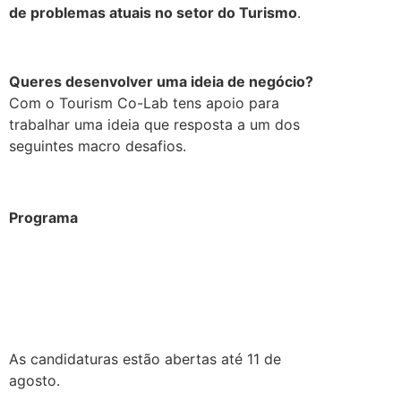
de problemas atuais no setor do Turismo
.
.
Queres desenvolver uma ideia de negócio?
Com o Tourism Co-Lab tens apoio para
trabalhar uma ideia que resposta a um dos
seguintes macro desafios.
Programa
.
As candidaturas estão abertas até 11 de
agosto.