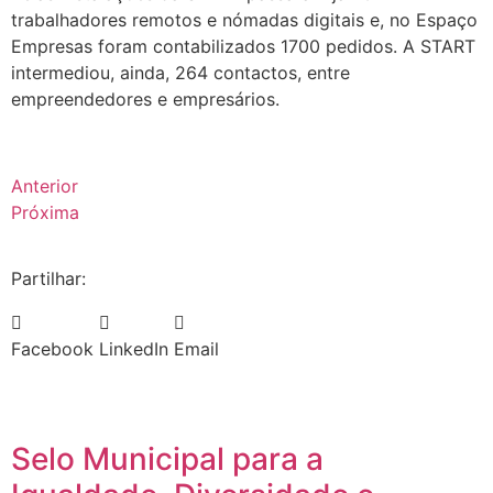
trabalhadores remotos e nómadas digitais e, no Espaço
Empresas foram contabilizados 1700 pedidos. A START
intermediou, ainda, 264 contactos, entre
empreendedores e empresários.
Anterior
Próxima
Partilhar:
Facebook
LinkedIn
Email
Selo Municipal para a