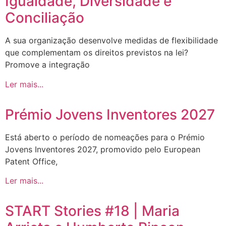
Igualdade, Diversidade e
Conciliação
A sua organização desenvolve medidas de flexibilidade
que complementam os direitos previstos na lei?
Promove a integração
Ler mais...
Prémio Jovens Inventores 2027
Está aberto o período de nomeações para o Prémio
Jovens Inventores 2027, promovido pelo European
Patent Office,
Ler mais...
START Stories #18 | Maria