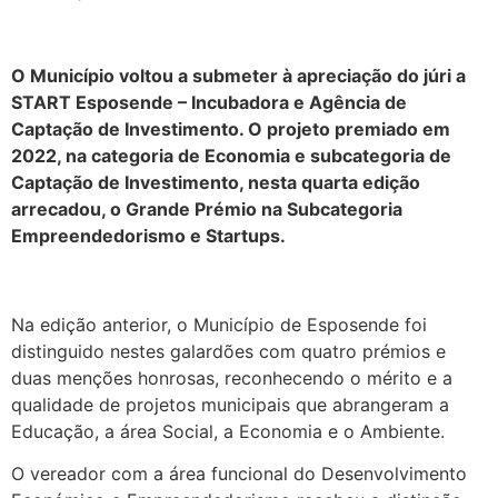
.
O Município voltou a submeter à apreciação do júri a
START Esposende – Incubadora e Agência de
Captação de Investimento. O projeto premiado em
2022, na categoria de Economia e subcategoria de
Captação de Investimento, nesta quarta edição
arrecadou, o Grande Prémio na Subcategoria
Empreendedorismo e Startups.
Na edição anterior, o Município de Esposende foi
distinguido nestes galardões com quatro prémios e
duas menções honrosas, reconhecendo o mérito e a
qualidade de projetos municipais que abrangeram a
Educação, a área Social, a Economia e o Ambiente.
O vereador com a área funcional do Desenvolvimento