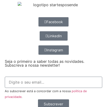
Facebook
LinkedIn
Instagram
Seja o primeiro a saber todas as novidades.
Subscreva a nossa newsletter!
Ao subscrever está a concordar com a nossa
política de
privacidade
.
Subscrever