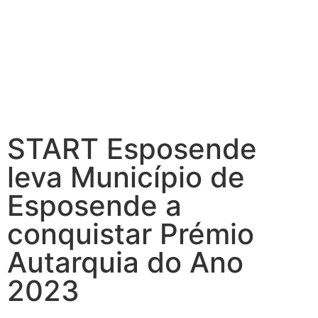
START Esposende
leva Município de
Esposende a
conquistar Prémio
Autarquia do Ano
2023