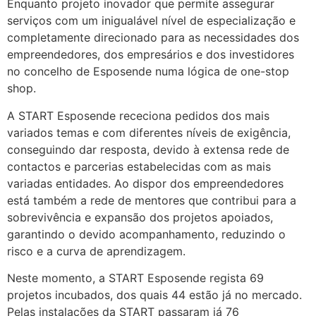
Enquanto projeto inovador que permite assegurar
serviços com um inigualável nível de especialização e
completamente direcionado para as necessidades dos
empreendedores, dos empresários e dos investidores
no concelho de Esposende numa lógica de one-stop
shop.
A START Esposende receciona pedidos dos mais
variados temas e com diferentes níveis de exigência,
conseguindo dar resposta, devido à extensa rede de
contactos e parcerias estabelecidas com as mais
variadas entidades. Ao dispor dos empreendedores
está também a rede de mentores que contribui para a
sobrevivência e expansão dos projetos apoiados,
garantindo o devido acompanhamento, reduzindo o
risco e a curva de aprendizagem.
Neste momento, a START Esposende regista 69
projetos incubados, dos quais 44 estão já no mercado.
Pelas instalações da START passaram já 76