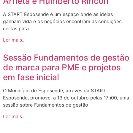
Arrieta e Humberto Rincon
A START Esposende é um espaço onde as ideias
ganham vida e os negócios encontram as condições
certas para
Ler mais...
Sessão Fundamentos de gestão
de marca para PME e projetos
em fase inicial
O Município de Esposende, através da START
Esposende, promove, a 13 de outubro pelas 17h00, uma
sessão sobre Fundamentos de gestão
Ler mais...