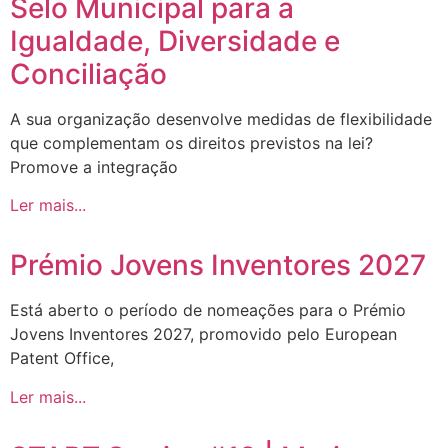
Selo Municipal para a
Igualdade, Diversidade e
Conciliação
A sua organização desenvolve medidas de flexibilidade
que complementam os direitos previstos na lei?
Promove a integração
Ler mais...
Prémio Jovens Inventores 2027
Está aberto o período de nomeações para o Prémio
Jovens Inventores 2027, promovido pelo European
Patent Office,
Ler mais...