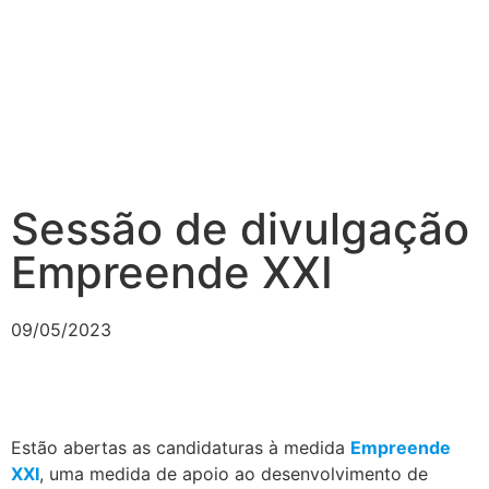
Sessão de divulgação
Empreende XXI
09/05/2023
Estão abertas as candidaturas à medida
Empreende
XXI
, uma medida de apoio ao desenvolvimento de