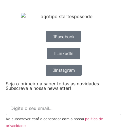
Facebook
LinkedIn
Instagram
Seja o primeiro a saber todas as novidades.
Subscreva a nossa newsletter!
Ao subscrever está a concordar com a nossa
política de
privacidade
.