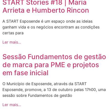
START Stories #18 | Maria
Arrieta e Humberto Rincon
A START Esposende é um espaço onde as ideias
ganham vida e os negócios encontram as condições
certas para
Ler mais...
Sessão Fundamentos de gestão
de marca para PME e projetos
em fase inicial
O Município de Esposende, através da START
Esposende, promove, a 13 de outubro pelas 17h00, uma
sessão sobre Fundamentos de gestão
Ler mais...