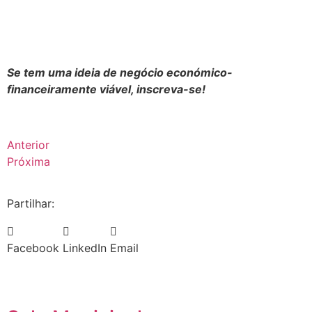
.
Se tem uma ideia de negócio económico-
financeiramente viável, inscreva-se!
Anterior
Próxima
Partilhar:
Facebook
LinkedIn
Email