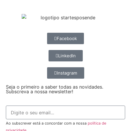
Facebook
LinkedIn
Instagram
Seja o primeiro a saber todas as novidades.
Subscreva a nossa newsletter!
Ao subscrever está a concordar com a nossa
política de
privacidade
.