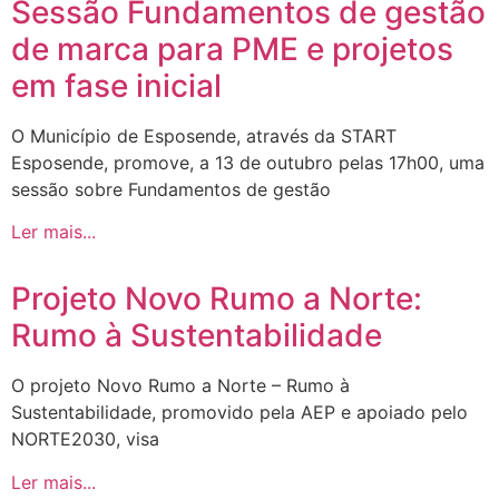
Sessão Fundamentos de gestão
de marca para PME e projetos
em fase inicial
O Município de Esposende, através da START
Esposende, promove, a 13 de outubro pelas 17h00, uma
sessão sobre Fundamentos de gestão
Ler mais...
Projeto Novo Rumo a Norte:
Rumo à Sustentabilidade
O projeto Novo Rumo a Norte – Rumo à
Sustentabilidade, promovido pela AEP e apoiado pelo
NORTE2030, visa
Ler mais...