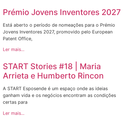
Prémio Jovens Inventores 2027
Está aberto o período de nomeações para o Prémio
Jovens Inventores 2027, promovido pelo European
Patent Office,
Ler mais...
START Stories #18 | Maria
Arrieta e Humberto Rincon
A START Esposende é um espaço onde as ideias
ganham vida e os negócios encontram as condições
certas para
Ler mais...