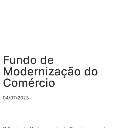
Fundo de
Modernização do
Comércio
04/07/2023