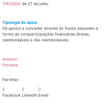
178/2004
, de 27 de julho.
.
Tipologia de apoio
Os apoios a conceder através do Fundo assumem a
forma de comparticipações financeiras diretas,
reembolsáveis e não reembolsáveis.
Anterior
Próxima
Partilhar:
Facebook
LinkedIn
Email