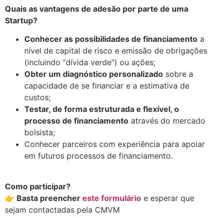
Quais as vantagens de adesão por parte de uma
Startup?
Conhecer as possibilidades de financiamento
a
nível de capital de risco e emissão de obrigações
(incluindo “dívida verde”) ou ações;
Obter um diagnóstico personalizado
sobre a
capacidade de se financiar e a estimativa de
custos;
Testar, de forma estruturada e flexível, o
processo de financiamento
através do mercado
bolsista;
Conhecer parceiros com experiência para apoiar
em futuros processos de financiamento.
.
Como participar?
👉 Basta preencher
este formulário
e esperar que
sejam contactadas pela CMVM