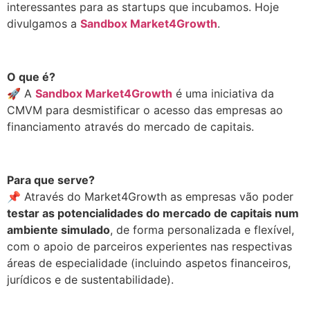
interessantes para as startups que incubamos. Hoje
divulgamos a
Sandbox Market4Growth
.
.
O que é?
🚀 A
Sandbox Market4Growth
é uma iniciativa da
CMVM para desmistificar o acesso das empresas ao
financiamento através do mercado de capitais.
.
Para que serve?
📌 Através do Market4Growth as empresas vão poder
testar as potencialidades do mercado de capitais num
ambiente simulado
, de forma personalizada e flexível,
com o apoio de parceiros experientes nas respectivas
áreas de especialidade (incluindo aspetos financeiros,
jurídicos e de sustentabilidade).
.