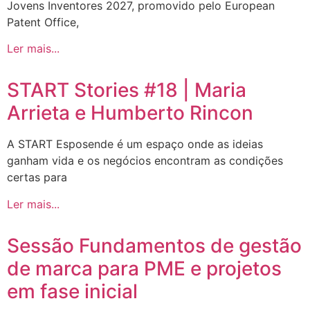
Jovens Inventores 2027, promovido pelo European
Patent Office,
Ler mais...
START Stories #18 | Maria
Arrieta e Humberto Rincon
A START Esposende é um espaço onde as ideias
ganham vida e os negócios encontram as condições
certas para
Ler mais...
Sessão Fundamentos de gestão
de marca para PME e projetos
em fase inicial