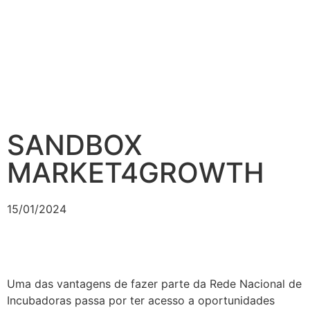
SANDBOX
MARKET4GROWTH
15/01/2024
Uma das vantagens de fazer parte da Rede Nacional de
Incubadoras passa por ter acesso a oportunidades