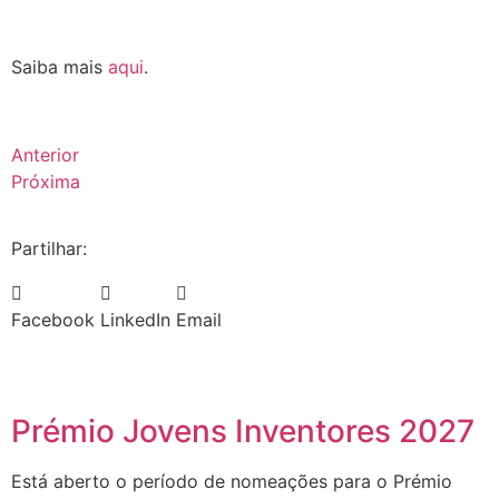
.
Saiba mais
aqui
.
Anterior
Próxima
Partilhar:
Facebook
LinkedIn
Email
Prémio Jovens Inventores 2027
Está aberto o período de nomeações para o Prémio