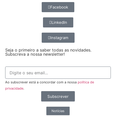
Facebook
LinkedIn
Instagram
Seja o primeiro a saber todas as novidades.
Subscreva a nossa newsletter!
Ao subscrever está a concordar com a nossa
política de
privacidade
.
Subscrever
Notícias