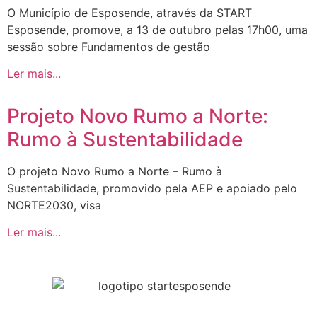
O Município de Esposende, através da START
Esposende, promove, a 13 de outubro pelas 17h00, uma
sessão sobre Fundamentos de gestão
Ler mais...
Projeto Novo Rumo a Norte:
Rumo à Sustentabilidade
O projeto Novo Rumo a Norte – Rumo à
Sustentabilidade, promovido pela AEP e apoiado pelo
NORTE2030, visa
Ler mais...