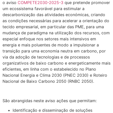
o aviso
COMPETE2030-2025-3
que pretende promover
um ecossistema favorável para estimular a
descarbonização das atividades económicas, criando
as condições necessárias para acelerar a orientação do
tecido empresarial, em particular das PME, para uma
mudança de paradigma na utilização dos recursos, com
especial enfoque nos setores mais intensivos em
energia e mais poluentes de modo a impulsionar a
transição para uma economia neutra em carbono, por
via da adoção de tecnologias e de processos
organizativos de baixo carbono e energeticamente mais
eficientes, em linha com o estabelecido no Plano
Nacional Energia e Clima 2030 (PNEC 2030) e Roteiro
Nacional de Baixo Carbono 2050 (RNBC 2050).
.
São abrangidas neste aviso ações que permitam:
Identificação e disseminação de soluções