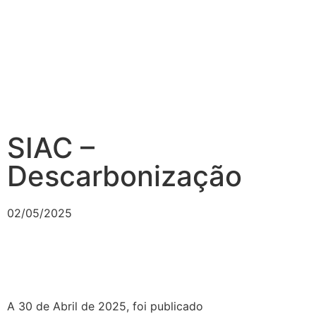
SIAC –
Descarbonização
02/05/2025
A 30 de Abril de 2025, foi publicado