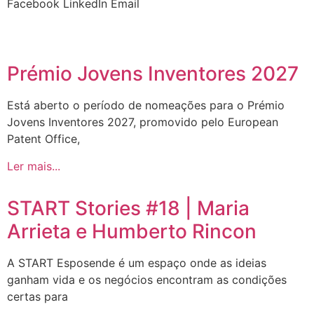
Facebook
LinkedIn
Email
Prémio Jovens Inventores 2027
Está aberto o período de nomeações para o Prémio
Jovens Inventores 2027, promovido pelo European
Patent Office,
Ler mais...
START Stories #18 | Maria
Arrieta e Humberto Rincon
A START Esposende é um espaço onde as ideias
ganham vida e os negócios encontram as condições
certas para