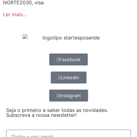
NORTE2030, visa
Ler mais...
Facebook
LinkedIn
Instagram
Seja o primeiro a saber todas as novidades.
Subscreva a nossa newsletter!