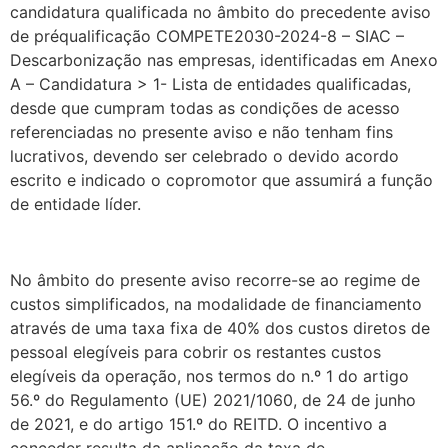
candidatura qualificada no âmbito do precedente aviso
de préqualificação COMPETE2030-2024-8 – SIAC –
Descarbonização nas empresas, identificadas em Anexo
A – Candidatura > 1- Lista de entidades qualificadas,
desde que cumpram todas as condições de acesso
referenciadas no presente aviso e não tenham fins
lucrativos, devendo ser celebrado o devido acordo
escrito e indicado o copromotor que assumirá a função
de entidade líder.
.
No âmbito do presente aviso recorre-se ao regime de
custos simplificados, na modalidade de financiamento
através de uma taxa fixa de 40% dos custos diretos de
pessoal elegíveis para cobrir os restantes custos
elegíveis da operação, nos termos do n.º 1 do artigo
56.º do Regulamento (UE) 2021/1060, de 24 de junho
de 2021, e do artigo 151.º do REITD. O incentivo a