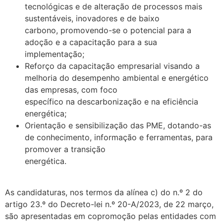
tecnológicas e de alteração de processos mais
sustentáveis, inovadores e de baixo
carbono, promovendo-se o potencial para a
adoção e a capacitação para a sua
implementação;
Reforço da capacitação empresarial visando a
melhoria do desempenho ambiental e energético
das empresas, com foco
específico na descarbonização e na eficiência
energética;
Orientação e sensibilização das PME, dotando-as
de conhecimento, informação e ferramentas, para
promover a transição
energética.
.
As candidaturas, nos termos da alínea c) do n.º 2 do
artigo 23.º do Decreto-lei n.º 20-A/2023, de 22 março,
são apresentadas em copromoção pelas entidades com