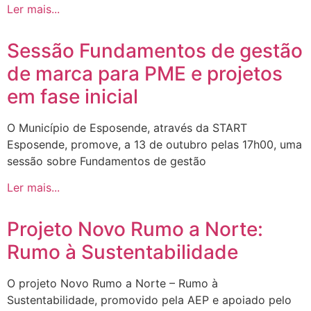
Ler mais...
Sessão Fundamentos de gestão
de marca para PME e projetos
em fase inicial
O Município de Esposende, através da START
Esposende, promove, a 13 de outubro pelas 17h00, uma
sessão sobre Fundamentos de gestão
Ler mais...
Projeto Novo Rumo a Norte:
Rumo à Sustentabilidade
O projeto Novo Rumo a Norte – Rumo à
Sustentabilidade, promovido pela AEP e apoiado pelo