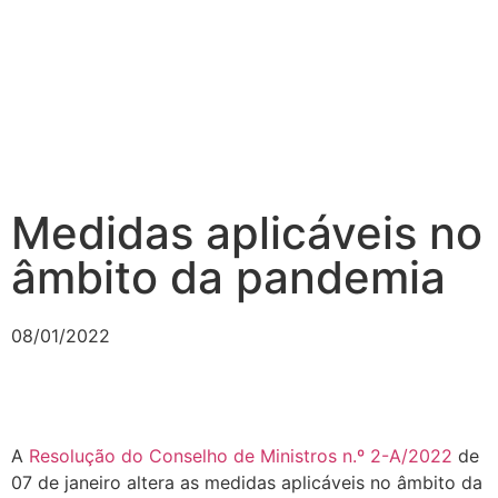
Medidas aplicáveis no
âmbito da pandemia
08/01/2022
A
Resolução do Conselho de Ministros n.º 2-A/2022
de
07 de janeiro altera as medidas aplicáveis no âmbito da