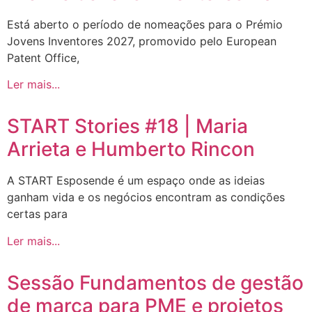
Está aberto o período de nomeações para o Prémio
Jovens Inventores 2027, promovido pelo European
Patent Office,
Ler mais...
START Stories #18 | Maria
Arrieta e Humberto Rincon
A START Esposende é um espaço onde as ideias
ganham vida e os negócios encontram as condições
certas para
Ler mais...
Sessão Fundamentos de gestão
de marca para PME e projetos