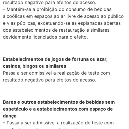
resultado negativo para efeitos de acesso.
– Mantém-se a proibição do consumo de bebidas
alcoólicas em espaços ao ar livre de acesso ao público
e vias públicas, excetuando-se as esplanadas abertas
dos estabelecimentos de restauração e similares
devidamente licenciados para o efeito.
.
Estabelecimentos de jogos de fortuna ou azar,
casinos, bingos ou similares
Passa a ser admissível a realização de teste com
resultado negativo para efeitos de acesso.
.
Bares e outros estabelecimentos de bebidas sem
espetáculo e a estabelecimentos com espaço de
dança
– Passa a ser admissível a realização de teste com