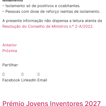
Isolamento
– Isolamento só de positivos e coabitantes.
– Pessoas com dose de reforço isentas de isolamento.
A presente informação não dispensa a leitura atenta da
Resolução do Conselho de Ministros n.º 2-A/2022
.
Anterior
Próxima
Partilhar:
Facebook
LinkedIn
Email
Prémio Jovens Inventores 2027