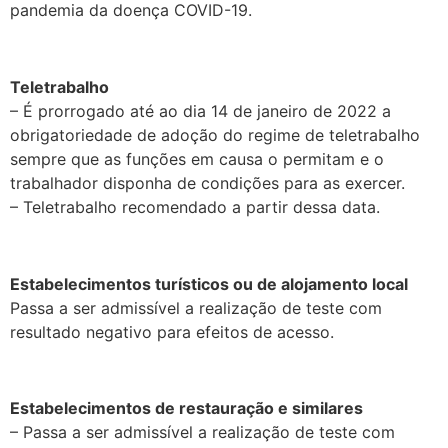
pandemia da doença COVID-19.
.
Teletrabalho
– É prorrogado até ao dia 14 de janeiro de 2022 a
obrigatoriedade de adoção do regime de teletrabalho
sempre que as funções em causa o permitam e o
trabalhador disponha de condições para as exercer.
– Teletrabalho recomendado a partir dessa data.
.
Estabelecimentos turísticos ou de alojamento local
Passa a ser admissível a realização de teste com
resultado negativo para efeitos de acesso.
.
Estabelecimentos de restauração e similares
– Passa a ser admissível a realização de teste com