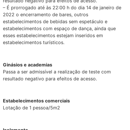
resultado negativo para efeitos de acesso.
– É prorrogado até às 22:00 h do dia 14 de janeiro de
2022 o encerramento de bares, outros
estabelecimentos de bebidas sem espetáculo e
estabelecimentos com espaço de dança, ainda que
esses estabelecimentos estejam inseridos em
estabelecimentos turísticos.
.
Ginásios e academias
Passa a ser admissível a realização de teste com
resultado negativo para efeitos de acesso.
.
Estabelecimentos comerciais
Lotação de 1 pessoa/5m2
.