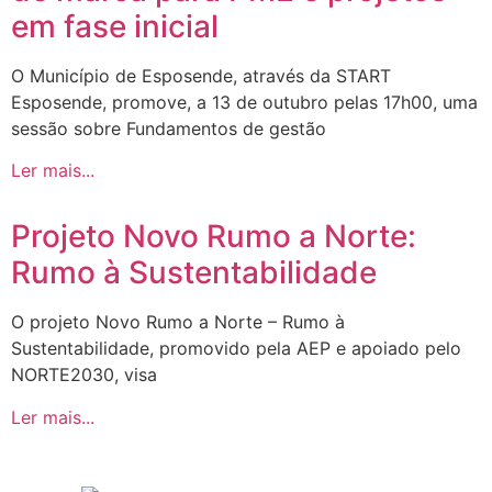
em fase inicial
O Município de Esposende, através da START
Esposende, promove, a 13 de outubro pelas 17h00, uma
sessão sobre Fundamentos de gestão
Ler mais...
Projeto Novo Rumo a Norte:
Rumo à Sustentabilidade
O projeto Novo Rumo a Norte – Rumo à
Sustentabilidade, promovido pela AEP e apoiado pelo
NORTE2030, visa
Ler mais...