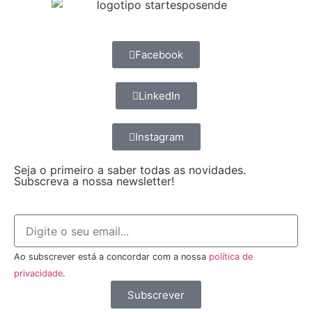
Facebook
LinkedIn
Instagram
Seja o primeiro a saber todas as novidades.
Subscreva a nossa newsletter!
Ao subscrever está a concordar com a nossa
política de
privacidade
.
Subscrever