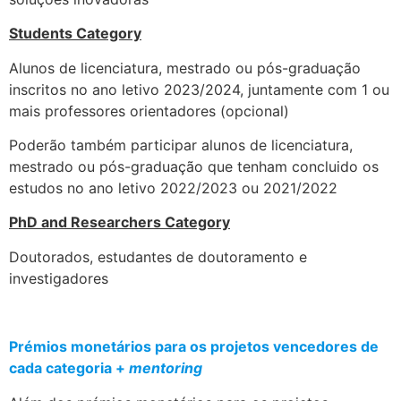
Students Category
Alunos de licenciatura, mestrado ou pós-graduação
inscritos no ano letivo 2023/2024, juntamente com 1 ou
mais professores orientadores (opcional)
Poderão também participar alunos de licenciatura,
mestrado ou pós-graduação que tenham concluido os
estudos no ano letivo 2022/2023 ou 2021/2022
PhD and Researchers Category
Doutorados, estudantes de doutoramento e
investigadores
.
Prémios monetários para os projetos vencedores de
cada categoria +
mentoring