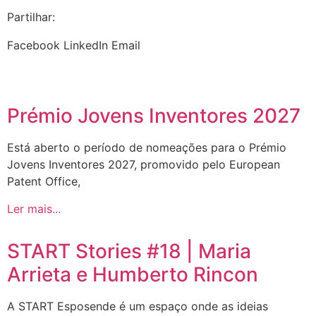
Partilhar:
Facebook
LinkedIn
Email
Prémio Jovens Inventores 2027
Está aberto o período de nomeações para o Prémio
Jovens Inventores 2027, promovido pelo European
Patent Office,
Ler mais...
START Stories #18 | Maria
Arrieta e Humberto Rincon
A START Esposende é um espaço onde as ideias