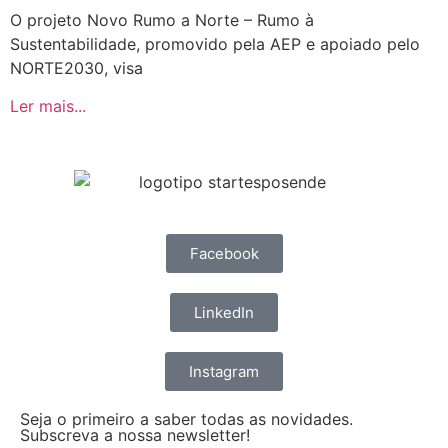
O projeto Novo Rumo a Norte – Rumo à
Sustentabilidade, promovido pela AEP e apoiado pelo
NORTE2030, visa
Ler mais...
Facebook
LinkedIn
Instagram
Seja o primeiro a saber todas as novidades.
Subscreva a nossa newsletter!