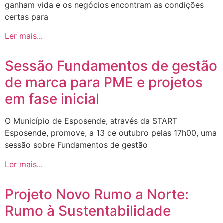
ganham vida e os negócios encontram as condições
certas para
Ler mais...
Sessão Fundamentos de gestão
de marca para PME e projetos
em fase inicial
O Município de Esposende, através da START
Esposende, promove, a 13 de outubro pelas 17h00, uma
sessão sobre Fundamentos de gestão
Ler mais...
Projeto Novo Rumo a Norte:
Rumo à Sustentabilidade