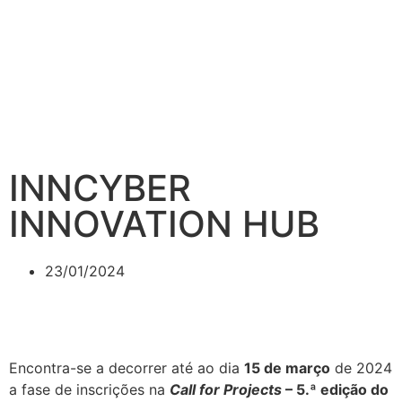
INNCYBER
INNOVATION HUB
23/01/2024
Encontra-se a decorrer até ao dia
15 de março
de 2024
a fase de inscrições na
Call for Projects
– 5.ª edição do