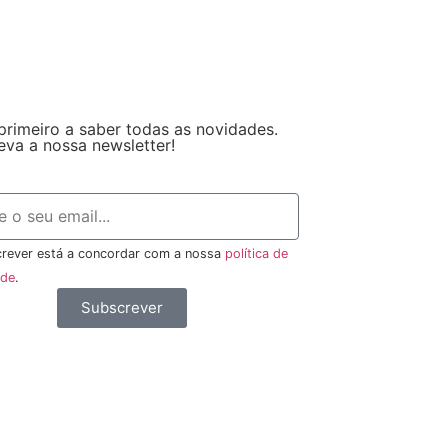
primeiro a saber todas as novidades.
eva a nossa newsletter!
rever está a concordar com a nossa
política de
ade
.
Subscrever