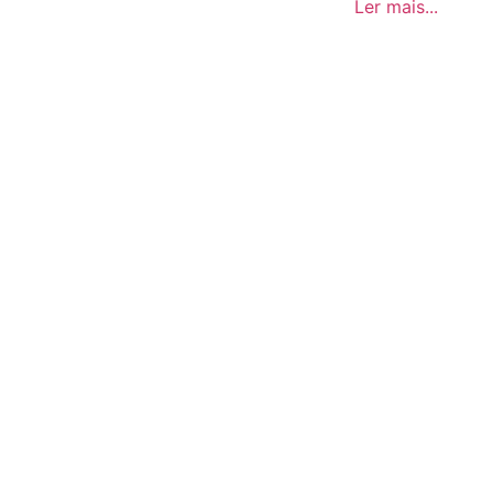
Ler mais...