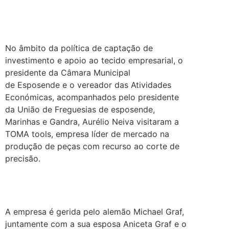
No âmbito da política de captação de
investimento e apoio ao tecido empresarial, o
presidente da Câmara Municipal
de Esposende e o vereador das Atividades
Económicas, acompanhados pelo presidente
da União de Freguesias de esposende,
Marinhas e Gandra, Aurélio Neiva visitaram a
TOMA tools, empresa líder de mercado na
produção de peças com recurso ao corte de
precisão.
.
A empresa é gerida pelo alemão Michael Graf,
juntamente com a sua esposa Aniceta Graf e o