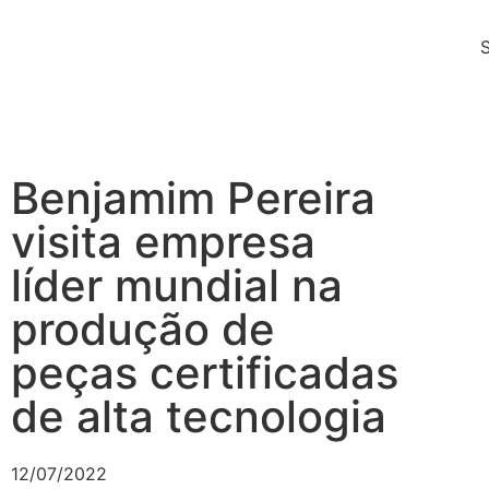
Benjamim Pereira
visita empresa
líder mundial na
produção de
peças certificadas
de alta tecnologia
12/07/2022