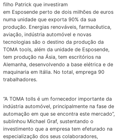
filho Patrick que investiram
em Esposende perto de dois milhões de euros
numa unidade que exporta 90% da sua
produção. Energias renováveis, farmacêutica,
aviação, indústria automóvel e novas
tecnologias são o destino da produção da
TOMA tools, além da unidade de Esposende,
tem produção na Ásia, tem escritórios na
Alemanha, desenvolvendo a base elétrica e de
maquinaria em Itália. No total, emprega 90
trabalhadores.
.
“A TOMA tolls é um fornecedor importante da
indústria automóvel, principalmente na fase de
automação em que se encontra este mercado”,
sublinhou Michael Graf, sustentando o
investimento que a empresa tem efeturado na
especialização dos seus colaboradores,