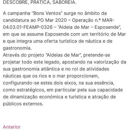
DESCOBRE, PRATICA, SABOREIA.
A campanha “Bons Ventos” surge no âmbito da
candidatura ao PO Mar 2020 – Operação n.º MAR-
04.03.01-FEAMP-0326 – “Aldeia de Mar – Esposende”,
em que se assume Esposende com um território de Mar
e que integra uma oferta turística de náutica e de
gastronomia.
Através do projeto “Aldeias de Mar”, pretende-se
projetar todo este legado, apostando na valorização da
sua gastronomia atlântica e no rol de atividades
náuticas que os rios e o mar proporcionam,
configurando-se estes dois eixos, na sua essência,
como estratégicos, em particular pela sua capacidade
de dinamização económica e turística e atração de
públicos externos.
Anterior