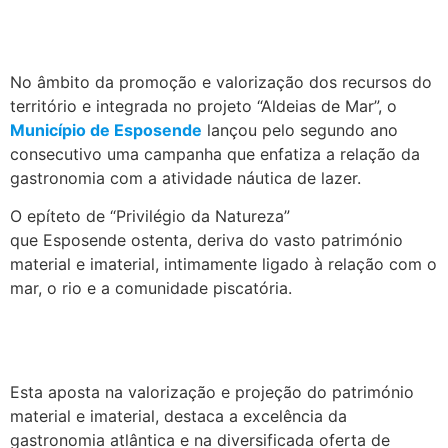
No âmbito da promoção e valorização dos recursos do
território e integrada no projeto “Aldeias de Mar”, o
Município de Esposende
lançou pelo segundo ano
consecutivo uma campanha que enfatiza a relação da
gastronomia com a atividade náutica de lazer.
O epíteto de “Privilégio da Natureza”
que Esposende ostenta, deriva do vasto património
material e imaterial, intimamente ligado à relação com o
mar, o rio e a comunidade piscatória.
Esta aposta na valorização e projeção do património
material e imaterial, destaca a excelência da
gastronomia atlântica e na diversificada oferta de