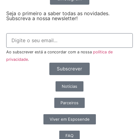
Seja o primeiro a saber todas as novidades.
Subscreva a nossa newsletter!
Ao subscrever está a concordar com a nossa
política de
privacidade
.
Subscrever
Notícias
Parceiros
Viver em Esposende
FAQ