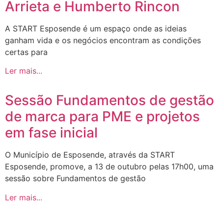
Arrieta e Humberto Rincon
A START Esposende é um espaço onde as ideias
ganham vida e os negócios encontram as condições
certas para
Ler mais...
Sessão Fundamentos de gestão
de marca para PME e projetos
em fase inicial
O Município de Esposende, através da START
Esposende, promove, a 13 de outubro pelas 17h00, uma
sessão sobre Fundamentos de gestão
Ler mais...