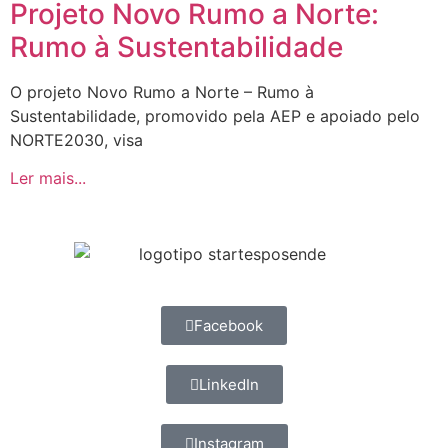
Projeto Novo Rumo a Norte:
Rumo à Sustentabilidade
O projeto Novo Rumo a Norte – Rumo à
Sustentabilidade, promovido pela AEP e apoiado pelo
NORTE2030, visa
Ler mais...
Facebook
LinkedIn
Instagram