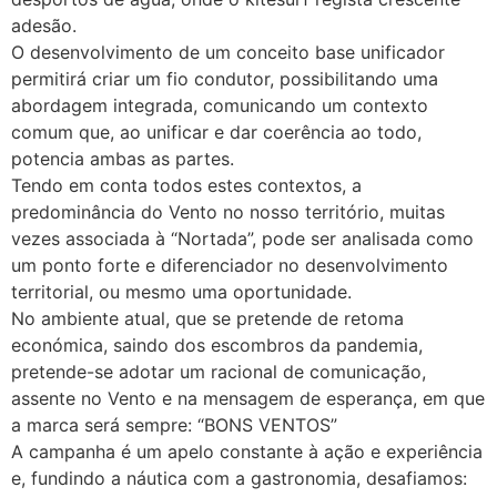
adesão.
O desenvolvimento de um conceito base unificador
permitirá criar um fio condutor, possibilitando uma
abordagem integrada, comunicando um contexto
comum que, ao unificar e dar coerência ao todo,
potencia ambas as partes.
Tendo em conta todos estes contextos, a
predominância do Vento no nosso território, muitas
vezes associada à “Nortada”, pode ser analisada como
um ponto forte e diferenciador no desenvolvimento
territorial, ou mesmo uma oportunidade.
No ambiente atual, que se pretende de retoma
económica, saindo dos escombros da pandemia,
pretende-se adotar um racional de comunicação,
assente no Vento e na mensagem de esperança, em que
a marca será sempre: “BONS VENTOS”
A campanha é um apelo constante à ação e experiência
e, fundindo a náutica com a gastronomia, desafiamos: