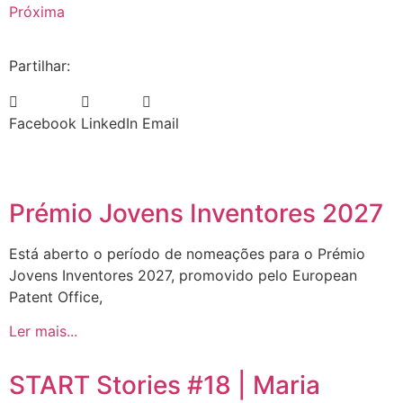
Próxima
Partilhar:
Facebook
LinkedIn
Email
Prémio Jovens Inventores 2027
Está aberto o período de nomeações para o Prémio
Jovens Inventores 2027, promovido pelo European
Patent Office,
Ler mais...
START Stories #18 | Maria