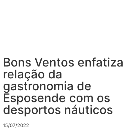
Bons Ventos enfatiza
relação da
gastronomia de
Esposende com os
desportos náuticos
15/07/2022