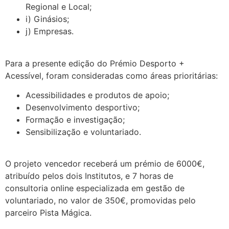
Regional e Local;
i) Ginásios;
j) Empresas.
.
Para a presente edição do Prémio Desporto +
Acessível, foram consideradas como áreas prioritárias:
Acessibilidades e produtos de apoio;
Desenvolvimento desportivo;
Formação e investigação;
Sensibilização e voluntariado.
.
O projeto vencedor receberá um prémio de 6000€,
atribuído pelos dois Institutos, e 7 horas de
consultoria online especializada em gestão de
voluntariado, no valor de 350€, promovidas pelo
parceiro Pista Mágica.