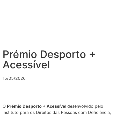
Prémio Desporto +
Acessível
15/05/2026
O
Prémio Desporto + Acessível
desenvolvido pelo
Instituto para os Direitos das Pessoas com Deficiência,