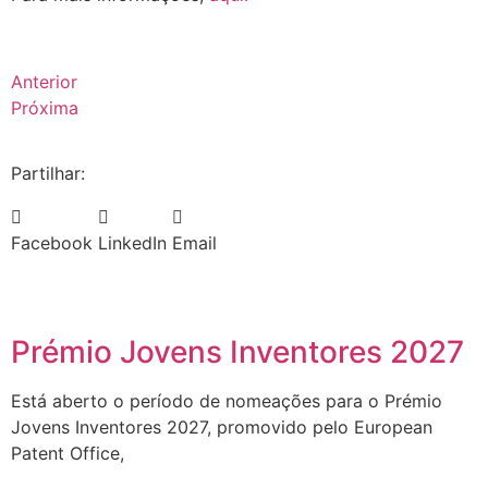
Anterior
Próxima
Partilhar:
Facebook
LinkedIn
Email
Prémio Jovens Inventores 2027
Está aberto o período de nomeações para o Prémio
Jovens Inventores 2027, promovido pelo European
Patent Office,