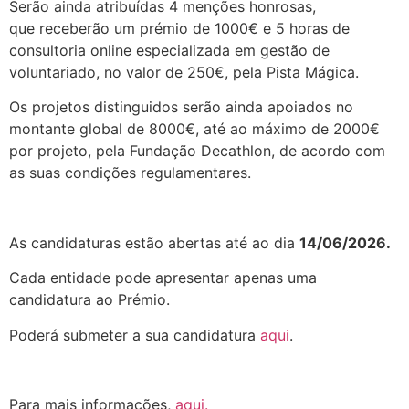
Serão ainda atribuídas 4 menções honrosas,
que receberão um prémio de 1000€ e 5 horas de
consultoria online especializada em gestão de
voluntariado, no valor de 250€, pela Pista Mágica.
Os projetos distinguidos serão ainda apoiados no
montante global de 8000€, até ao máximo de 2000€
por projeto, pela Fundação Decathlon, de acordo com
as suas condições regulamentares.
.
As candidaturas estão abertas até ao dia
14/06/2026.
Cada entidade pode apresentar apenas uma
candidatura ao Prémio.
Poderá submeter a sua candidatura
aqui
.
.
Para mais informações,
aqui.