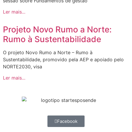
sessão sobre Fundamentos de gestão
Ler mais...
Projeto Novo Rumo a Norte:
Rumo à Sustentabilidade
O projeto Novo Rumo a Norte – Rumo à
Sustentabilidade, promovido pela AEP e apoiado pelo
NORTE2030, visa
Ler mais...
Facebook