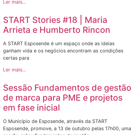
Ler mais...
START Stories #18 | Maria
Arrieta e Humberto Rincon
A START Esposende é um espaço onde as ideias
ganham vida e os negócios encontram as condições
certas para
Ler mais...
Sessão Fundamentos de gestão
de marca para PME e projetos
em fase inicial
O Município de Esposende, através da START
Esposende, promove, a 13 de outubro pelas 17h00, uma