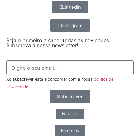
LinkedIn
Instagram
Seja o primeiro a saber todas as novidades.
Subscreva a nossa newsletter!
Ao subscrever está a concordar com a nossa
política de
privacidade
.
Subscrever
Notícias
Parceiros