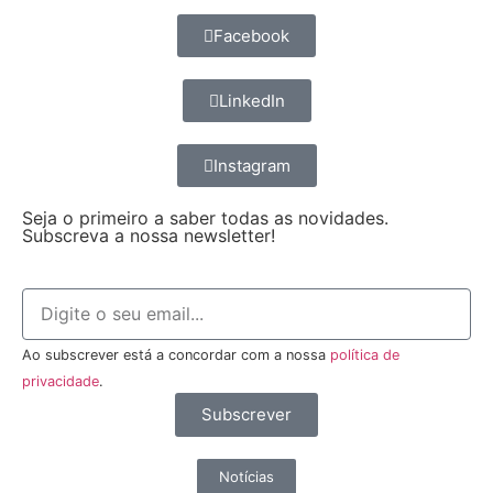
Facebook
LinkedIn
Instagram
Seja o primeiro a saber todas as novidades.
Subscreva a nossa newsletter!
Ao subscrever está a concordar com a nossa
política de
privacidade
.
Subscrever
Notícias