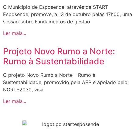
O Município de Esposende, através da START
Esposende, promove, a 13 de outubro pelas 17h00, uma
sessão sobre Fundamentos de gestão
Ler mais...
Projeto Novo Rumo a Norte:
Rumo à Sustentabilidade
O projeto Novo Rumo a Norte – Rumo à
Sustentabilidade, promovido pela AEP e apoiado pelo
NORTE2030, visa
Ler mais...