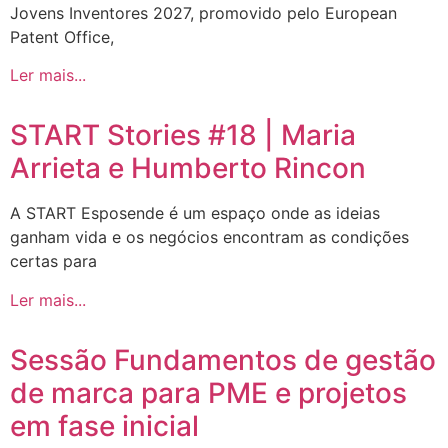
Jovens Inventores 2027, promovido pelo European
Patent Office,
Ler mais...
START Stories #18 | Maria
Arrieta e Humberto Rincon
A START Esposende é um espaço onde as ideias
ganham vida e os negócios encontram as condições
certas para
Ler mais...
Sessão Fundamentos de gestão
de marca para PME e projetos
em fase inicial