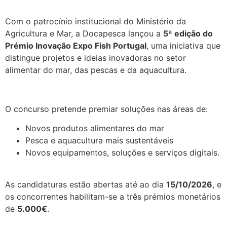
Com o patrocínio institucional do Ministério da
Agricultura e Mar, a Docapesca lançou a
5ª edição do
Prémio Inovação Expo Fish Portugal
, uma iniciativa que
distingue projetos e ideias inovadoras no setor
alimentar do mar, das pescas e da aquacultura.
.
O concurso pretende premiar soluções nas áreas de:
Novos produtos alimentares do mar
Pesca e aquacultura mais sustentáveis
Novos equipamentos, soluções e serviços digitais.
.
As candidaturas estão abertas até ao dia
15/10/2026
, e
os concorrentes habilitam-se a três prémios monetários
de
5.000€
.