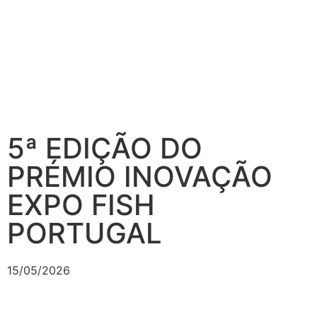
5ª EDIÇÃO DO
PRÉMIO INOVAÇÃO
EXPO FISH
PORTUGAL
15/05/2026