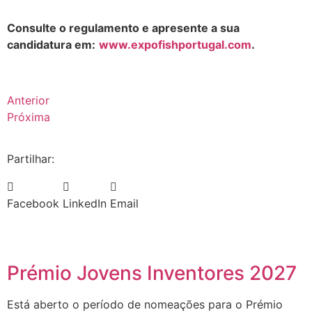
.
Consulte o regulamento e apresente a sua
candidatura em:
www.expofishportugal.com
.
Anterior
Próxima
Partilhar:
Facebook
LinkedIn
Email
Prémio Jovens Inventores 2027
Está aberto o período de nomeações para o Prémio