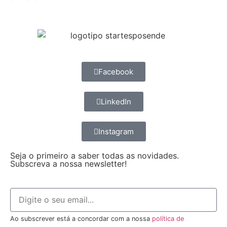
Facebook
LinkedIn
Instagram
Seja o primeiro a saber todas as novidades.
Subscreva a nossa newsletter!
Ao subscrever está a concordar com a nossa
política de