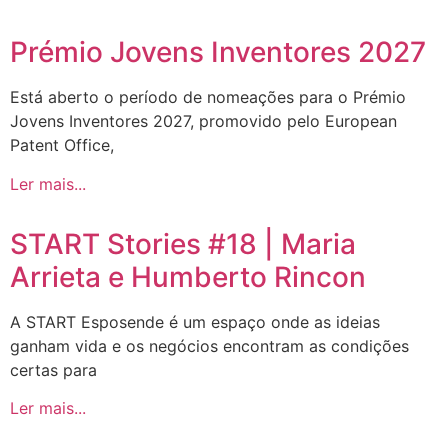
Prémio Jovens Inventores 2027
Está aberto o período de nomeações para o Prémio
Jovens Inventores 2027, promovido pelo European
Patent Office,
Ler mais...
START Stories #18 | Maria
Arrieta e Humberto Rincon
A START Esposende é um espaço onde as ideias
ganham vida e os negócios encontram as condições
certas para
Ler mais...