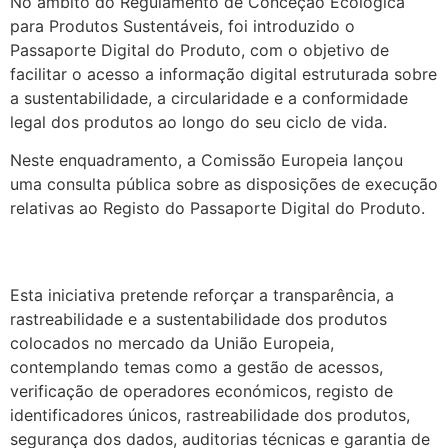
No âmbito do Regulamento de Conceção Ecológica
para Produtos Sustentáveis, foi introduzido o
Passaporte Digital do Produto, com o objetivo de
facilitar o acesso a informação digital estruturada sobre
a sustentabilidade, a circularidade e a conformidade
legal dos produtos ao longo do seu ciclo de vida.
Neste enquadramento, a Comissão Europeia lançou
uma consulta pública sobre as disposições de execução
relativas ao Registo do Passaporte Digital do Produto.
.
Esta iniciativa pretende reforçar a transparência, a
rastreabilidade e a sustentabilidade dos produtos
colocados no mercado da União Europeia,
contemplando temas como a gestão de acessos,
verificação de operadores económicos, registo de
identificadores únicos, rastreabilidade dos produtos,
segurança dos dados, auditorias técnicas e garantia de