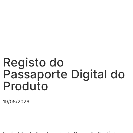
Registo do
Passaporte Digital do
Produto
19/05/2026