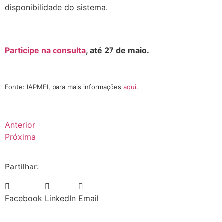
disponibilidade do sistema.
.
Participe na consulta
, até 27 de maio.
.
Fonte: IAPMEI, para mais informações
aqui
.
Anterior
Próxima
Partilhar:
Facebook
LinkedIn
Email