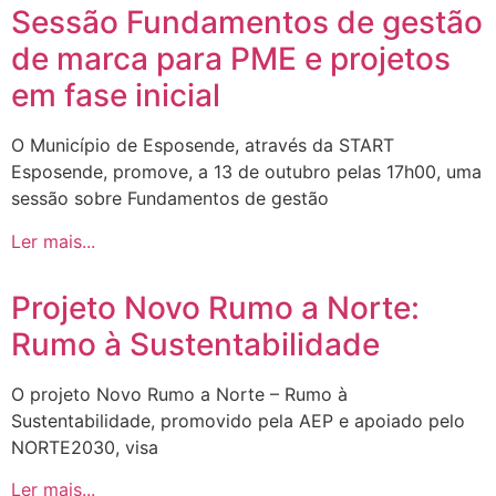
Sessão Fundamentos de gestão
de marca para PME e projetos
em fase inicial
O Município de Esposende, através da START
Esposende, promove, a 13 de outubro pelas 17h00, uma
sessão sobre Fundamentos de gestão
Ler mais...
Projeto Novo Rumo a Norte:
Rumo à Sustentabilidade
O projeto Novo Rumo a Norte – Rumo à
Sustentabilidade, promovido pela AEP e apoiado pelo
NORTE2030, visa
Ler mais...