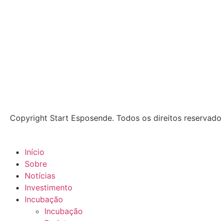
Copyright Start Esposende. Todos os direitos reservad
Início
Sobre
Notícias
Investimento
Incubação
Incubação