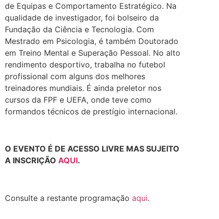
de Equipas e Comportamento Estratégico. Na
qualidade de investigador, foi bolseiro da
Fundação da Ciência e Tecnologia. Com
Mestrado em Psicologia, é também Doutorado
em Treino Mental e Superação Pessoal. No alto
rendimento desportivo, trabalha no futebol
profissional com alguns dos melhores
treinadores mundiais. É ainda preletor nos
cursos da FPF e UEFA, onde teve como
formandos técnicos de prestígio internacional.
.
O EVENTO É DE ACESSO LIVRE MAS SUJEITO
A INSCRIÇÃO
AQUI
.
.
Consulte a restante programação
aqui
.
.