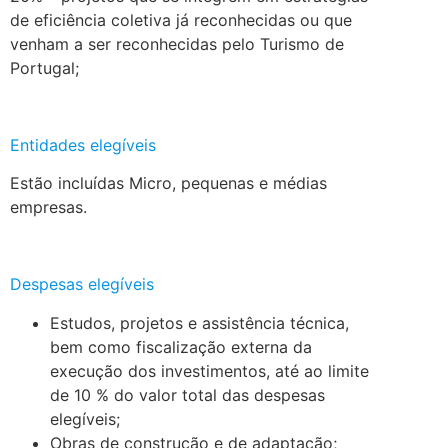
de eficiência coletiva já reconhecidas ou que
venham a ser reconhecidas pelo Turismo de
Portugal;
.
Entidades elegíveis
Estão incluídas Micro, pequenas e médias
empresas.
.
Despesas elegíveis
Estudos, projetos e assistência técnica,
bem como fiscalização externa da
execução dos investimentos, até ao limite
de 10 % do valor total das despesas
elegíveis;
Obras de construção e de adaptação;