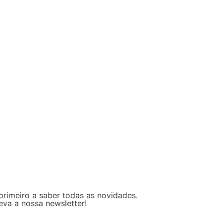
primeiro a saber todas as novidades.
eva a nossa newsletter!