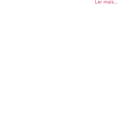
Ler mais...