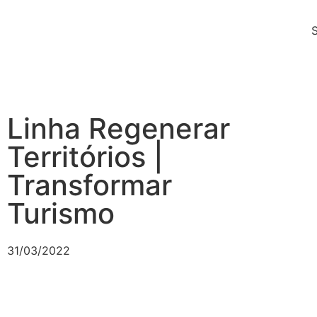
Linha Regenerar
Territórios |
Transformar
Turismo
31/03/2022