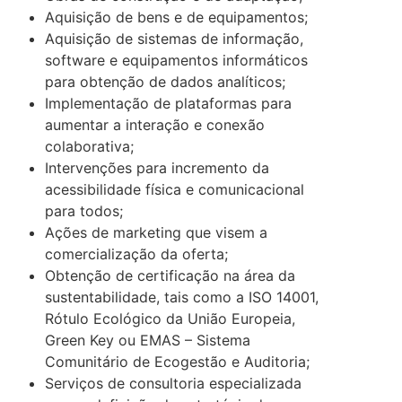
Aquisição de bens e de equipamentos;
Aquisição de sistemas de informação,
software e equipamentos informáticos
para obtenção de dados analíticos;
Implementação de plataformas para
aumentar a interação e conexão
colaborativa;
Intervenções para incremento da
acessibilidade física e comunicacional
para todos;
Ações de marketing que visem a
comercialização da oferta;
Obtenção de certificação na área da
sustentabilidade, tais como a ISO 14001,
Rótulo Ecológico da União Europeia,
Green Key ou EMAS – Sistema
Comunitário de Ecogestão e Auditoria;
Serviços de consultoria especializada