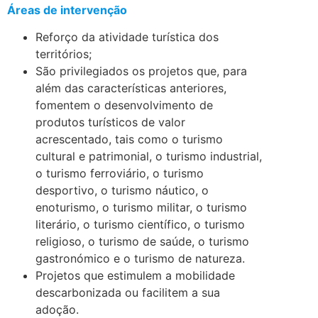
Áreas de intervenção
Reforço da atividade turística dos
territórios;
São privilegiados os projetos que, para
além das características anteriores,
fomentem o desenvolvimento de
produtos turísticos de valor
acrescentado, tais como o turismo
cultural e patrimonial, o turismo industrial,
o turismo ferroviário, o turismo
desportivo, o turismo náutico, o
enoturismo, o turismo militar, o turismo
literário, o turismo científico, o turismo
religioso, o turismo de saúde, o turismo
gastronómico e o turismo de natureza.
Projetos que estimulem a mobilidade
descarbonizada ou facilitem a sua
adoção.