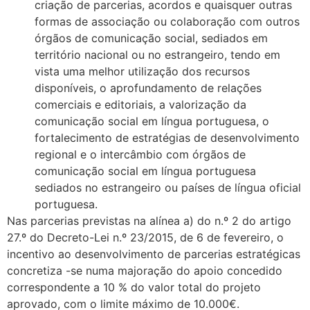
criação de parcerias, acordos e quaisquer outras
formas de associação ou colaboração com outros
órgãos de comunicação social, sediados em
território nacional ou no estrangeiro, tendo em
vista uma melhor utilização dos recursos
disponíveis, o aprofundamento de relações
comerciais e editoriais, a valorização da
comunicação social em língua portuguesa, o
fortalecimento de estratégias de desenvolvimento
regional e o intercâmbio com órgãos de
comunicação social em língua portuguesa
sediados no estrangeiro ou países de língua oficial
portuguesa.
Nas parcerias previstas na alínea a) do n.º 2 do artigo
27.º do Decreto-Lei n.º 23/2015, de 6 de fevereiro, o
incentivo ao desenvolvimento de parcerias estratégicas
concretiza -se numa majoração do apoio concedido
correspondente a 10 % do valor total do projeto
aprovado, com o limite máximo de 10.000€.