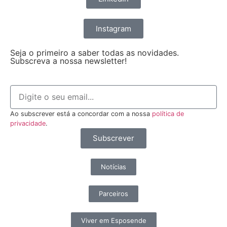
Instagram
Seja o primeiro a saber todas as novidades.
Subscreva a nossa newsletter!
Ao subscrever está a concordar com a nossa
política de
privacidade
.
Subscrever
Notícias
Parceiros
Viver em Esposende