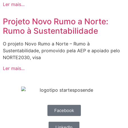
Ler mais...
Projeto Novo Rumo a Norte:
Rumo à Sustentabilidade
O projeto Novo Rumo a Norte – Rumo à
Sustentabilidade, promovido pela AEP e apoiado pelo
NORTE2030, visa
Ler mais...
Facebook
LinkedIn