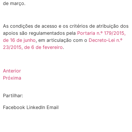
de março.
.
As condições de acesso e os critérios de atribuição dos
apoios são regulamentados pela
Portaria n.º 179/2015,
de 16 de junho
, em articulação com o
Decreto‑Lei n.º
23/2015, de 6 de fevereiro
.
Anterior
Próxima
Partilhar:
Facebook
LinkedIn
Email