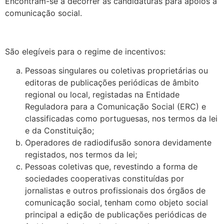
Encontram-se a decorrer as candidaturas para apoios à
comunicação social.
.
São elegíveis para o regime de incentivos:
Pessoas singulares ou coletivas proprietárias ou
editoras de publicações periódicas de âmbito
regional ou local, registadas na Entidade
Reguladora para a Comunicação Social (ERC) e
classificadas como portuguesas, nos termos da lei
e da Constituição;
Operadores de radiodifusão sonora devidamente
registados, nos termos da lei;
Pessoas coletivas que, revestindo a forma de
sociedades cooperativas constituídas por
jornalistas e outros profissionais dos órgãos de
comunicação social, tenham como objeto social
principal a edição de publicações periódicas de