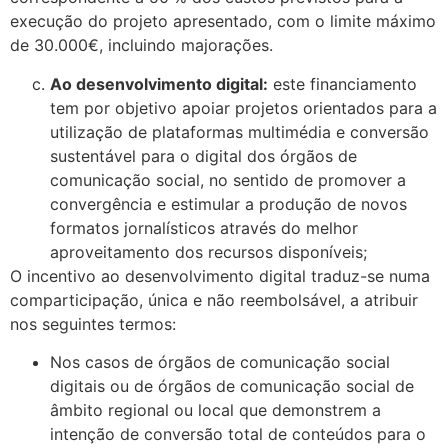
execução do projeto apresentado, com o limite máximo
de 30.000€, incluindo majorações.
Ao desenvolvimento digital:
este financiamento
tem por objetivo apoiar projetos orientados para a
utilização de plataformas multimédia e conversão
sustentável para o digital dos órgãos de
comunicação social, no sentido de promover a
convergência e estimular a produção de novos
formatos jornalísticos através do melhor
aproveitamento dos recursos disponíveis;
O incentivo ao desenvolvimento digital traduz-se numa
comparticipação, única e não reembolsável, a atribuir
nos seguintes termos:
Nos casos de órgãos de comunicação social
digitais ou de órgãos de comunicação social de
âmbito regional ou local que demonstrem a
intenção de conversão total de conteúdos para o