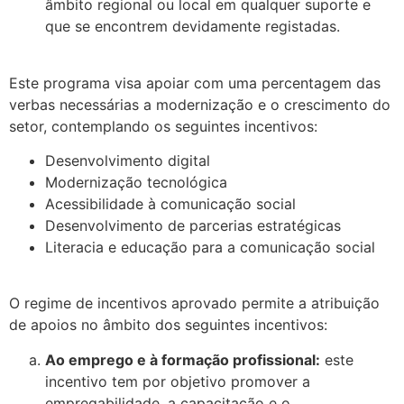
âmbito regional ou local em qualquer suporte e
que se encontrem devidamente registadas.
.
Este programa visa apoiar com uma percentagem das
verbas necessárias a modernização e o crescimento do
setor, contemplando os seguintes incentivos:
Desenvolvimento digital
Modernização tecnológica
Acessibilidade à comunicação social
Desenvolvimento de parcerias estratégicas
Literacia e educação para a comunicação social
.
O regime de incentivos aprovado permite a atribuição
de apoios no âmbito dos seguintes incentivos:
Ao emprego e à formação profissional:
este
incentivo tem por objetivo promover a
empregabilidade, a capacitação e o