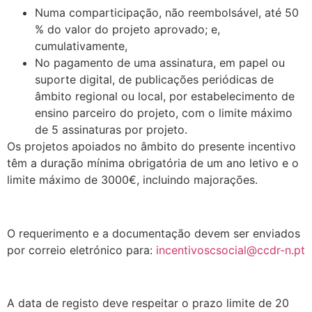
Numa comparticipação, não reembolsável, até 50
% do valor do projeto aprovado; e,
cumulativamente,
No pagamento de uma assinatura, em papel ou
suporte digital, de publicações periódicas de
âmbito regional ou local, por estabelecimento de
ensino parceiro do projeto, com o limite máximo
de 5 assinaturas por projeto.
Os projetos apoiados no âmbito do presente incentivo
têm a duração mínima obrigatória de um ano letivo e o
limite máximo de 3000€, incluindo majorações.
.
O requerimento e a documentação devem ser enviados
por correio eletrónico para:
incentivoscsocial@ccdr-n.pt
.
A data de registo deve respeitar o prazo limite de 20