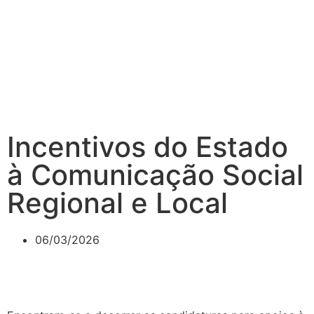
Incentivos do Estado
à Comunicação Social
Regional e Local
06/03/2026