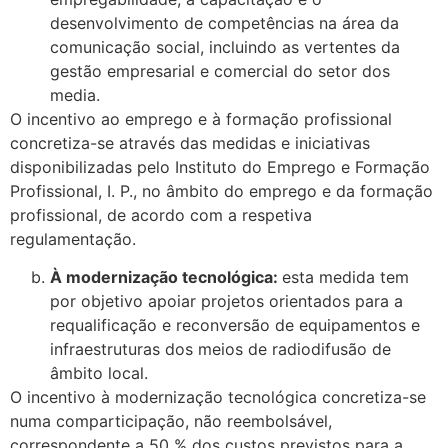
desenvolvimento de competências na área da
comunicação social, incluindo as vertentes da
gestão empresarial e comercial do setor dos
media.
O incentivo ao emprego e à formação profissional
concretiza-se através das medidas e iniciativas
disponibilizadas pelo Instituto do Emprego e Formação
Profissional, I. P., no âmbito do emprego e da formação
profissional, de acordo com a respetiva
regulamentação.
À modernização tecnológica:
esta medida tem
por objetivo apoiar projetos orientados para a
requalificação e reconversão de equipamentos e
infraestruturas dos meios de radiodifusão de
âmbito local.
O incentivo à modernização tecnológica concretiza-se
numa comparticipação, não reembolsável,
correspondente a 50 % dos custos previstos para a