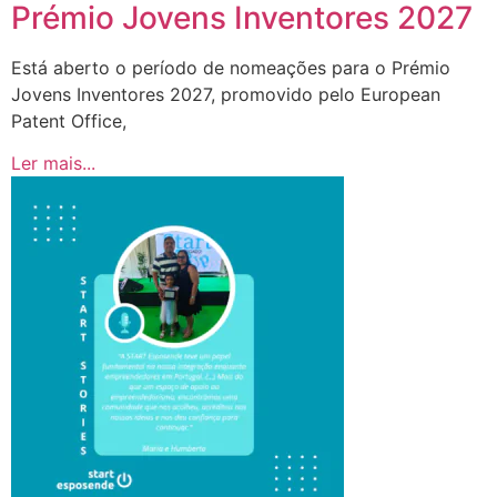
Prémio Jovens Inventores 2027
Está aberto o período de nomeações para o Prémio
Jovens Inventores 2027, promovido pelo European
Patent Office,
Ler mais...