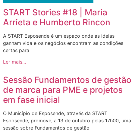
START Stories #18 | Maria
Arrieta e Humberto Rincon
A START Esposende é um espaço onde as ideias
ganham vida e os negócios encontram as condições
certas para
Ler mais...
Sessão Fundamentos de gestão
de marca para PME e projetos
em fase inicial
O Município de Esposende, através da START
Esposende, promove, a 13 de outubro pelas 17h00, uma
sessão sobre Fundamentos de gestão