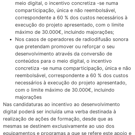
meio digital, o incentivo concretiza -se numa
comparticipação, única e não reembolsável,
correspondente a 60 % dos custos necessários à
execução do projeto apresentado, com o limite
máximo de 30.000€, incluindo majorações;
Nos casos de operadores de radiodifusão sonora
que pretendam promover ou reforçar o seu
desenvolvimento através da conversão de
conteúdos para o meio digital, o incentivo
concretiza -se numa comparticipação, única e não
reembolsável, correspondente a 60 % dos custos
necessários à execução do projeto apresentado,
com o limite máximo de 30.000€, incluindo
majorações
Nas candidaturas ao incentivo ao desenvolvimento
digital poderá ser incluída uma verba destinada à
realização de ações de formação, desde que as
mesmas se destinem exclusivamente ao uso dos
equipamentos e programas a que se refere este apoio e