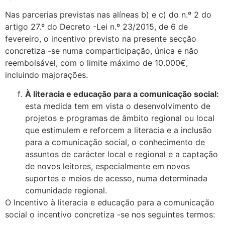
Nas parcerias previstas nas alíneas b) e c) do n.º 2 do
artigo 27.º do Decreto -Lei n.º 23/2015, de 6 de
fevereiro, o incentivo previsto na presente secção
concretiza -se numa comparticipação, única e não
reembolsável, com o limite máximo de 10.000€,
incluindo majorações.
À literacia e educação para a comunicação social:
esta medida tem em vista o desenvolvimento de
projetos e programas de âmbito regional ou local
que estimulem e reforcem a literacia e a inclusão
para a comunicação social, o conhecimento de
assuntos de carácter local e regional e a captação
de novos leitores, especialmente em novos
suportes e meios de acesso, numa determinada
comunidade regional.
O Incentivo à literacia e educação para a comunicação
social o incentivo concretiza -se nos seguintes termos: