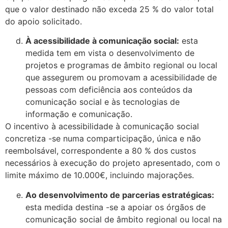
que o valor destinado não exceda 25 % do valor total
do apoio solicitado.
À acessibilidade à comunicação social:
esta
medida tem em vista o desenvolvimento de
projetos e programas de âmbito regional ou local
que assegurem ou promovam a acessibilidade de
pessoas com deficiência aos conteúdos da
comunicação social e às tecnologias de
informação e comunicação.
O incentivo à acessibilidade à comunicação social
concretiza -se numa comparticipação, única e não
reembolsável, correspondente a 80 % dos custos
necessários à execução do projeto apresentado, com o
limite máximo de 10.000€, incluindo majorações.
Ao desenvolvimento de parcerias estratégicas:
esta medida destina -se a apoiar os órgãos de
comunicação social de âmbito regional ou local na