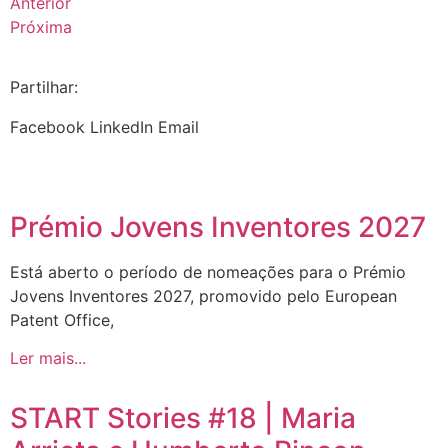
Anterior
Próxima
Partilhar:
Facebook
LinkedIn
Email
Prémio Jovens Inventores 2027
Está aberto o período de nomeações para o Prémio
Jovens Inventores 2027, promovido pelo European
Patent Office,
Ler mais...
START Stories #18 | Maria