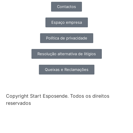
Contactos
Espaço empresa
Política de privacidade
Resolução alternativa de litígios
Queixas e Reclamações
Copyright Start Esposende. Todos os direitos
reservados
Início