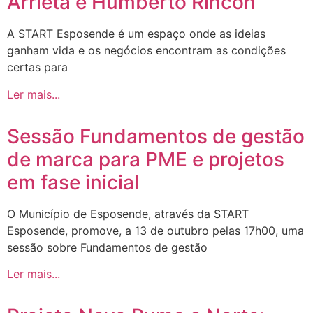
Arrieta e Humberto Rincon
A START Esposende é um espaço onde as ideias
ganham vida e os negócios encontram as condições
certas para
Ler mais...
Sessão Fundamentos de gestão
de marca para PME e projetos
em fase inicial
O Município de Esposende, através da START
Esposende, promove, a 13 de outubro pelas 17h00, uma
sessão sobre Fundamentos de gestão
Ler mais...