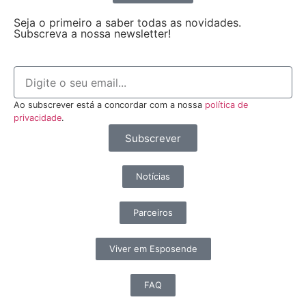
Seja o primeiro a saber todas as novidades.
Subscreva a nossa newsletter!
Ao subscrever está a concordar com a nossa
política de
privacidade
.
Subscrever
Notícias
Parceiros
Viver em Esposende
FAQ