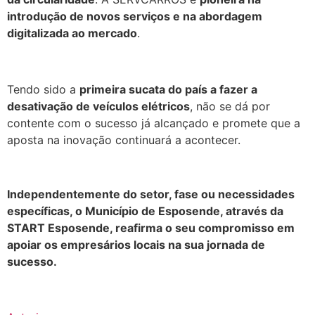
introdução de novos serviços e na abordagem
digitalizada ao mercado
.
Tendo sido a
primeira sucata do país a fazer a
desativação de veículos elétricos
, não se dá por
contente com o sucesso já alcançado e promete que a
aposta na inovação continuará a acontecer.
.
Independentemente do setor, fase ou necessidades
específicas, o Município de Esposende, através da
START Esposende, reafirma o seu compromisso em
apoiar os empresários locais na sua jornada de
sucesso.