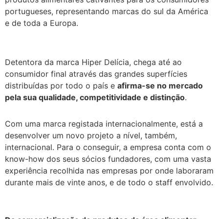
portugueses, representando marcas do sul da América
e de toda a Europa.
Detentora da marca Hiper Delícia, chega até ao
consumidor final através das grandes superfícies
distribuídas por todo o país e
afirma-se no mercado
pela sua qualidade, competitividade e distinção
.
Com uma marca registada internacionalmente, está a
desenvolver um novo projeto a nível, também,
internacional. Para o conseguir, a empresa conta com o
know-how dos seus sócios fundadores, com uma vasta
experiência recolhida nas empresas por onde laboraram
durante mais de vinte anos, e de todo o staff envolvido.
.