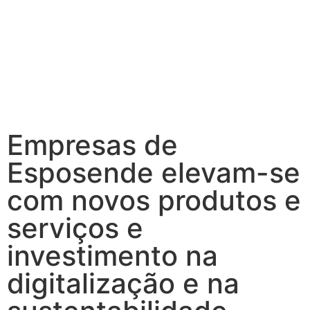
Empresas de
Esposende elevam-se
com novos produtos e
serviços e
investimento na
digitalização e na