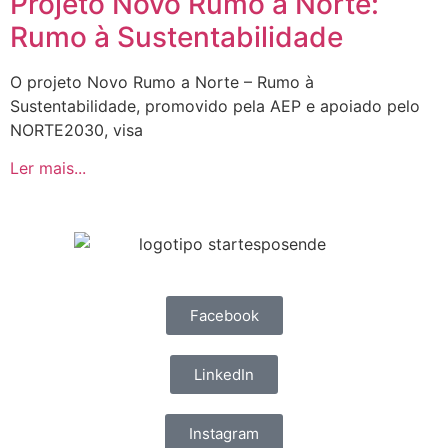
Projeto Novo Rumo a Norte:
Rumo à Sustentabilidade
O projeto Novo Rumo a Norte – Rumo à
Sustentabilidade, promovido pela AEP e apoiado pelo
NORTE2030, visa
Ler mais...
Facebook
LinkedIn
Instagram