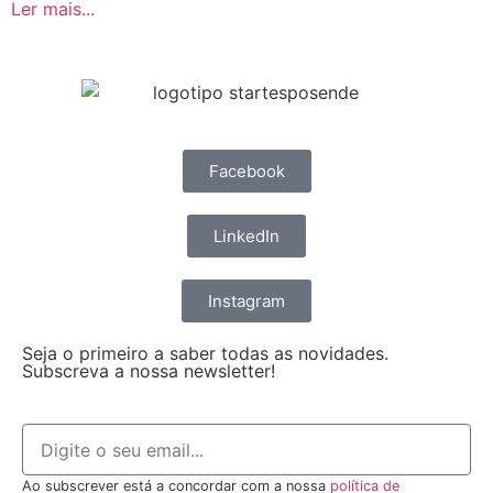
Ler mais...
Facebook
LinkedIn
Instagram
Seja o primeiro a saber todas as novidades.
Subscreva a nossa newsletter!
Ao subscrever está a concordar com a nossa
política de