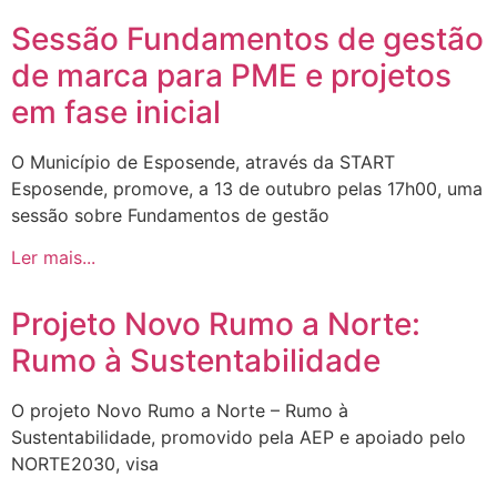
Sessão Fundamentos de gestão
de marca para PME e projetos
em fase inicial
O Município de Esposende, através da START
Esposende, promove, a 13 de outubro pelas 17h00, uma
sessão sobre Fundamentos de gestão
Ler mais...
Projeto Novo Rumo a Norte:
Rumo à Sustentabilidade
O projeto Novo Rumo a Norte – Rumo à
Sustentabilidade, promovido pela AEP e apoiado pelo
NORTE2030, visa