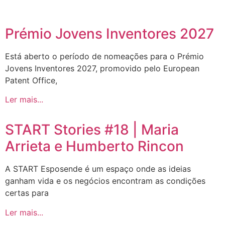
Prémio Jovens Inventores 2027
Está aberto o período de nomeações para o Prémio
Jovens Inventores 2027, promovido pelo European
Patent Office,
Ler mais...
START Stories #18 | Maria
Arrieta e Humberto Rincon
A START Esposende é um espaço onde as ideias
ganham vida e os negócios encontram as condições
certas para
Ler mais...