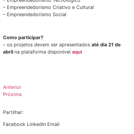
– Empreendedorismo Tecnológico
– Empreendedorismo Criativo e Cultural
– Empreendedorismo Social
.
Como participar?
– os projetos devem ser apresentados
até dia 21 de
abril
na plataforma disponível
aqui
.
Anterior
Próxima
Partilhar:
Facebook
LinkedIn
Email