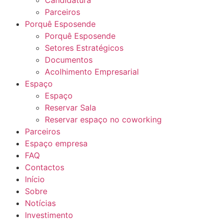
Parceiros
Porquê Esposende
Porquê Esposende
Setores Estratégicos
Documentos
Acolhimento Empresarial
Espaço
Espaço
Reservar Sala
Reservar espaço no coworking
Parceiros
Espaço empresa
FAQ
Contactos
Início
Sobre
Notícias
Investimento