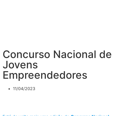
Concurso Nacional de
Jovens
Empreendedores
11/04/2023