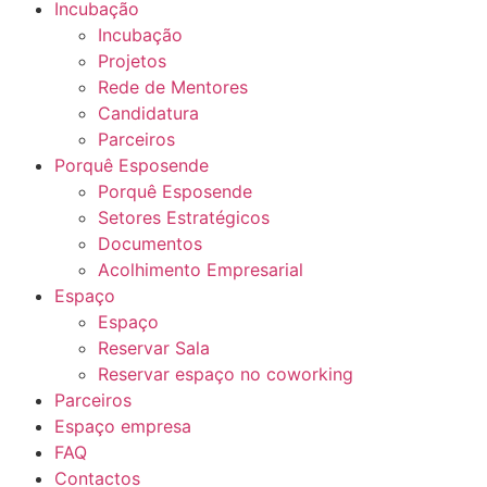
Incubação
Incubação
Projetos
Rede de Mentores
Candidatura
Parceiros
Porquê Esposende
Porquê Esposende
Setores Estratégicos
Documentos
Acolhimento Empresarial
Espaço
Espaço
Reservar Sala
Reservar espaço no coworking
Parceiros
Espaço empresa
FAQ
Contactos