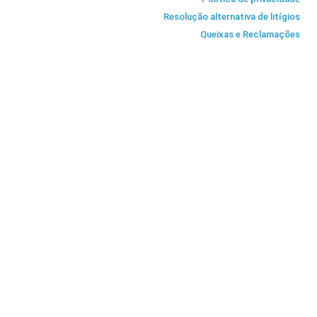
Resolução alternativa de litígios
Queixas e Reclamações