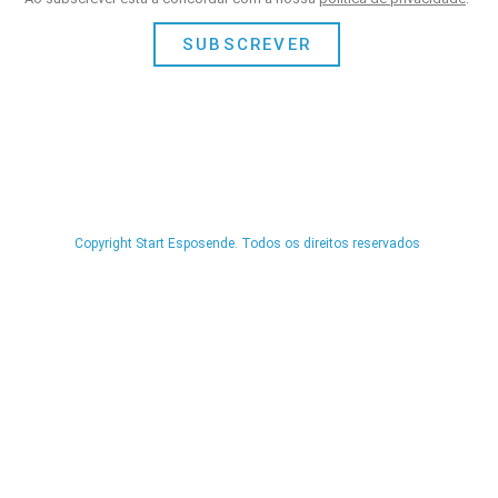
SUBSCREVER
Copyright Start Esposende. Todos os direitos reservados