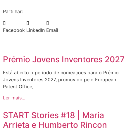
Partilhar:
Facebook
LinkedIn
Email
Prémio Jovens Inventores 2027
Está aberto o período de nomeações para o Prémio
Jovens Inventores 2027, promovido pelo European
Patent Office,
Ler mais...
START Stories #18 | Maria
Arrieta e Humberto Rincon