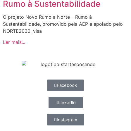
Rumo à Sustentabilidade
O projeto Novo Rumo a Norte – Rumo à
Sustentabilidade, promovido pela AEP e apoiado pelo
NORTE2030, visa
Ler mais...
Facebook
LinkedIn
Instagram