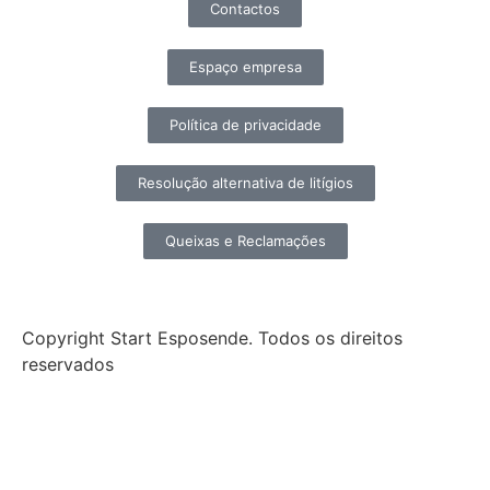
Contactos
Espaço empresa
Política de privacidade
Resolução alternativa de litígios
Queixas e Reclamações
Copyright Start Esposende. Todos os direitos
reservados
Início