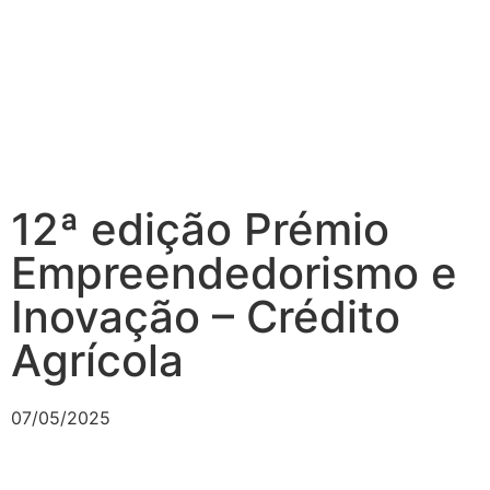
12ª edição Prémio
Empreendedorismo e
Inovação – Crédito
Agrícola
07/05/2025