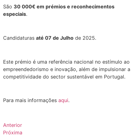
São
30 000€ em prémios e reconhecimentos
especiais
.
.
Candidaturas
até 07 de Julho
de 2025.
.
Este prémio é uma referência nacional no estímulo ao
empreendedorismo e inovação, além de impulsionar a
competitividade do sector sustentável em Portugal.
.
Para mais informações
aqui
.
Anterior
Próxima