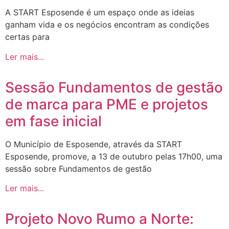
A START Esposende é um espaço onde as ideias
ganham vida e os negócios encontram as condições
certas para
Ler mais...
Sessão Fundamentos de gestão
de marca para PME e projetos
em fase inicial
O Município de Esposende, através da START
Esposende, promove, a 13 de outubro pelas 17h00, uma
sessão sobre Fundamentos de gestão
Ler mais...
Projeto Novo Rumo a Norte: