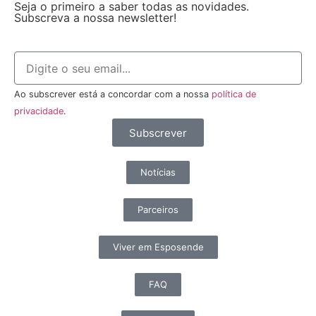
Seja o primeiro a saber todas as novidades.
Subscreva a nossa newsletter!
Ao subscrever está a concordar com a nossa
política de
privacidade
.
Subscrever
Notícias
Parceiros
Viver em Esposende
FAQ