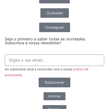
LinkedIn
Instagram
Seja o primeiro a saber todas as novidades.
Subscreva a nossa newsletter!
Ao subscrever está a concordar com a nossa
política de
privacidade
.
Subscrever
Notícias
Parceiros