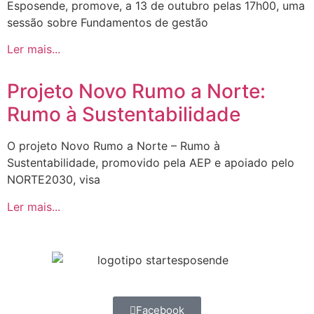
Esposende, promove, a 13 de outubro pelas 17h00, uma
sessão sobre Fundamentos de gestão
Ler mais...
Projeto Novo Rumo a Norte:
Rumo à Sustentabilidade
O projeto Novo Rumo a Norte – Rumo à
Sustentabilidade, promovido pela AEP e apoiado pelo
NORTE2030, visa
Ler mais...
Facebook