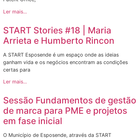
Ler mais...
START Stories #18 | Maria
Arrieta e Humberto Rincon
A START Esposende é um espaço onde as ideias
ganham vida e os negócios encontram as condições
certas para
Ler mais...
Sessão Fundamentos de gestão
de marca para PME e projetos
em fase inicial
O Município de Esposende, através da START