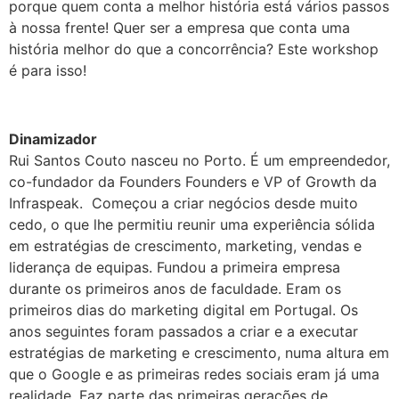
porque quem conta a melhor história está vários passos
à nossa frente! Quer ser a empresa que conta uma
história melhor do que a concorrência? Este workshop
é para isso!
.
Dinamizador
Rui Santos Couto nasceu no Porto. É um empreendedor,
co-fundador da Founders Founders e VP of Growth da
Infraspeak. Começou a criar negócios desde muito
cedo, o que lhe permitiu reunir uma experiência sólida
em estratégias de crescimento, marketing, vendas e
liderança de equipas. Fundou a primeira empresa
durante os primeiros anos de faculdade. Eram os
primeiros dias do marketing digital em Portugal. Os
anos seguintes foram passados a criar e a executar
estratégias de marketing e crescimento, numa altura em
que o Google e as primeiras redes sociais eram já uma
realidade. Faz parte das primeiras gerações de