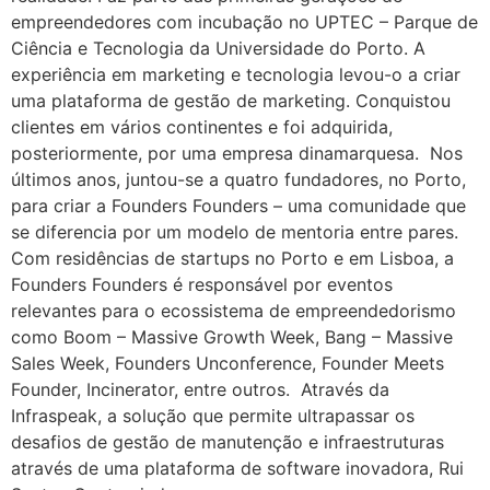
empreendedores com incubação no UPTEC – Parque de
Ciência e Tecnologia da Universidade do Porto. A
experiência em marketing e tecnologia levou-o a criar
uma plataforma de gestão de marketing. Conquistou
clientes em vários continentes e foi adquirida,
posteriormente, por uma empresa dinamarquesa. Nos
últimos anos, juntou-se a quatro fundadores, no Porto,
para criar a Founders Founders – uma comunidade que
se diferencia por um modelo de mentoria entre pares.
Com residências de startups no Porto e em Lisboa, a
Founders Founders é responsável por eventos
relevantes para o ecossistema de empreendedorismo
como Boom – Massive Growth Week, Bang – Massive
Sales Week, Founders Unconference, Founder Meets
Founder, Incinerator, entre outros. Através da
Infraspeak, a solução que permite ultrapassar os
desafios de gestão de manutenção e infraestruturas
através de uma plataforma de software inovadora, Rui