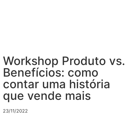
Workshop Produto vs.
Benefícios: como
contar uma história
que vende mais
23/11/2022