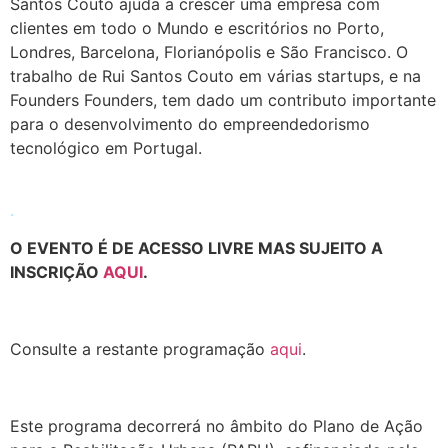
Santos Couto ajuda a crescer uma empresa com
clientes em todo o Mundo e escritórios no Porto,
Londres, Barcelona, Florianópolis e São Francisco. O
trabalho de Rui Santos Couto em várias startups, e na
Founders Founders, tem dado um contributo importante
para o desenvolvimento do empreendedorismo
tecnológico em Portugal.
.
O EVENTO É DE ACESSO LIVRE MAS SUJEITO A
INSCRIÇÃO
AQUI
.
.
Consulte a restante programação
aqui
.
.
Este programa decorrerá no âmbito do Plano de Ação