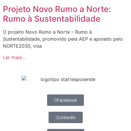
Projeto Novo Rumo a Norte:
Rumo à Sustentabilidade
O projeto Novo Rumo a Norte – Rumo à
Sustentabilidade, promovido pela AEP e apoiado pelo
NORTE2030, visa
Ler mais...
Facebook
LinkedIn