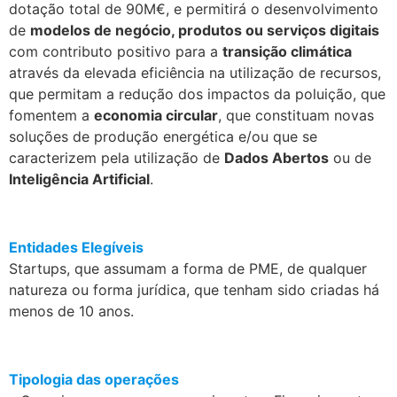
dotação total de 90M€, e permitirá o desenvolvimento
de
modelos de negócio, produtos ou serviços digitais
com contributo positivo para a
transição climática
através da elevada eficiência na utilização de recursos,
que permitam a redução dos impactos da poluição, que
fomentem a
economia circular
, que constituam novas
soluções de produção energética e/ou que se
caracterizem pela utilização de
Dados Abertos
ou de
Inteligência Artificial
.
.
Entidades Elegíveis
Startups, que assumam a forma de PME, de qualquer
natureza ou forma jurídica, que tenham sido criadas há
menos de 10 anos.
.
Tipologia das operações