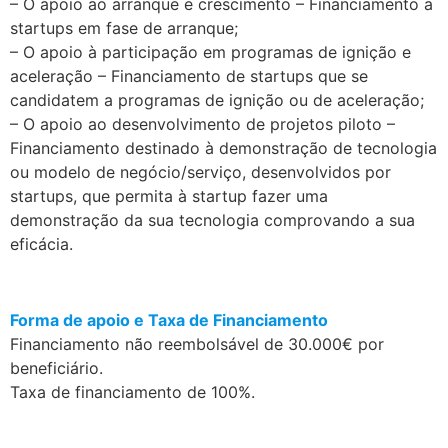
– O apoio ao arranque e crescimento – Financiamento a
startups em fase de arranque;
– O apoio à participação em programas de ignição e
aceleração – Financiamento de startups que se
candidatem a programas de ignição ou de aceleração;
– O apoio ao desenvolvimento de projetos piloto –
Financiamento destinado à demonstração de tecnologia
ou modelo de negócio/serviço, desenvolvidos por
startups, que permita à startup fazer uma
demonstração da sua tecnologia comprovando a sua
eficácia.
.
Forma de apoio e Taxa de Financiamento
Financiamento não reembolsável de 30.000€ por
beneficiário.
Taxa de financiamento de 100%.
.