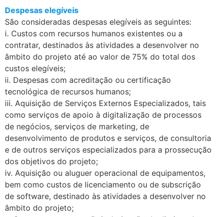
Despesas elegíveis
São consideradas despesas elegíveis as seguintes:
i. Custos com recursos humanos existentes ou a
contratar, destinados às atividades a desenvolver no
âmbito do projeto até ao valor de 75% do total dos
custos elegíveis;
ii. Despesas com acreditação ou certificação
tecnológica de recursos humanos;
iii. Aquisição de Serviços Externos Especializados, tais
como serviços de apoio à digitalização de processos
de negócios, serviços de marketing, de
desenvolvimento de produtos e serviços, de consultoria
e de outros serviços especializados para a prossecução
dos objetivos do projeto;
iv. Aquisição ou aluguer operacional de equipamentos,
bem como custos de licenciamento ou de subscrição
de software, destinado às atividades a desenvolver no
âmbito do projeto;