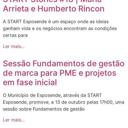
Arrieta e Humberto Rincon
A START Esposende é um espaço onde as ideias
ganham vida e os negócios encontram as condições
certas para
Ler mais...
Sessão Fundamentos de gestão
de marca para PME e projetos
em fase inicial
O Município de Esposende, através da START
Esposende, promove, a 13 de outubro pelas 17h00, uma
sessão sobre Fundamentos de gestão
Ler mais...