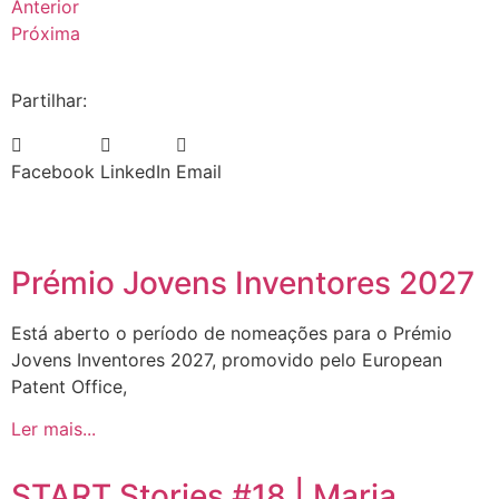
Anterior
Próxima
Partilhar:
Facebook
LinkedIn
Email
Prémio Jovens Inventores 2027
Está aberto o período de nomeações para o Prémio
Jovens Inventores 2027, promovido pelo European
Patent Office,
Ler mais...
START Stories #18 | Maria