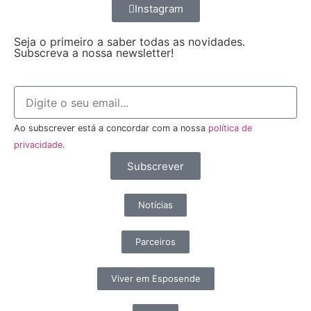
Instagram
Seja o primeiro a saber todas as novidades.
Subscreva a nossa newsletter!
Ao subscrever está a concordar com a nossa
política de
privacidade
.
Subscrever
Notícias
Parceiros
Viver em Esposende