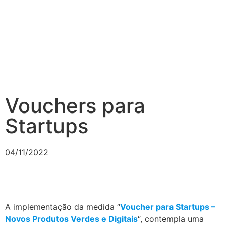
Vouchers para
Startups
04/11/2022
A implementação da medida “
Voucher para Startups –
Novos Produtos Verdes e Digitais
“, contempla uma