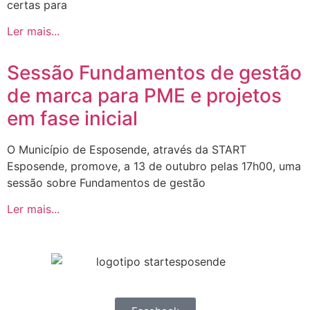
certas para
Ler mais...
Sessão Fundamentos de gestão
de marca para PME e projetos
em fase inicial
O Município de Esposende, através da START
Esposende, promove, a 13 de outubro pelas 17h00, uma
sessão sobre Fundamentos de gestão
Ler mais...