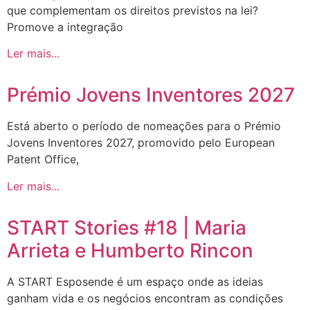
que complementam os direitos previstos na lei?
Promove a integração
Ler mais...
Prémio Jovens Inventores 2027
Está aberto o período de nomeações para o Prémio
Jovens Inventores 2027, promovido pelo European
Patent Office,
Ler mais...
START Stories #18 | Maria
Arrieta e Humberto Rincon
A START Esposende é um espaço onde as ideias
ganham vida e os negócios encontram as condições