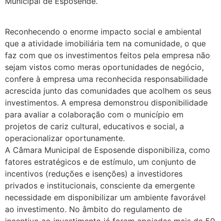
Municipal de Esposende.
.
Reconhecendo o enorme impacto social e ambiental
que a atividade imobiliária tem na comunidade, o que
faz com que os investimentos feitos pela empresa não
sejam vistos como meras oportunidades de negócio,
confere à empresa uma reconhecida responsabilidade
acrescida junto das comunidades que acolhem os seus
investimentos. A empresa demonstrou disponibilidade
para avaliar a colaboração com o município em
projetos de cariz cultural, educativos e social, a
operacionalizar oportunamente.
A Câmara Municipal de Esposende disponibiliza, como
fatores estratégicos e de estímulo, um conjunto de
incentivos (reduções e isenções) a investidores
privados e institucionais, consciente da emergente
necessidade em disponibilizar um ambiente favorável
ao investimento. No âmbito do regulamento de