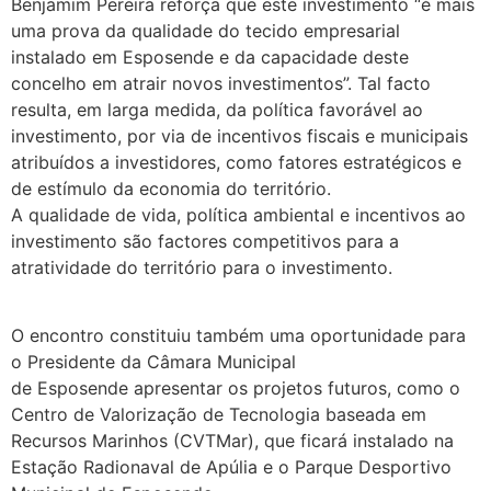
Benjamim Pereira reforça que este investimento “é mais
uma prova da qualidade do tecido empresarial
instalado em Esposende e da capacidade deste
concelho em atrair novos investimentos”. Tal facto
resulta, em larga medida, da política favorável ao
investimento, por via de incentivos fiscais e municipais
atribuídos a investidores, como fatores estratégicos e
de estímulo da economia do território.
A qualidade de vida, política ambiental e incentivos ao
investimento são factores competitivos para a
atratividade do território para o investimento.
.
O encontro constituiu também uma oportunidade para
o Presidente da Câmara Municipal
de Esposende apresentar os projetos futuros, como o
Centro de Valorização de Tecnologia baseada em
Recursos Marinhos (CVTMar), que ficará instalado na
Estação Radionaval de Apúlia e o Parque Desportivo