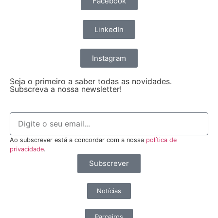
Facebook
LinkedIn
Instagram
Seja o primeiro a saber todas as novidades.
Subscreva a nossa newsletter!
Ao subscrever está a concordar com a nossa
política de
privacidade
.
Subscrever
Notícias
Parceiros