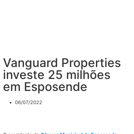
Vanguard Properties
investe 25 milhões
em Esposende
06/07/2022