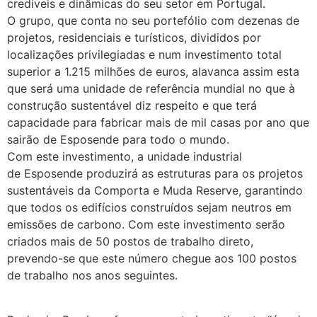
credíveis e dinâmicas do seu setor em Portugal.
O grupo, que conta no seu portefólio com dezenas de
projetos, residenciais e turísticos, divididos por
localizações privilegiadas e num investimento total
superior a 1.215 milhões de euros, alavanca assim esta
que será uma unidade de referência mundial no que à
construção sustentável diz respeito e que terá
capacidade para fabricar mais de mil casas por ano que
sairão de Esposende para todo o mundo.
Com este investimento, a unidade industrial
de Esposende produzirá as estruturas para os projetos
sustentáveis da Comporta e Muda Reserve, garantindo
que todos os edifícios construídos sejam neutros em
emissões de carbono. Com este investimento serão
criados mais de 50 postos de trabalho direto,
prevendo-se que este número chegue aos 100 postos
de trabalho nos anos seguintes.
.