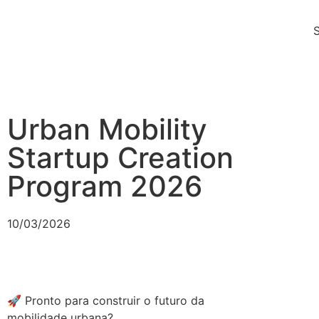
Urban Mobility
Startup Creation
Program 2026
10/03/2026
🚀 Pronto para construir o futuro da
mobilidade urbana?