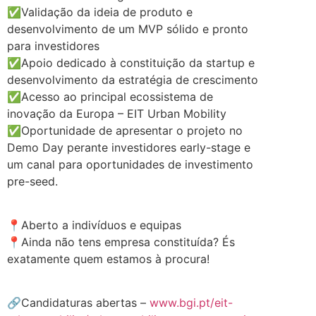
✅Validação da ideia de produto e
desenvolvimento de um MVP sólido e pronto
para investidores
✅Apoio dedicado à constituição da startup e
desenvolvimento da estratégia de crescimento
✅Acesso ao principal ecossistema de
inovação da Europa – EIT Urban Mobility
✅Oportunidade de apresentar o projeto no
Demo Day perante investidores early-stage e
um canal para oportunidades de investimento
pre-seed.
.
📍Aberto a indivíduos e equipas
📍Ainda não tens empresa constituída? És
exatamente quem estamos à procura!
.
🔗Candidaturas abertas –
www.bgi.pt/eit-