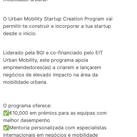
.
O Urban Mobility Startup Creation Program vai
permitir-te construir e incorporar a tua startup
desde o inicio.
.
Liderado pela BGI e co-financiado pelo EIT
Urban Mobility, este programa apoia
empreendedores(as) a criarem e lançarem
negócios de elevado impacto na área da
mobilidade urbana.
.
O programa oferece:
✅€10,000 em prémios para as equipas com
melhor desempenho
✅Mentoria personalizada com especialistas
internacionais em negócios e mobilidade