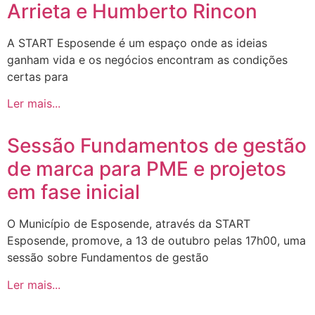
Arrieta e Humberto Rincon
A START Esposende é um espaço onde as ideias
ganham vida e os negócios encontram as condições
certas para
Ler mais...
Sessão Fundamentos de gestão
de marca para PME e projetos
em fase inicial
O Município de Esposende, através da START
Esposende, promove, a 13 de outubro pelas 17h00, uma
sessão sobre Fundamentos de gestão
Ler mais...