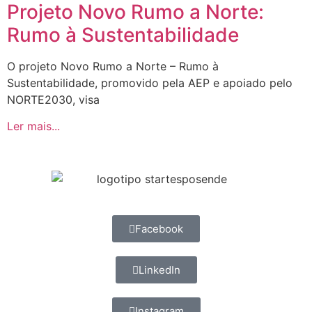
Projeto Novo Rumo a Norte:
Rumo à Sustentabilidade
O projeto Novo Rumo a Norte – Rumo à
Sustentabilidade, promovido pela AEP e apoiado pelo
NORTE2030, visa
Ler mais...
Facebook
LinkedIn
Instagram