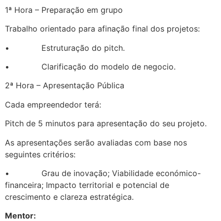
1ª Hora – Preparação em grupo
Trabalho orientado para afinação final dos projetos:
• Estruturação do pitch.
• Clarificação do modelo de negocio.
2ª Hora – Apresentação Pública
Cada empreendedor terá:
Pitch de 5 minutos para apresentação do seu projeto.
As apresentações serão avaliadas com base nos
seguintes critérios:
• Grau de inovação; Viabilidade económico-
financeira; Impacto territorial e potencial de
crescimento e clareza estratégica.
Mentor: