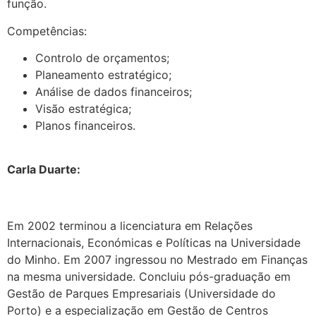
função.
Competências:
Controlo de orçamentos;
Planeamento estratégico;
Análise de dados financeiros;
Visão estratégica;
Planos financeiros.
.
Carla Duarte:
Em 2002 terminou a licenciatura em Relações
Internacionais, Económicas e Políticas na Universidade
do Minho. Em 2007 ingressou no Mestrado em Finanças
na mesma universidade. Concluiu pós-graduação em
Gestão de Parques Empresariais (Universidade do
Porto) e a especialização em Gestão de Centros