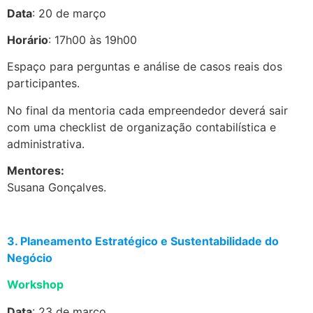
Data
: 20 de março
Horário
: 17h00 às 19h00
Espaço para perguntas e análise de casos reais dos
participantes.
No final da mentoria cada empreendedor deverá sair
com uma checklist de organização contabilística e
administrativa.
Mentores:
Susana Gonçalves.
.
3. Planeamento Estratégico e Sustentabilidade do
Negócio
Workshop
Data
: 23 de março