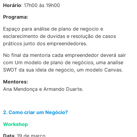
Horário
: 17h00 às 19h00
Programa:
Espaço para análise de plano de negocio e
esclarecimento de duvidas e resolução de casos
práticos junto dos empreendedores.
No final da mentoria cada empreendedor deverá sair
com Um modelo de plano de negócios, uma analise
SWOT da sua ideia de negocio, um modelo Canvas.
Mentores:
Ana Mendonça e Armando Duarte.
.
2. Como criar um Negócio?
Workshop
Data
: 19 de março