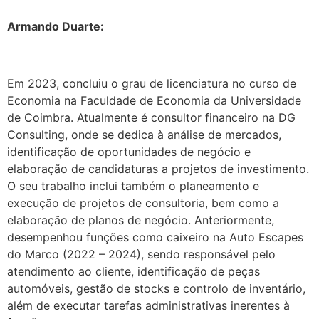
Armando Duarte:
Em 2023, concluiu o grau de licenciatura no curso de
Economia na Faculdade de Economia da Universidade
de Coimbra. Atualmente é consultor financeiro na DG
Consulting, onde se dedica à análise de mercados,
identificação de oportunidades de negócio e
elaboração de candidaturas a projetos de investimento.
O seu trabalho inclui também o planeamento e
execução de projetos de consultoria, bem como a
elaboração de planos de negócio. Anteriormente,
desempenhou funções como caixeiro na Auto Escapes
do Marco (2022 – 2024), sendo responsável pelo
atendimento ao cliente, identificação de peças
automóveis, gestão de stocks e controlo de inventário,
além de executar tarefas administrativas inerentes à