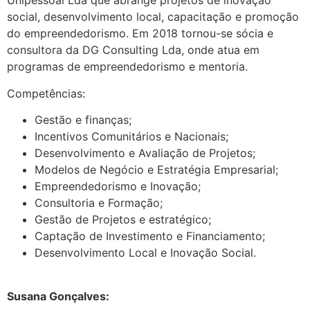
Unipessoal Lda que abrange projetos de inovação
social, desenvolvimento local, capacitação e promoção
do empreendedorismo. Em 2018 tornou-se sócia e
consultora da DG Consulting Lda, onde atua em
programas de empreendedorismo e mentoria.
Competências:
Gestão e finanças;
Incentivos Comunitários e Nacionais;
Desenvolvimento e Avaliação de Projetos;
Modelos de Negócio e Estratégia Empresarial;
Empreendedorismo e Inovação;
Consultoria e Formação;
Gestão de Projetos e estratégico;
Captação de Investimento e Financiamento;
Desenvolvimento Local e Inovação Social.
.
Susana Gonçalves: