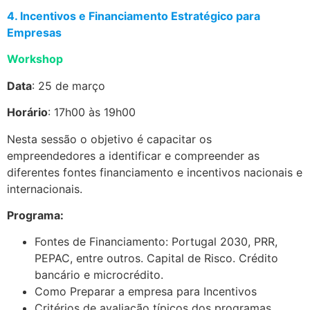
4. Incentivos e Financiamento Estratégico para
Empresas
Workshop
Data
: 25 de março
Horário
: 17h00 às 19h00
Nesta sessão o objetivo é capacitar os
empreendedores a identificar e compreender as
diferentes fontes financiamento e incentivos nacionais e
internacionais.
Programa:
Fontes de Financiamento: Portugal 2030, PRR,
PEPAC, entre outros. Capital de Risco. Crédito
bancário e microcrédito.
Como Preparar a empresa para Incentivos
Critérios de avaliação típicos dos programas.