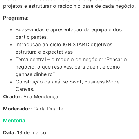
projetos e estruturar o raciocínio base de cada negócio.
Programa:
Boas-vindas e apresentação da equipa e dos
participantes.
Introdução ao ciclo IGNISTART: objetivos,
estrutura e expectativas
Tema central – o modelo de negócio: “Pensar o
negócio: o que resolves, para quem, e como
ganhas dinheiro”
Construção da análise Swot, Business Model
Canvas.
Orador:
Ana Mendonça.
Moderador:
Carla Duarte.
Mentoria
Data
: 18 de março