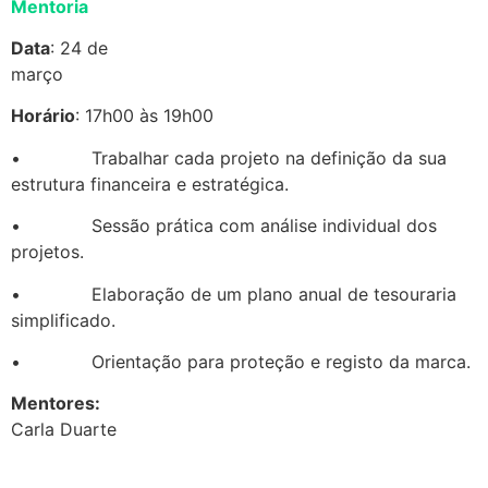
Mentoria
Data
: 24 de
mar
Horário
: 17h00 às 19h00
• Trabalhar cada projeto na definição da sua
estrutura financeira e estratégica.
• Sessão prática com análise individual dos
projetos.
• Elaboração de um plano anual de tesouraria
simplificado.
• Orientação para proteção e registo da marca.
Mentores:
Carla Duarte
.