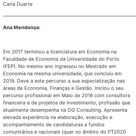
Carla Duarte
———————————————————————————
Ana Mendonça:
Em 2017 terminou a licenciatura em Economia na
Faculdade de Economia da Universidade do Porto
(FEP). No mesmo ano ingressou no Mestrado em
Economia na mesma universidade, que concluiu em
2019. Deve a este percurso a sua especialização nas
áreas de Economia, Finanças e Gestão. Iniciou o seu
percurso profissional em Maio de 2018 com consultora
financeira e de projetos de investimento, profissão que
atualmente desempenha na DG Consulting. Apresenta
elevada experiência na elaboração, execução e
acompanhamento de candidaturas a fundos
comunitários e nacionais (quer no âmbito do PT2020