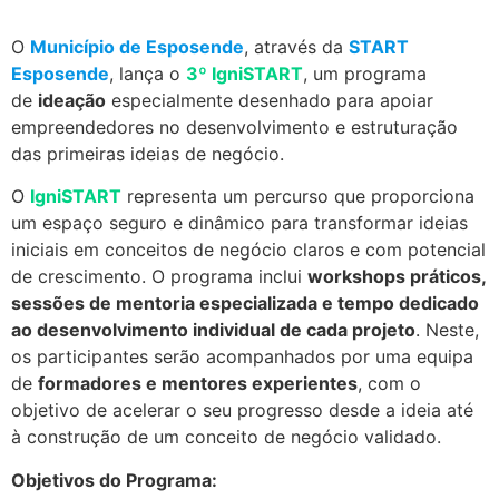
O
Município de Esposende
, através da
START
Esposende
, lança o
3º IgniSTART
, um programa
de
ideação
especialmente desenhado para apoiar
empreendedores no desenvolvimento e estruturação
das primeiras ideias de negócio.
O
IgniSTART
representa um percurso que proporciona
um espaço seguro e dinâmico para transformar ideias
iniciais em conceitos de negócio claros e com potencial
de crescimento. O programa inclui
workshops práticos,
sessões de mentoria especializada e tempo dedicado
ao desenvolvimento individual de cada projeto
. Neste,
os participantes serão acompanhados por uma equipa
de
formadores e mentores experientes
, com o
objetivo de acelerar o seu progresso desde a ideia até
à construção de um conceito de negócio validado.
Objetivos do Programa: