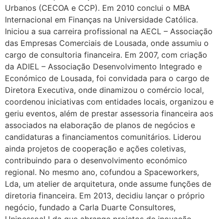
Urbanos (CECOA e CCP). Em 2010 conclui o MBA
Internacional em Finanças na Universidade Católica.
Iniciou a sua carreira profissional na AECL – Associação
das Empresas Comerciais de Lousada, onde assumiu o
cargo de consultoria financeira. Em 2007, com criação
da ADIEL – Associação Desenvolvimento Integrado e
Económico de Lousada, foi convidada para o cargo de
Diretora Executiva, onde dinamizou o comércio local,
coordenou iniciativas com entidades locais, organizou e
geriu eventos, além de prestar assessoria financeira aos
associados na elaboração de planos de negócios e
candidaturas a financiamentos comunitários. Liderou
ainda projetos de cooperação e ações coletivas,
contribuindo para o desenvolvimento económico
regional. No mesmo ano, cofundou a Spaceworkers,
Lda, um atelier de arquitetura, onde assume funções de
diretoria financeira. Em 2013, decidiu lançar o próprio
negócio, fundado a Carla Duarte Consultores,