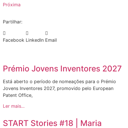
Próxima
Partilhar:
Facebook
LinkedIn
Email
Prémio Jovens Inventores 2027
Está aberto o período de nomeações para o Prémio
Jovens Inventores 2027, promovido pelo European
Patent Office,
Ler mais...
START Stories #18 | Maria