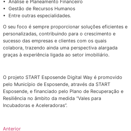
• Análise e Planeamento Financeiro
• Gestão de Recursos Humanos
• Entre outras especialidades.
O seu foco é sempre proporcionar soluções eficientes e
personalizadas, contribuindo para o crescimento e
sucesso das empresas e clientes com os quais
colabora, trazendo ainda uma perspectiva alargada
graças à experiência ligada ao setor imobiliário.
.
O projeto START Esposende Digital Way é promovido
pelo Município de Esposende, através da START
Esposende, e financiado pelo Plano de Recuperação e
Resiliência no âmbito da medida “Vales para
Incubadoras e Aceleradoras”.
Anterior