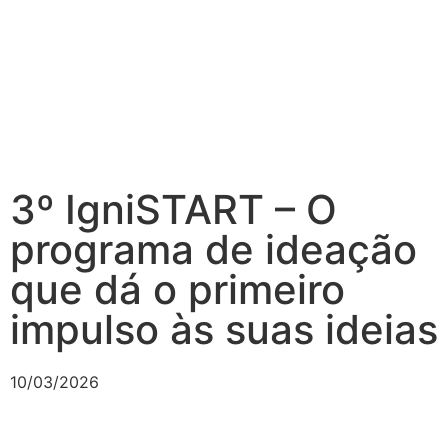
3º IgniSTART – O
programa de ideação
que dá o primeiro
impulso às suas ideias
10/03/2026