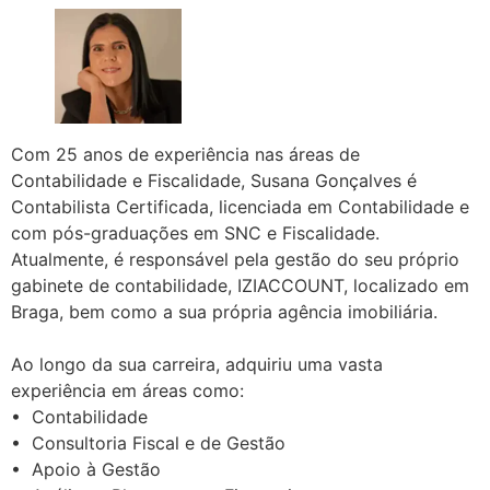
Com 25 anos de experiência nas áreas de
Contabilidade e Fiscalidade, Susana Gonçalves é
Contabilista Certificada, licenciada em Contabilidade e
com pós-graduações em SNC e Fiscalidade.
Atualmente, é responsável pela gestão do seu próprio
gabinete de contabilidade, IZIACCOUNT, localizado em
Braga, bem como a sua própria agência imobiliária.
Ao longo da sua carreira, adquiriu uma vasta
experiência em áreas como:
• Contabilidade
• Consultoria Fiscal e de Gestão
• Apoio à Gestão