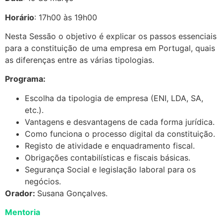
Horário
: 17h00 às 19h00
Nesta Sessão o objetivo é explicar os passos essenciais
para a constituição de uma empresa em Portugal, quais
as diferenças entre as várias tipologias.
Programa:
Escolha da tipologia de empresa (ENI, LDA, SA,
etc.).
Vantagens e desvantagens de cada forma jurídica.
Como funciona o processo digital da constituição.
Registo de atividade e enquadramento fiscal.
Obrigações contabilísticas e fiscais básicas.
Segurança Social e legislação laboral para os
negócios.
Orador:
Susana Gonçalves.
Mentoria