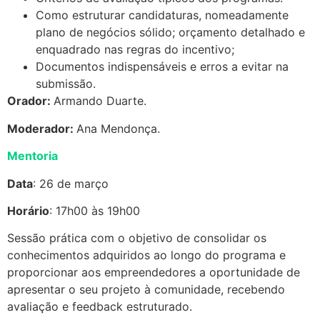
Como estruturar candidaturas, nomeadamente
plano de negócios sólido; orçamento detalhado e
enquadrado nas regras do incentivo;
Documentos indispensáveis e erros a evitar na
submissão.
Orador:
Armando Duarte.
Moderador:
Ana Mendonça.
Mentoria
Data
: 26 de março
Horário
: 17h00 às 19h00
Sessão prática com o objetivo de consolidar os
conhecimentos adquiridos ao longo do programa e
proporcionar aos empreendedores a oportunidade de
apresentar o seu projeto à comunidade, recebendo
avaliação e feedback estruturado.