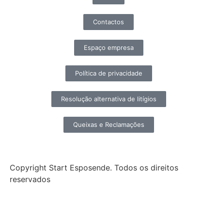
Contactos
Espaço empresa
Política de privacidade
Resolução alternativa de litígios
Queixas e Reclamações
Copyright Start Esposende. Todos os direitos
reservados