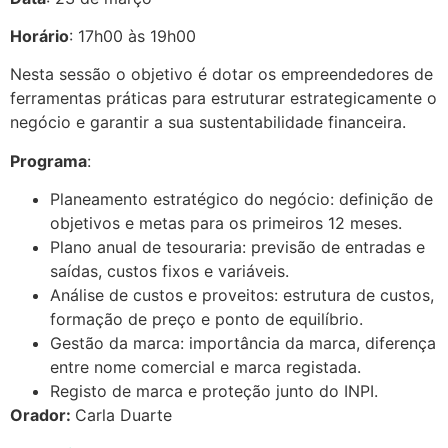
Horário
: 17h00 às 19h00
Nesta sessão o objetivo é dotar os empreendedores de
ferramentas práticas para estruturar estrategicamente o
negócio e garantir a sua sustentabilidade financeira.
Programa
:
Planeamento estratégico do negócio: definição de
objetivos e metas para os primeiros 12 meses.
Plano anual de tesouraria: previsão de entradas e
saídas, custos fixos e variáveis.
Análise de custos e proveitos: estrutura de custos,
formação de preço e ponto de equilíbrio.
Gestão da marca: importância da marca, diferença
entre nome comercial e marca registada.
Registo de marca e proteção junto do INPI.
Orador:
Carla Duarte