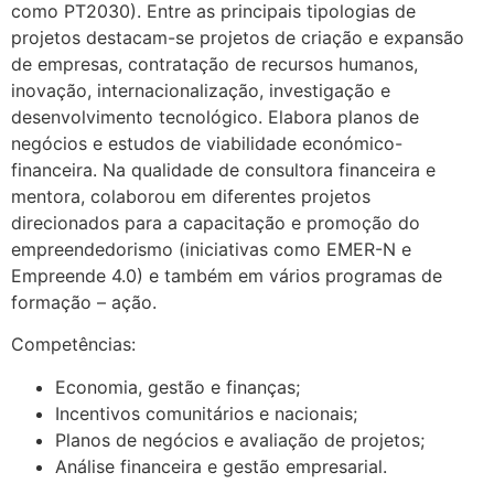
como PT2030). Entre as principais tipologias de
projetos destacam-se projetos de criação e expansão
de empresas, contratação de recursos humanos,
inovação, internacionalização, investigação e
desenvolvimento tecnológico. Elabora planos de
negócios e estudos de viabilidade económico-
financeira. Na qualidade de consultora financeira e
mentora, colaborou em diferentes projetos
direcionados para a capacitação e promoção do
empreendedorismo (iniciativas como EMER-N e
Empreende 4.0) e também em vários programas de
formação – ação.
Competências:
Economia, gestão e finanças;
Incentivos comunitários e nacionais;
Planos de negócios e avaliação de projetos;
Análise financeira e gestão empresarial.
.