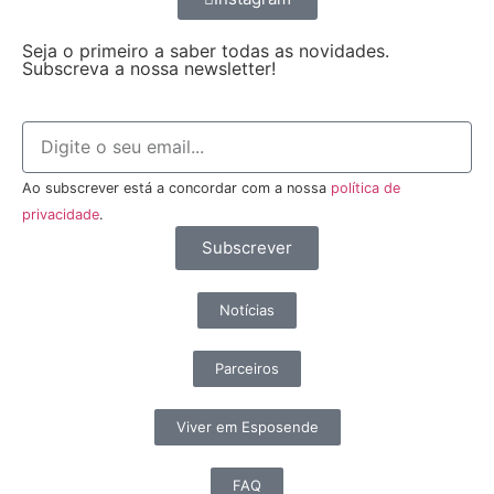
Seja o primeiro a saber todas as novidades.
Subscreva a nossa newsletter!
Ao subscrever está a concordar com a nossa
política de
privacidade
.
Subscrever
Notícias
Parceiros
Viver em Esposende
FAQ