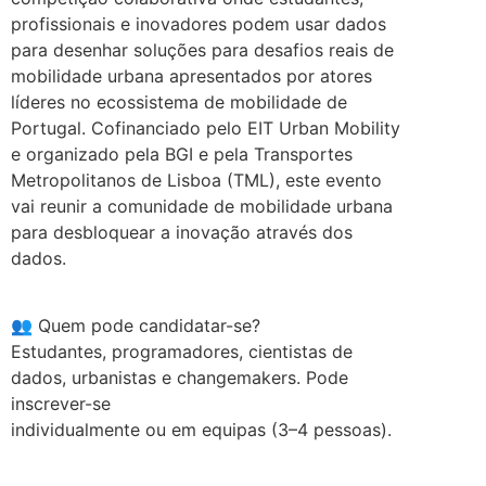
profissionais e inovadores podem usar dados
para desenhar soluções para desafios reais de
mobilidade urbana apresentados por atores
líderes no ecossistema de mobilidade de
Portugal. Cofinanciado pelo EIT Urban Mobility
e organizado pela BGI e pela Transportes
Metropolitanos de Lisboa (TML), este evento
vai reunir a comunidade de mobilidade urbana
para desbloquear a inovação através dos
dados.
.
👥 Quem pode candidatar-se?
Estudantes, programadores, cientistas de
dados, urbanistas e changemakers. Pode
inscrever-se
individualmente ou em equipas (3–4 pessoas).
.