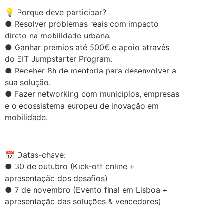
💡 Porque deve participar?
● Resolver problemas reais com impacto
direto na mobilidade urbana.
● Ganhar prémios até 500€ e apoio através
do EIT Jumpstarter Program.
● Receber 8h de mentoria para desenvolver a
sua solução.
● Fazer networking com municípios, empresas
e o ecossistema europeu de inovação em
mobilidade.
.
📅 Datas-chave:
● 30 de outubro (Kick-off online +
apresentação dos desafios)
● 7 de novembro (Evento final em Lisboa +
apresentação das soluções & vencedores)