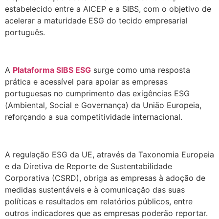
estabelecido entre a AICEP e a SIBS, com o objetivo de
acelerar a maturidade ESG do tecido empresarial
português.
.
A
Plataforma SIBS ESG
surge como uma resposta
prática e acessível para apoiar as empresas
portuguesas no cumprimento das exigências ESG
(Ambiental, Social e Governança) da União Europeia,
reforçando a sua competitividade internacional.
.
A regulação ESG da UE, através da Taxonomia Europeia
e da Diretiva de Reporte de Sustentabilidade
Corporativa (CSRD), obriga as empresas à adoção de
medidas sustentáveis e à comunicação das suas
políticas e resultados em relatórios públicos, entre
outros indicadores que as empresas poderão reportar.