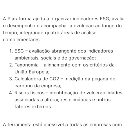
.
A Plataforma ajuda a organizar indicadores ESG, avaliar
o desempenho e acompanhar a evolução ao longo do
tempo, integrando quatro áreas de análise
complementares:
ESG – avaliação abrangente dos indicadores
ambientais, sociais e de governação;
Taxonomia – alinhamento com os critérios da
União Europeia;
Calculadora de CO2 – medição da pegada de
carbono da empresa;
Riscos físicos – identificação de vulnerabilidades
associadas a alterações climáticas e outros
fatores externos.
.
A ferramenta está acessível a todas as empresas com