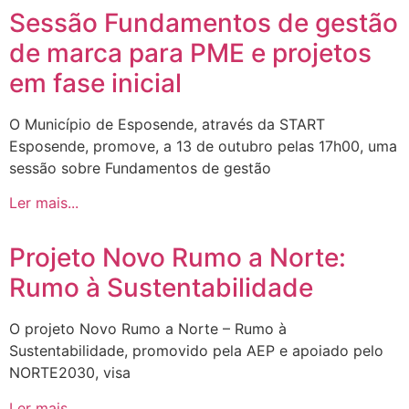
Sessão Fundamentos de gestão
de marca para PME e projetos
em fase inicial
O Município de Esposende, através da START
Esposende, promove, a 13 de outubro pelas 17h00, uma
sessão sobre Fundamentos de gestão
Ler mais...
Projeto Novo Rumo a Norte:
Rumo à Sustentabilidade
O projeto Novo Rumo a Norte – Rumo à
Sustentabilidade, promovido pela AEP e apoiado pelo
NORTE2030, visa
Ler mais...