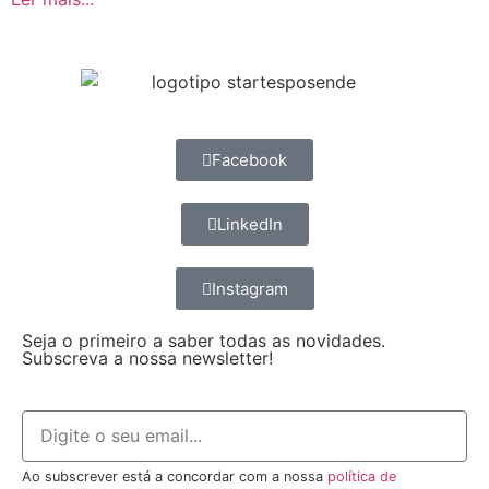
Facebook
LinkedIn
Instagram
Seja o primeiro a saber todas as novidades.
Subscreva a nossa newsletter!
Ao subscrever está a concordar com a nossa
política de