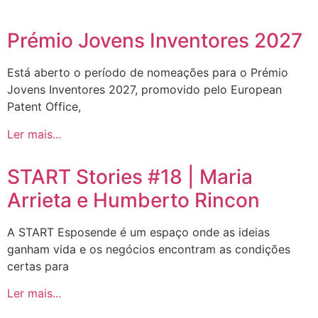
Prémio Jovens Inventores 2027
Está aberto o período de nomeações para o Prémio
Jovens Inventores 2027, promovido pelo European
Patent Office,
Ler mais...
START Stories #18 | Maria
Arrieta e Humberto Rincon
A START Esposende é um espaço onde as ideias
ganham vida e os negócios encontram as condições
certas para
Ler mais...