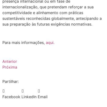
presença internacional ou em fase de
internacionalização, que pretendam reforçar a sua
competitividade e alinhamento com práticas
sustentáveis reconhecidas globalmente, antecipando a
sua preparação às futuras exigências normativas.
.
Para mais informações,
aqui.
Anterior
Próxima
Partilhar:
Facebook
LinkedIn
Email