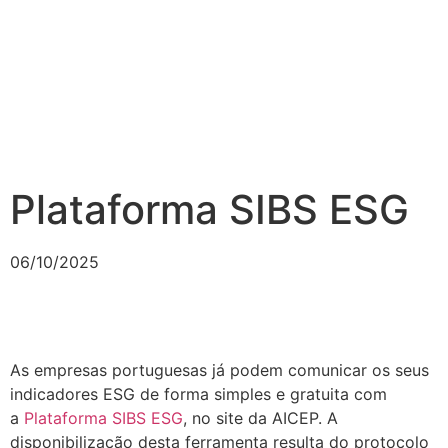
Plataforma SIBS ESG
06/10/2025
As empresas portuguesas já podem comunicar os seus
indicadores ESG de forma simples e gratuita com
a
Plataforma SIBS ESG
, no site da AICEP. A
disponibilização desta ferramenta resulta do protocolo