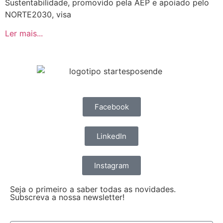
Sustentabilidade, promovido pela AEP e apoiado pelo
NORTE2030, visa
Ler mais...
Facebook
LinkedIn
Instagram
Seja o primeiro a saber todas as novidades.
Subscreva a nossa newsletter!