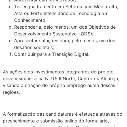
Ter enquadramento em Setores com Média-alta,
Alta ou Forte Intensidade de Tecnologia ou
Conhecimento;
Responder a, pelo menos, um dos Objetivos de
Desenvolvimento Sustentável (ODS);
Apresentar soluções para, pelo menos, um dos
desafios societais;
Contribuir para a Transição Digital.
.
As ações e os investimentos integrantes do projeto
devem situar-se na NUTS II Norte, Centro ou Alentejo,
visando a criação do próprio emprego numa dessas
regiões.
.
A formalização das candidaturas é efetuada através do
preenchimento e submissão online do formulário,