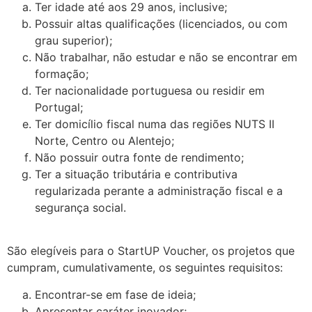
Ter idade até aos 29 anos, inclusive;
Possuir altas qualificações (licenciados, ou com
grau superior);
Não trabalhar, não estudar e não se encontrar em
formação;
Ter nacionalidade portuguesa ou residir em
Portugal;
Ter domicílio fiscal numa das regiões NUTS II
Norte, Centro ou Alentejo;
Não possuir outra fonte de rendimento;
Ter a situação tributária e contributiva
regularizada perante a administração fiscal e a
segurança social.
.
São elegíveis para o StartUP Voucher, os projetos que
cumpram, cumulativamente, os seguintes requisitos:
Encontrar-se em fase de ideia;
Apresentar caráter inovador;