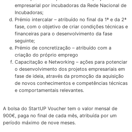
empresarial por incubadoras da Rede Nacional de
Incubadoras;
Prémio intercalar – atribuído no final da 1ª e da 2ª
fase, com o objetivo de criar condições técnicas e
financeiras para o desenvolvimento da fase
seguinte;
Prémio de concretização – atribuído com a
criação do próprio emprego
Capacitação e Networking – ações para potenciar
o desenvolvimento dos projetos empresariais em
fase de ideia, através da promoção da aquisição
de novos conhecimentos e competências técnicas
e comportamentais relevantes.
.
A bolsa do StartUP Voucher tem o valor mensal de
900€, paga no final de cada mês, atribuída por um
período máximo de nove meses.