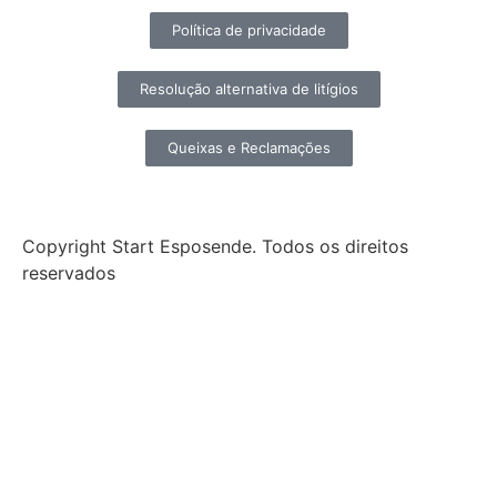
Política de privacidade
Resolução alternativa de litígios
Queixas e Reclamações
Copyright Start Esposende. Todos os direitos
reservados
Início
Sobre
Notícias