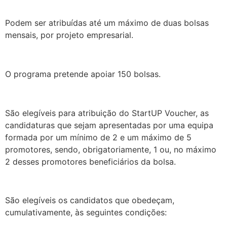
.
Podem ser atribuídas até um máximo de duas bolsas
mensais, por projeto empresarial.
.
O programa pretende apoiar 150 bolsas.
.
São elegíveis para atribuição do StartUP Voucher, as
candidaturas que sejam apresentadas por uma equipa
formada por um mínimo de 2 e um máximo de 5
promotores, sendo, obrigatoriamente, 1 ou, no máximo
2 desses promotores beneficiários da bolsa.
.
São elegíveis os candidatos que obedeçam,
cumulativamente, às seguintes condições: