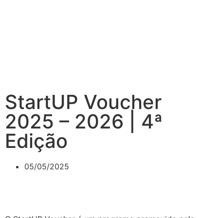
StartUP Voucher
2025 – 2026 | 4ª
Edição
05/05/2025