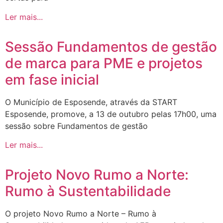
Ler mais...
Sessão Fundamentos de gestão
de marca para PME e projetos
em fase inicial
O Município de Esposende, através da START
Esposende, promove, a 13 de outubro pelas 17h00, uma
sessão sobre Fundamentos de gestão
Ler mais...
Projeto Novo Rumo a Norte:
Rumo à Sustentabilidade
O projeto Novo Rumo a Norte – Rumo à