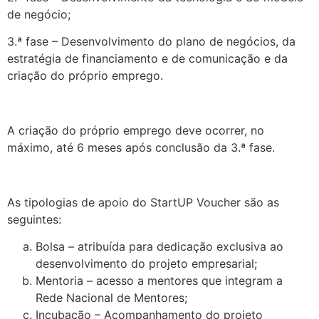
de negócio;
3.ª fase – Desenvolvimento do plano de negócios, da
estratégia de financiamento e de comunicação e da
criação do próprio emprego.
.
A criação do próprio emprego deve ocorrer, no
máximo, até 6 meses após conclusão da 3.ª fase.
.
As tipologias de apoio do StartUP Voucher são as
seguintes:
Bolsa – atribuída para dedicação exclusiva ao
desenvolvimento do projeto empresarial;
Mentoria – acesso a mentores que integram a
Rede Nacional de Mentores;
Incubação – Acompanhamento do projeto