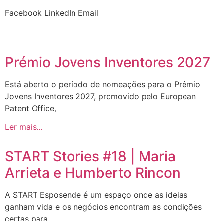
Facebook
LinkedIn
Email
Prémio Jovens Inventores 2027
Está aberto o período de nomeações para o Prémio
Jovens Inventores 2027, promovido pelo European
Patent Office,
Ler mais...
START Stories #18 | Maria
Arrieta e Humberto Rincon
A START Esposende é um espaço onde as ideias
ganham vida e os negócios encontram as condições
certas para