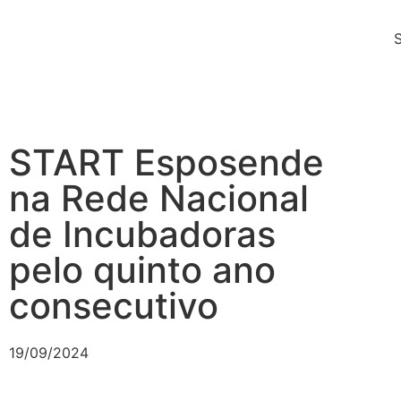
START Esposende
na Rede Nacional
de Incubadoras
pelo quinto ano
consecutivo
19/09/2024