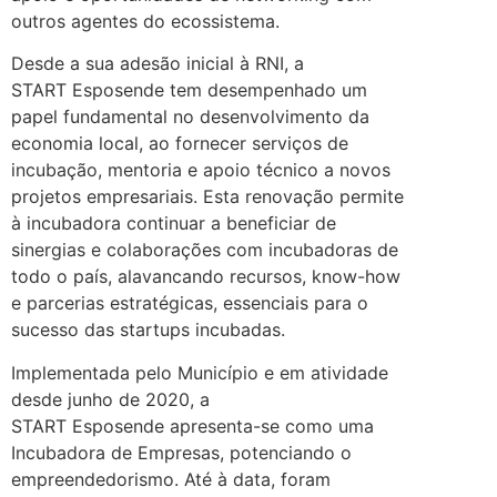
outros agentes do ecossistema.
Desde a sua adesão inicial à RNI, a
START Esposende tem desempenhado um
papel fundamental no desenvolvimento da
economia local, ao fornecer serviços de
incubação, mentoria e apoio técnico a novos
projetos empresariais. Esta renovação permite
à incubadora continuar a beneficiar de
sinergias e colaborações com incubadoras de
todo o país, alavancando recursos, know-how
e parcerias estratégicas, essenciais para o
sucesso das startups incubadas.
Implementada pelo Município e em atividade
desde junho de 2020, a
START Esposende apresenta-se como uma
Incubadora de Empresas, potenciando o
empreendedorismo. Até à data, foram