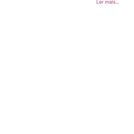
Ler mais...