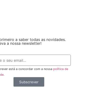
primeiro a saber todas as novidades.
eva a nossa newsletter!
rever está a concordar com a nossa
política de
ade
.
Subscrever