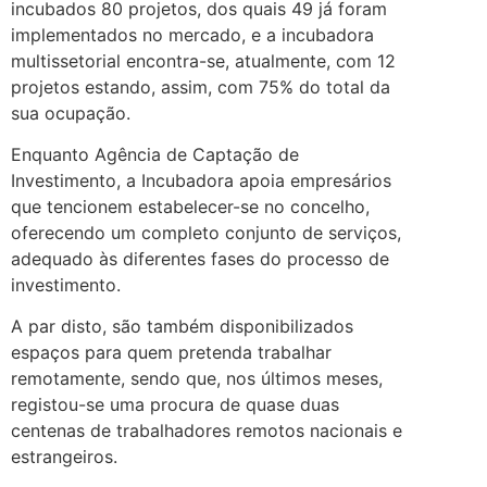
incubados 80 projetos, dos quais 49 já foram
implementados no mercado, e a incubadora
multissetorial encontra-se, atualmente, com 12
projetos estando, assim, com 75% do total da
sua ocupação.
Enquanto Agência de Captação de
Investimento, a Incubadora apoia empresários
que tencionem estabelecer-se no concelho,
oferecendo um completo conjunto de serviços,
adequado às diferentes fases do processo de
investimento.
A par disto, são também disponibilizados
espaços para quem pretenda trabalhar
remotamente, sendo que, nos últimos meses,
registou-se uma procura de quase duas
centenas de trabalhadores remotos nacionais e
estrangeiros.