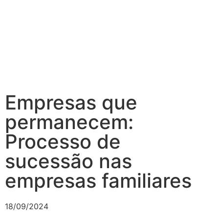
Empresas que
permanecem:
Processo de
sucessão nas
empresas familiares
18/09/2024