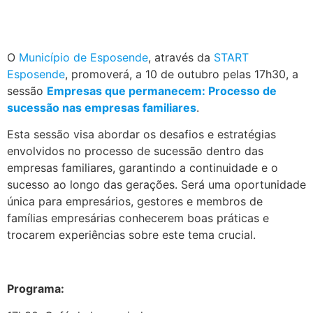
O
Município de Esposende
, através da
START
Esposende
, promoverá, a 10 de outubro pelas 17h30, a
sessão
Empresas que permanecem: Processo de
sucessão nas empresas familiares
.
Esta sessão visa abordar os desafios e estratégias
envolvidos no processo de sucessão dentro das
empresas familiares, garantindo a continuidade e o
sucesso ao longo das gerações. Será uma oportunidade
única para empresários, gestores e membros de
famílias empresárias conhecerem boas práticas e
trocarem experiências sobre este tema crucial.
,
Programa: