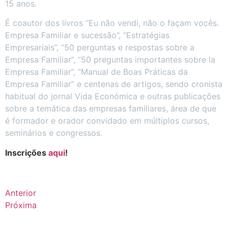
15 anos.
É coautor dos livros “Eu não vendi, não o façam vocês.
Empresa Familiar e sucessão”, “Estratégias
Empresariais”, “50 perguntas e respostas sobre a
Empresa Familiar”, “50 preguntas importantes sobre la
Empresa Familiar”, “Manual de Boas Práticas da
Empresa Familiar” e centenas de artigos, sendo cronista
habitual do jornal Vida Económica e outras publicações
sobre a temática das empresas familiares, área de que
é formador e orador convidado em múltiplos cursos,
seminários e congressos.
Inscrições
aqui
!
Anterior
Próxima