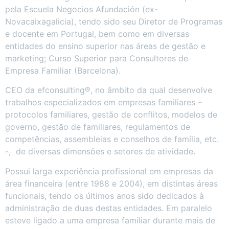
pela Escuela Negocios Afundación (ex-
Novacaixagalicia), tendo sido seu Diretor de Programas
e docente em Portugal, bem como em diversas
entidades do ensino superior nas áreas de gestão e
marketing; Curso Superior para Consultores de
Empresa Familiar (Barcelona).
CEO da efconsulting®, no âmbito da qual desenvolve
trabalhos especializados em empresas familiares –
protocolos familiares, gestão de conflitos, modelos de
governo, gestão de familiares, regulamentos de
competências, assembleias e conselhos de família, etc.
-, de diversas dimensões e setores de atividade.
Possui larga experiência profissional em empresas da
área financeira (entre 1988 e 2004), em distintas áreas
funcionais, tendo os últimos anos sido dedicados à
administração de duas destas entidades. Em paralelo
esteve ligado a uma empresa familiar durante mais de