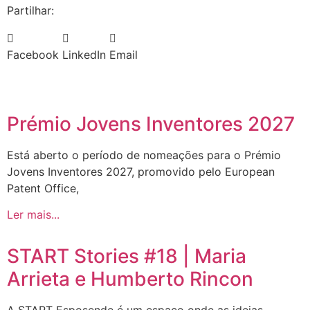
Partilhar:
Facebook
LinkedIn
Email
Prémio Jovens Inventores 2027
Está aberto o período de nomeações para o Prémio
Jovens Inventores 2027, promovido pelo European
Patent Office,
Ler mais...
START Stories #18 | Maria
Arrieta e Humberto Rincon