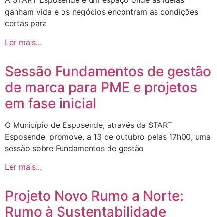
A START Esposende é um espaço onde as ideias
ganham vida e os negócios encontram as condições
certas para
Ler mais...
Sessão Fundamentos de gestão
de marca para PME e projetos
em fase inicial
O Município de Esposende, através da START
Esposende, promove, a 13 de outubro pelas 17h00, uma
sessão sobre Fundamentos de gestão
Ler mais...
Projeto Novo Rumo a Norte:
Rumo à Sustentabilidade