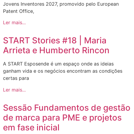
Jovens Inventores 2027, promovido pelo European
Patent Office,
Ler mais...
START Stories #18 | Maria
Arrieta e Humberto Rincon
A START Esposende é um espaço onde as ideias
ganham vida e os negócios encontram as condições
certas para
Ler mais...
Sessão Fundamentos de gestão
de marca para PME e projetos
em fase inicial