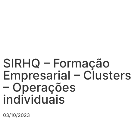
SIRHQ – Formação
Empresarial – Clusters
– Operações
individuais
03/10/2023