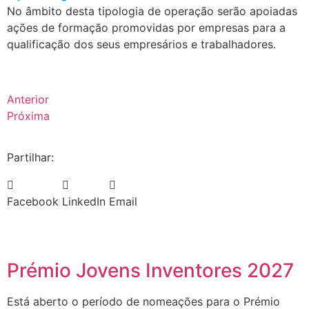
No âmbito desta tipologia de operação serão apoiadas
ações de formação promovidas por empresas para a
qualificação dos seus empresários e trabalhadores.
Anterior
Próxima
Partilhar:
Facebook
LinkedIn
Email
Prémio Jovens Inventores 2027
Está aberto o período de nomeações para o Prémio