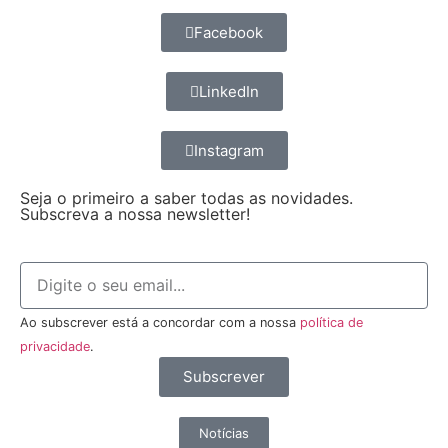
Facebook
LinkedIn
Instagram
Seja o primeiro a saber todas as novidades.
Subscreva a nossa newsletter!
Ao subscrever está a concordar com a nossa
política de
privacidade
.
Subscrever
Notícias