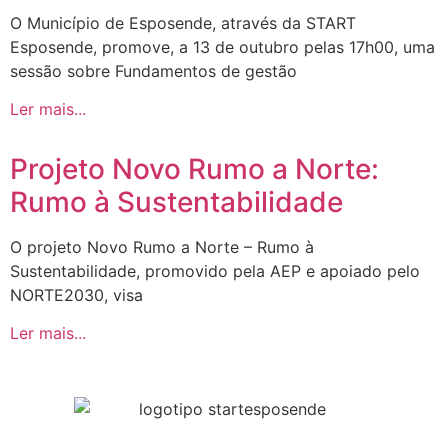
O Município de Esposende, através da START
Esposende, promove, a 13 de outubro pelas 17h00, uma
sessão sobre Fundamentos de gestão
Ler mais...
Projeto Novo Rumo a Norte:
Rumo à Sustentabilidade
O projeto Novo Rumo a Norte – Rumo à
Sustentabilidade, promovido pela AEP e apoiado pelo
NORTE2030, visa
Ler mais...