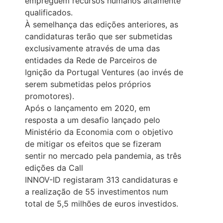
empreguem recursos humanos altamente
qualificados.
À semelhança das edições anteriores, as
candidaturas terão que ser submetidas
exclusivamente através de uma das
entidades da Rede de Parceiros de
Ignição da Portugal Ventures (ao invés de
serem submetidas pelos próprios
promotores).
Após o lançamento em 2020, em
resposta a um desafio lançado pelo
Ministério da Economia com o objetivo
de mitigar os efeitos que se fizeram
sentir no mercado pela pandemia, as três
edições da Call
INNOV-ID registaram 313 candidaturas e
a realização de 55 investimentos num
total de 5,5 milhões de euros investidos.