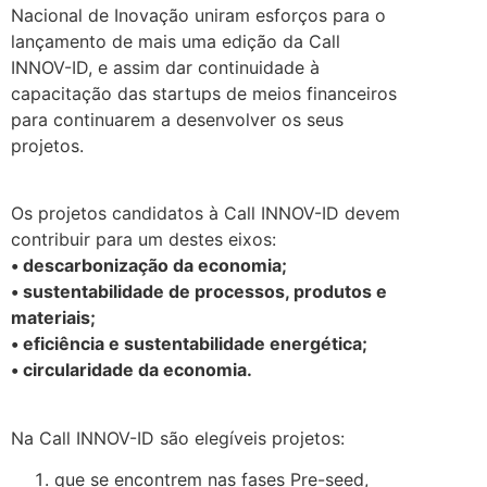
Nacional de Inovação uniram esforços para o
lançamento de mais uma edição da Call
INNOV-ID, e assim dar continuidade à
capacitação das startups de meios financeiros
para continuarem a desenvolver os seus
projetos.
.
Os projetos candidatos à Call INNOV-ID devem
contribuir para um destes eixos:
• descarbonização da economia;
• sustentabilidade de processos, produtos e
materiais;
• eficiência e sustentabilidade energética;
• circularidade da economia.
.
Na Call INNOV-ID são elegíveis projetos:
que se encontrem nas fases Pre-seed,