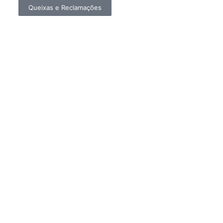
Queixas e Reclamações