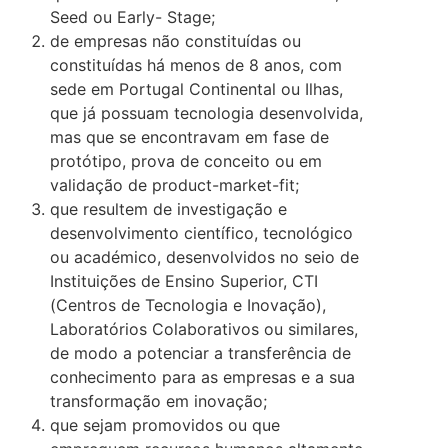
Seed ou Early- Stage;
de empresas não constituídas ou
constituídas há menos de 8 anos, com
sede em Portugal Continental ou Ilhas,
que já possuam tecnologia desenvolvida,
mas que se encontravam em fase de
protótipo, prova de conceito ou em
validação de product-market-fit;
que resultem de investigação e
desenvolvimento científico, tecnológico
ou académico, desenvolvidos no seio de
Instituições de Ensino Superior, CTI
(Centros de Tecnologia e Inovação),
Laboratórios Colaborativos ou similares,
de modo a potenciar a transferência de
conhecimento para as empresas e a sua
transformação em inovação;
que sejam promovidos ou que