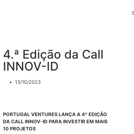
4.ª Edição da Call
INNOV-ID
13/10/2023
PORTUGAL VENTURES LANÇA A 4ª EDIÇÃO
DA CALL INNOV-ID PARA INVESTIR EM MAIS
10 PROJETOS