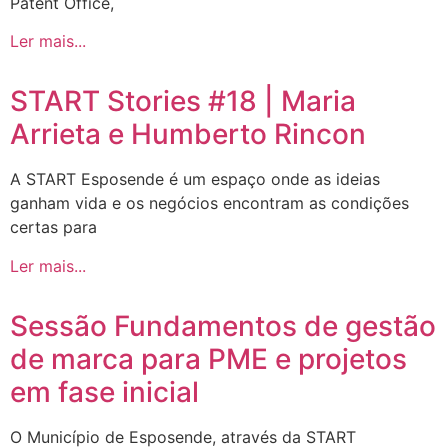
Patent Office,
Ler mais...
START Stories #18 | Maria
Arrieta e Humberto Rincon
A START Esposende é um espaço onde as ideias
ganham vida e os negócios encontram as condições
certas para
Ler mais...
Sessão Fundamentos de gestão
de marca para PME e projetos
em fase inicial
O Município de Esposende, através da START