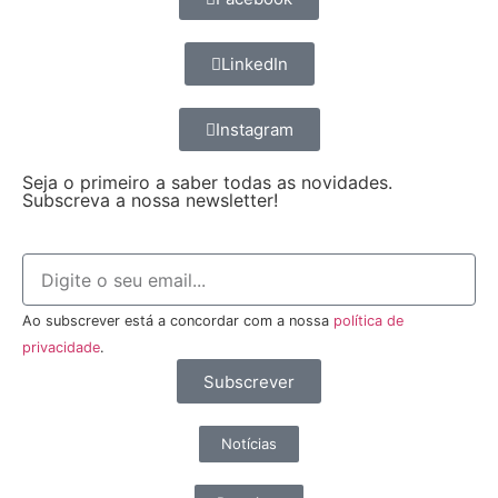
LinkedIn
Instagram
Seja o primeiro a saber todas as novidades.
Subscreva a nossa newsletter!
Ao subscrever está a concordar com a nossa
política de
privacidade
.
Subscrever
Notícias