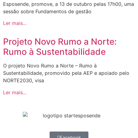
Esposende, promove, a 13 de outubro pelas 17h00, uma
sessão sobre Fundamentos de gestão
Ler mais...
Projeto Novo Rumo a Norte:
Rumo à Sustentabilidade
O projeto Novo Rumo a Norte – Rumo à
Sustentabilidade, promovido pela AEP e apoiado pelo
NORTE2030, visa
Ler mais...
Facebook