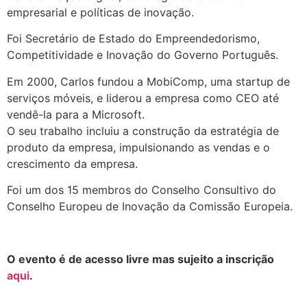
empresarial e políticas de inovação.
Foi Secretário de Estado do Empreendedorismo,
Competitividade e Inovação do Governo Português.
Em 2000, Carlos fundou a MobiComp, uma startup de
serviços móveis, e liderou a empresa como CEO até
vendê-la para a Microsoft.
O seu trabalho incluiu a construção da estratégia de
produto da empresa, impulsionando as vendas e o
crescimento da empresa.
Foi um dos 15 membros do Conselho Consultivo do
Conselho Europeu de Inovação da Comissão Europeia.
.
O evento é de acesso livre mas sujeito a inscrição
aqui
.
.