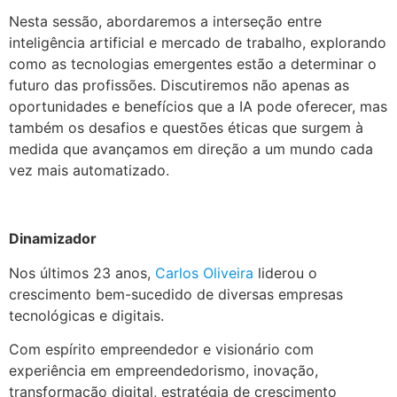
Nesta sessão, abordaremos a interseção entre
inteligência artificial e mercado de trabalho, explorando
como as tecnologias emergentes estão a determinar o
futuro das profissões. Discutiremos não apenas as
oportunidades e benefícios que a IA pode oferecer, mas
também os desafios e questões éticas que surgem à
medida que avançamos em direção a um mundo cada
vez mais automatizado.
:
Dinamizador
Nos últimos 23 anos,
Carlos Oliveira
liderou o
crescimento bem-sucedido de diversas empresas
tecnológicas e digitais.
Com espírito empreendedor e visionário com
experiência em empreendedorismo, inovação,
transformação digital, estratégia de crescimento