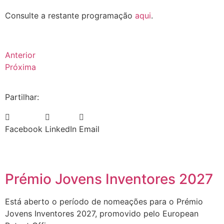
Consulte a restante programação
aqui
.
Anterior
Próxima
Partilhar:
Facebook
LinkedIn
Email
Prémio Jovens Inventores 2027
Está aberto o período de nomeações para o Prémio
Jovens Inventores 2027, promovido pelo European