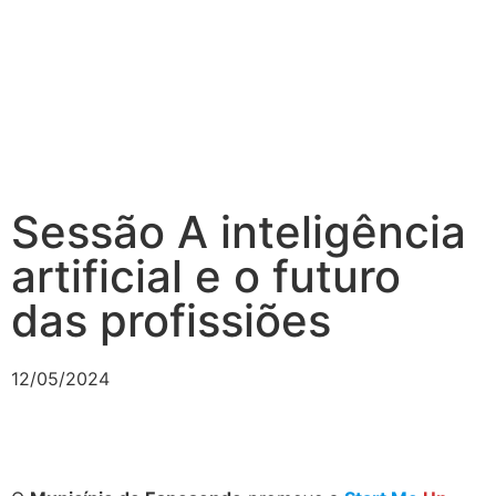
Sessão A inteligência
artificial e o futuro
das profissiões
12/05/2024