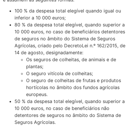
100 % da despesa total elegível quando igual ou
inferior a 10 000 euros;
80 % da despesa total elegível, quando superior a
10 000 euros, no caso de beneficiários detentores
de seguros no âmbito do Sistema de Seguros
Agrícolas, criado pelo DecretoLei n.º 162/2015, de
14 de agosto, designadamente:
Os seguros de colheitas, de animais e de
plantas;
O seguro vitícola de colheitas;
O seguro de colheitas de frutas e produtos
hortícolas no âmbito dos fundos agrícolas
europeus.
50 % da despesa total elegível, quando superior a
10 000 euros, no caso de beneficiários não
detentores de seguros no âmbito do Sistema de
Seguros Agrícolas.
.