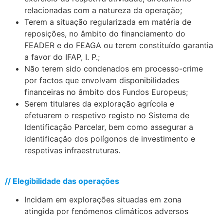
relacionadas com a natureza da operação;
Terem a situação regularizada em matéria de
reposições, no âmbito do financiamento do
FEADER e do FEAGA ou terem constituído garantia
a favor do IFAP, I. P.;
Não terem sido condenados em processo-crime
por factos que envolvam disponibilidades
financeiras no âmbito dos Fundos Europeus;
Serem titulares da exploração agrícola e
efetuarem o respetivo registo no Sistema de
Identificação Parcelar, bem como assegurar a
identificação dos polígonos de investimento e
respetivas infraestruturas.
.
// Elegibilidade das operações
Incidam em explorações situadas em zona
atingida por fenómenos climáticos adversos