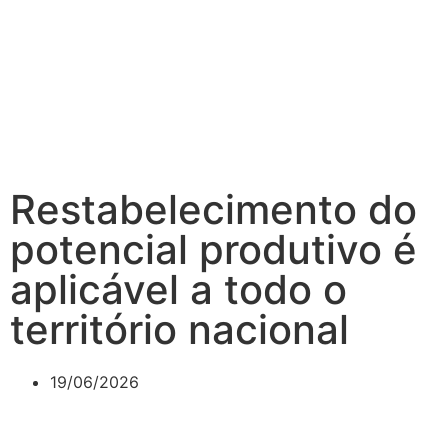
Restabelecimento do
potencial produtivo é
aplicável a todo o
território nacional
19/06/2026