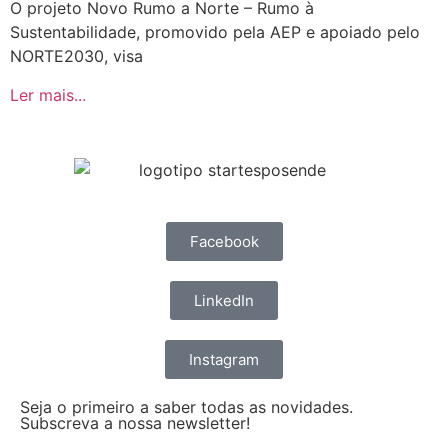
O projeto Novo Rumo a Norte – Rumo à
Sustentabilidade, promovido pela AEP e apoiado pelo
NORTE2030, visa
Ler mais...
Facebook
LinkedIn
Instagram
Seja o primeiro a saber todas as novidades.
Subscreva a nossa newsletter!