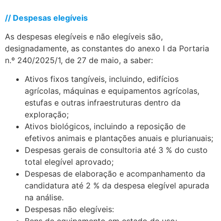
// Despesas elegíveis
As despesas elegíveis e não elegíveis são,
designadamente, as constantes do anexo I da Portaria
n.º 240/2025/1, de 27 de maio, a saber:
Ativos fixos tangíveis, incluindo, edifícios
agrícolas, máquinas e equipamentos agrícolas,
estufas e outras infraestruturas dentro da
exploração;
Ativos biológicos, incluindo a reposição de
efetivos animais e plantações anuais e plurianuais;
Despesas gerais de consultoria até 3 % do custo
total elegível aprovado;
Despesas de elaboração e acompanhamento da
candidatura até 2 % da despesa elegível apurada
na análise.
Despesas não elegíveis: