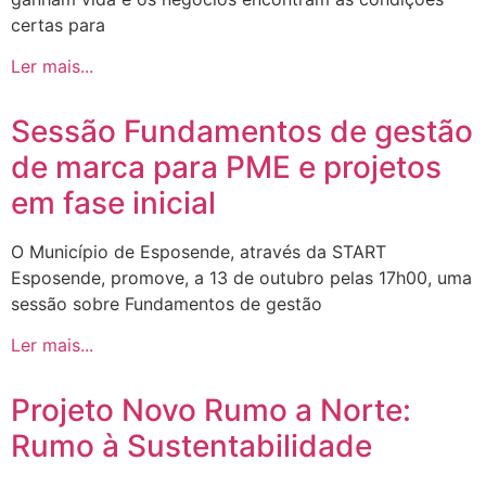
certas para
Ler mais...
Sessão Fundamentos de gestão
de marca para PME e projetos
em fase inicial
O Município de Esposende, através da START
Esposende, promove, a 13 de outubro pelas 17h00, uma
sessão sobre Fundamentos de gestão
Ler mais...
Projeto Novo Rumo a Norte:
Rumo à Sustentabilidade