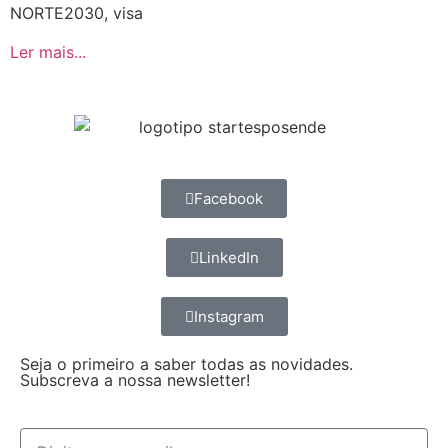
NORTE2030, visa
Ler mais...
Facebook
LinkedIn
Instagram
Seja o primeiro a saber todas as novidades.
Subscreva a nossa newsletter!