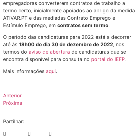
empregadoras converterem contratos de trabalho a
termo certo, inicialmente apoiados ao abrigo da medida
ATIVAR.PT e das mediadas Contrato Emprego e
Estímulo Emprego, em
contratos sem termo
.
O período das candidaturas para 2022 está a decorrer
até às
18h00 do dia 30 de dezembro de 2022
, nos
termos do
aviso de abertura
de candidaturas que se
encontra disponível para consulta no
portal do IEFP
.
Mais informações
aqui
.
Anterior
Próxima
Partilhar: