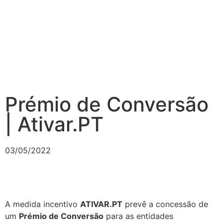
Prémio de Conversão
| Ativar.PT
03/05/2022
A medida incentivo
ATIVAR.PT
prevê a concessão de
um
Prémio de Conversão
para as entidades