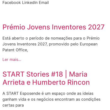
Facebook
LinkedIn
Email
Prémio Jovens Inventores 2027
Está aberto o período de nomeações para o Prémio
Jovens Inventores 2027, promovido pelo European
Patent Office,
Ler mais...
START Stories #18 | Maria
Arrieta e Humberto Rincon
A START Esposende é um espaço onde as ideias
ganham vida e os negócios encontram as condições
certas para