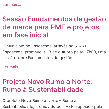
Ler mais...
Sessão Fundamentos de gestão
de marca para PME e projetos
em fase inicial
O Município de Esposende, através da START
Esposende, promove, a 13 de outubro pelas 17h00, uma
sessão sobre Fundamentos de gestão
Ler mais...
Projeto Novo Rumo a Norte:
Rumo à Sustentabilidade
O projeto Novo Rumo a Norte – Rumo à
Sustentabilidade, promovido pela AEP e apoiado pelo