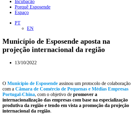
Incubação
Porquê Esposende
Espaço
PT
EN
Município de Esposende aposta na
projeção internacional da região
13/10/2022
O
Município de Esposende
assinou um protocolo de colaboração
com a
Câmara de Comércio de Pequenas e Médias Empresas
Portugal-China
, com o objetivo de
promover a
internacionalização das empresas com base na especialização
produtiva da região e tendo em vista a promoção da projeção
internacional da região
.
.