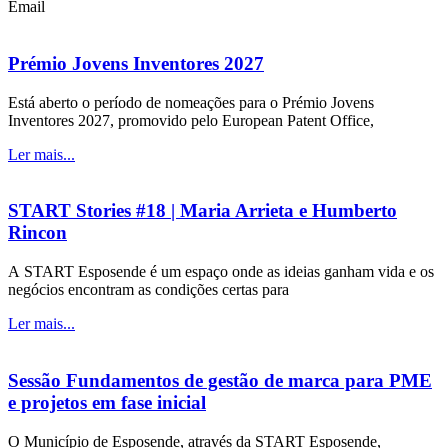
Email
Prémio Jovens Inventores 2027
Está aberto o período de nomeações para o Prémio Jovens
Inventores 2027, promovido pelo European Patent Office,
Ler mais...
START Stories #18 | Maria Arrieta e Humberto
Rincon
A START Esposende é um espaço onde as ideias ganham vida e os
negócios encontram as condições certas para
Ler mais...
Sessão Fundamentos de gestão de marca para PME
e projetos em fase inicial
O Município de Esposende, através da START Esposende,