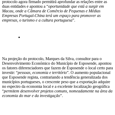
protocolo agora firmado permitirá aprofundar as relações entre as
duas entidades e apontou a “
oportunidade que está a surgir em
Macau, onde a Câmara de Comércio de Pequenas e Médias
Empresas Portugal-China terá um espaço para promover as
empresas, o turismo e a cultura portuguesa
”.
.
Na projeção do protocolo, Marques da Silva, consultor para o
Desenvolvimento Económico do Município de Esposende, apontou
os fatores diferenciadores que fazem de Esposende o local certo para
investir: “
pessoas, economia e território
”. O aumento populacional
que Esposende regista, contrariando a tendência generalizada dos
municípios portugueses, o crescente peso que a exportação adquire
no espectro da economia local e a excelente localização geográfica
“
permitem desenvolver projetos comuns, nomeadamente na área da
economia do mar e da investigação
”.
.