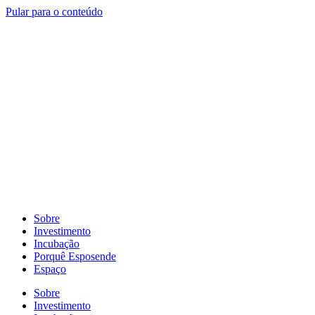
Pular para o conteúdo
Sobre
Investimento
Incubação
Porquê Esposende
Espaço
Sobre
Investimento