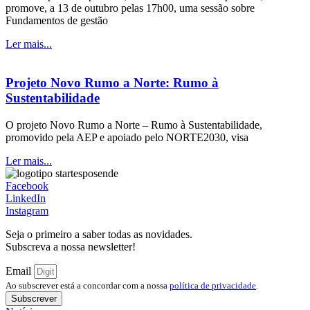
promove, a 13 de outubro pelas 17h00, uma sessão sobre
Fundamentos de gestão
Ler mais...
Projeto Novo Rumo a Norte: Rumo à
Sustentabilidade
O projeto Novo Rumo a Norte – Rumo à Sustentabilidade,
promovido pela AEP e apoiado pelo NORTE2030, visa
Ler mais...
Facebook
LinkedIn
Instagram
Seja o primeiro a saber todas as novidades.
Subscreva a nossa newsletter!
Email
Ao subscrever está a concordar com a nossa
política de privacidade
.
Subscrever