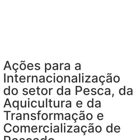
Ações para a
Internacionalização
do setor da Pesca, da
Aquicultura e da
Transformação e
Comercialização de