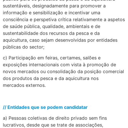
sustentáveis, designadamente para promover a
informação e sensibilização e incentivar uma
consciência e perspetiva crítica relativamente a aspetos
de saúde pública, qualidade, ambientais e de
sustentabilidade dos recursos da pesca e da
aquicultura, caso sejam desenvolvidas por entidades
públicas do sector;
c) Participação em feiras, certames, salões e
exposições internacionais com vista à promoção de
novos mercados ou consolidação da posição comercial
dos produtos da pesca e da aquicultura nos
mercados externos.
.
// Entidades que se podem candidatar
a) Pessoas coletivas de direito privado sem fins
lucrativos, desde que se trate de associações,