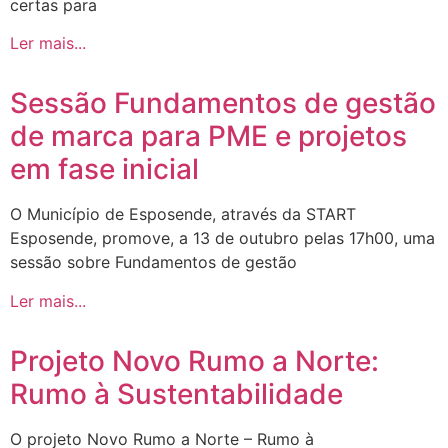
certas para
Ler mais...
Sessão Fundamentos de gestão
de marca para PME e projetos
em fase inicial
O Município de Esposende, através da START
Esposende, promove, a 13 de outubro pelas 17h00, uma
sessão sobre Fundamentos de gestão
Ler mais...
Projeto Novo Rumo a Norte:
Rumo à Sustentabilidade
O projeto Novo Rumo a Norte – Rumo à