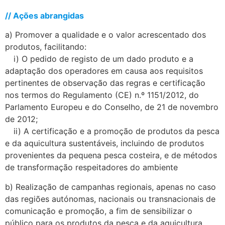
// Ações abrangidas
a) Promover a qualidade e o valor acrescentado dos
produtos, facilitando:
….
i) O pedido de registo de um dado produto e a
adaptação dos operadores em causa aos requisitos
pertinentes de observação das regras e certificação
nos termos do Regulamento (CE) n.º 1151/2012, do
Parlamento Europeu e do Conselho, de 21 de novembro
de 2012;
….
ii) A certificação e a promoção de produtos da pesca
e da aquicultura sustentáveis, incluindo de produtos
provenientes da pequena pesca costeira, e de métodos
de transformação respeitadores do ambiente
b) Realização de campanhas regionais, apenas no caso
das regiões autónomas, nacionais ou transnacionais de
comunicação e promoção, a fim de sensibilizar o
público para os produtos da pesca e da aquicultura