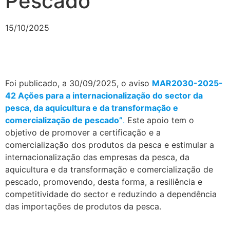
Pescado
15/10/2025
Foi publicado, a 30/09/2025, o aviso
MAR2030-2025-
42 Ações para a internacionalização do sector da
pesca, da aquicultura e da transformação e
comercialização de pescado”
.
Este apoio tem o
objetivo de promover a certificação e a
comercialização dos produtos da pesca e estimular a
internacionalização das empresas da pesca, da
aquicultura e da transformação e comercialização de
pescado, promovendo, desta forma, a resiliência e
competitividade do sector e reduzindo a dependência
das importações de produtos da pesca.
.