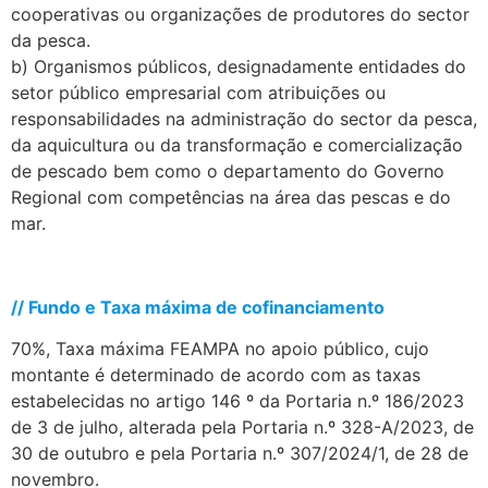
cooperativas ou organizações de produtores do sector
da pesca.
b) Organismos públicos, designadamente entidades do
setor público empresarial com atribuições ou
responsabilidades na administração do sector da pesca,
da aquicultura ou da transformação e comercialização
de pescado bem como o departamento do Governo
Regional com competências na área das pescas e do
mar.
.
// Fundo e Taxa máxima de cofinanciamento
70%, Taxa máxima FEAMPA no apoio público, cujo
montante é determinado de acordo com as taxas
estabelecidas no artigo 146 º da Portaria n.º 186/2023
de 3 de julho, alterada pela Portaria n.º 328-A/2023, de
30 de outubro e pela Portaria n.º 307/2024/1, de 28 de
novembro.