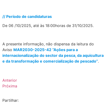
.
// Período de candidaturas
De 06 /10/2025, até às 18:00horas de 31/10/2025.
.
A presente informação, não dispensa da leitura do
Aviso
MAR2030-2025-42 “Ações para a
internacionalização do sector da pesca, da aquicultura
e da transformação e comercialização de pescado”
.
Anterior
Próxima
Partilhar: