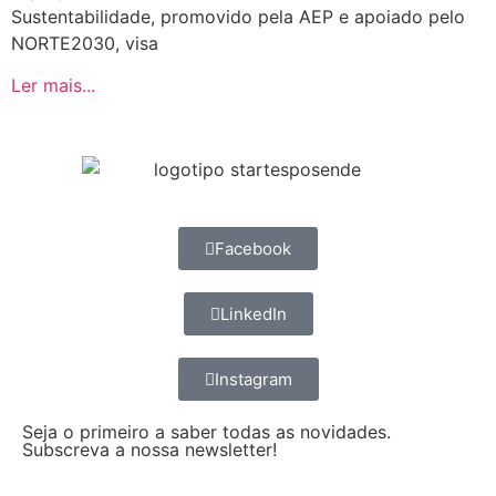
Sustentabilidade, promovido pela AEP e apoiado pelo
NORTE2030, visa
Ler mais...
Facebook
LinkedIn
Instagram
Seja o primeiro a saber todas as novidades.
Subscreva a nossa newsletter!