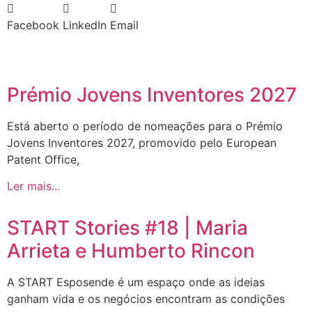
Facebook
LinkedIn
Email
Prémio Jovens Inventores 2027
Está aberto o período de nomeações para o Prémio
Jovens Inventores 2027, promovido pelo European
Patent Office,
Ler mais...
START Stories #18 | Maria
Arrieta e Humberto Rincon
A START Esposende é um espaço onde as ideias
ganham vida e os negócios encontram as condições