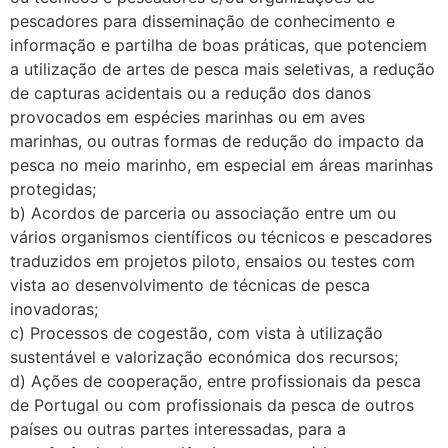
pescadores para disseminação de conhecimento e
informação e partilha de boas práticas, que potenciem
a utilização de artes de pesca mais seletivas, a redução
de capturas acidentais ou a redução dos danos
provocados em espécies marinhas ou em aves
marinhas, ou outras formas de redução do impacto da
pesca no meio marinho, em especial em áreas marinhas
protegidas;
b) Acordos de parceria ou associação entre um ou
vários organismos científicos ou técnicos e pescadores
traduzidos em projetos piloto, ensaios ou testes com
vista ao desenvolvimento de técnicas de pesca
inovadoras;
c) Processos de cogestão, com vista à utilização
sustentável e valorização económica dos recursos;
d) Ações de cooperação, entre profissionais da pesca
de Portugal ou com profissionais da pesca de outros
países ou outras partes interessadas, para a