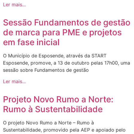
Ler mais...
Sessão Fundamentos de gestão
de marca para PME e projetos
em fase inicial
O Município de Esposende, através da START
Esposende, promove, a 13 de outubro pelas 17h00, uma
sessão sobre Fundamentos de gestão
Ler mais...
Projeto Novo Rumo a Norte:
Rumo à Sustentabilidade
O projeto Novo Rumo a Norte – Rumo à
Sustentabilidade, promovido pela AEP e apoiado pelo