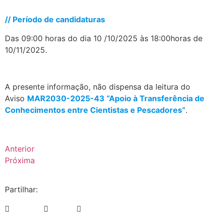
.
// Período de candidaturas
Das 09:00 horas do dia 10 /10/2025 às 18:00horas de
10/11/2025.
.
A presente informação, não dispensa da leitura do
Aviso
MAR2030-2025-43 “Apoio à Transferência de
Conhecimentos entre Cientistas e Pescadores”
.
Anterior
Próxima
Partilhar: