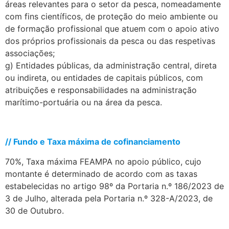
áreas relevantes para o setor da pesca, nomeadamente
com fins científicos, de proteção do meio ambiente ou
de formação profissional que atuem com o apoio ativo
dos próprios profissionais da pesca ou das respetivas
associações;
g) Entidades públicas, da administração central, direta
ou indireta, ou entidades de capitais públicos, com
atribuições e responsabilidades na administração
marítimo-portuária ou na área da pesca.
.
// Fundo e Taxa máxima de cofinanciamento
70%, Taxa máxima FEAMPA no apoio público, cujo
montante é determinado de acordo com as taxas
estabelecidas no artigo 98º da Portaria n.º 186/2023 de
3 de Julho, alterada pela Portaria n.º 328-A/2023, de
30 de Outubro.