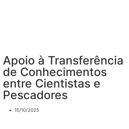
Apoio à Transferência
de Conhecimentos
entre Cientistas e
Pescadores
15/10/2025