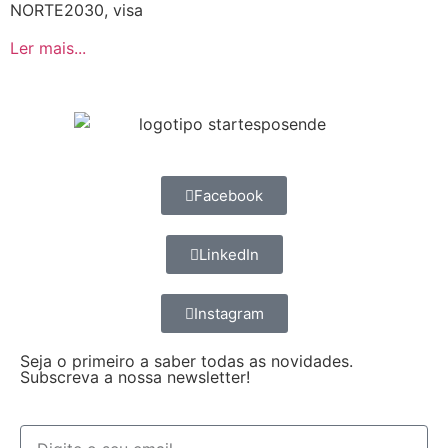
NORTE2030, visa
Ler mais...
Facebook
LinkedIn
Instagram
Seja o primeiro a saber todas as novidades.
Subscreva a nossa newsletter!