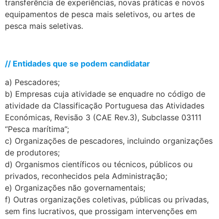
transferência de experiências, novas práticas e novos
equipamentos de pesca mais seletivos, ou artes de
pesca mais seletivas.
.
// Entidades que se podem candidatar
a) Pescadores;
b) Empresas cuja atividade se enquadre no código de
atividade da Classificação Portuguesa das Atividades
Económicas, Revisão 3 (CAE Rev.3), Subclasse 03111
“Pesca marítima”;
c) Organizações de pescadores, incluindo organizações
de produtores;
d) Organismos científicos ou técnicos, públicos ou
privados, reconhecidos pela Administração;
e) Organizações não governamentais;
f) Outras organizações coletivas, públicas ou privadas,
sem fins lucrativos, que prossigam intervenções em