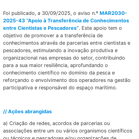
Foi publicado, a 30/09/2025, o aviso n.º
MAR2030-
2025-43 “Apoio à Transferência de Conhecimentos
entre Cientistas e Pescadores”
. Este apoio tem o
objetivo de promover a a transferência de
conhecimentos através de parcerias entre cientistas e
pescadores, estimulando a inovação produtiva e
organizacional nas empresas do setor, contribuindo
para a sua maior resiliência, aprofundando o
conhecimento científico no domínio da pesca e
reforçando o envolvimento dos operadores na gestão
participativa e responsável do espaço marítimo.
.
// Ações abrangidas
a) Criação de redes, acordos de parcerias ou
associações entre um ou vários organismos científicos
ou técnicos e pescadores e/ou organizações de