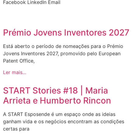
Facebook
LinkedIn
Email
Prémio Jovens Inventores 2027
Está aberto o período de nomeações para o Prémio
Jovens Inventores 2027, promovido pelo European
Patent Office,
Ler mais...
START Stories #18 | Maria
Arrieta e Humberto Rincon
A START Esposende é um espaço onde as ideias
ganham vida e os negócios encontram as condições
certas para