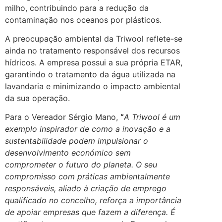
milho, contribuindo para a redução da
contaminação nos oceanos por plásticos.
A preocupação ambiental da Triwool reflete-se
ainda no tratamento responsável dos recursos
hídricos. A empresa possui a sua própria ETAR,
garantindo o tratamento da água utilizada na
lavandaria e minimizando o impacto ambiental
da sua operação.
Para o Vereador Sérgio Mano,
“
A Triwool é um
exemplo inspirador de como a inovação e a
sustentabilidade podem impulsionar o
desenvolvimento económico sem
comprometer o futuro do planeta. O seu
compromisso com práticas ambientalmente
responsáveis, aliado à criação de emprego
qualificado no concelho, reforça a importância
de apoiar empresas que fazem a diferença. É