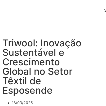
Triwool: Inovação
Sustentável e
Crescimento
Global no Setor
Têxtil de
Esposende
18/03/2025