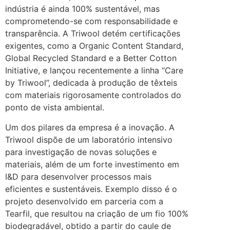
indústria é ainda 100% sustentável, mas
comprometendo-se com responsabilidade e
transparência. A Triwool detém certificações
exigentes, como a Organic Content Standard,
Global Recycled Standard e a Better Cotton
Initiative, e lançou recentemente a linha “Care
by Triwool”, dedicada à produção de têxteis
com materiais rigorosamente controlados do
ponto de vista ambiental.
Um dos pilares da empresa é a inovação. A
Triwool dispõe de um laboratório intensivo
para investigação de novas soluções e
materiais, além de um forte investimento em
I&D para desenvolver processos mais
eficientes e sustentáveis. Exemplo disso é o
projeto desenvolvido em parceria com a
Tearfil, que resultou na criação de um fio 100%
biodegradável, obtido a partir do caule de