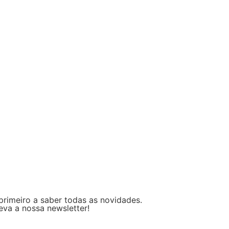
primeiro a saber todas as novidades.
eva a nossa newsletter!