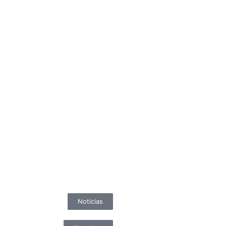
Notícias