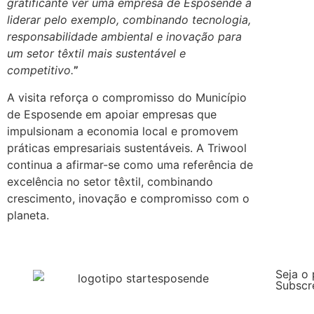
gratificante ver uma empresa de Esposende a
liderar pelo exemplo, combinando tecnologia,
responsabilidade ambiental e inovação para
um setor têxtil mais sustentável e
competitivo.
”
A visita reforça o compromisso do Município
de Esposende em apoiar empresas que
impulsionam a economia local e promovem
práticas empresariais sustentáveis. A Triwool
continua a afirmar-se como uma referência de
excelência no setor têxtil, combinando
crescimento, inovação e compromisso com o
planeta.
Seja o 
Subscr