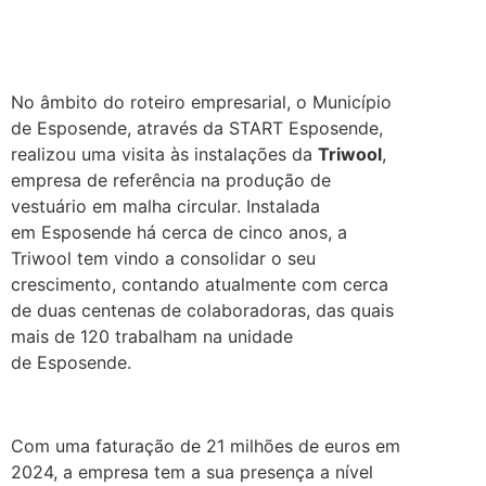
No âmbito do roteiro empresarial, o Município
de Esposende, através da START Esposende,
realizou uma visita às instalações da
Triwool
,
empresa de referência na produção de
vestuário em malha circular. Instalada
em Esposende há cerca de cinco anos, a
Triwool tem vindo a consolidar o seu
crescimento, contando atualmente com cerca
de duas centenas de colaboradoras, das quais
mais de 120 trabalham na unidade
de Esposende.
.
Com uma faturação de 21 milhões de euros em
2024, a empresa tem a sua presença a nível