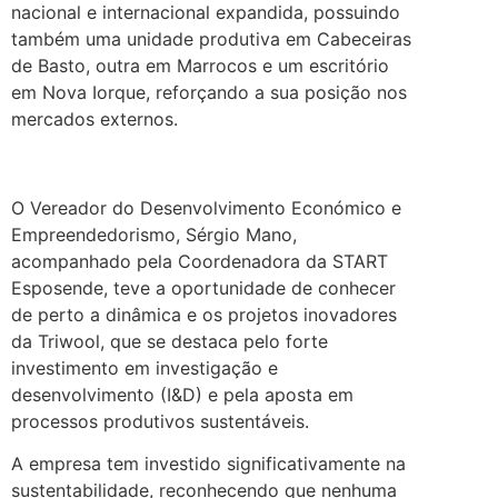
nacional e internacional expandida, possuindo
também uma unidade produtiva em Cabeceiras
de Basto, outra em Marrocos e um escritório
em Nova Iorque, reforçando a sua posição nos
mercados externos.
O Vereador do Desenvolvimento Económico e
Empreendedorismo, Sérgio Mano,
acompanhado pela Coordenadora da START
Esposende, teve a oportunidade de conhecer
de perto a dinâmica e os projetos inovadores
da Triwool, que se destaca pelo forte
investimento em investigação e
desenvolvimento (I&D) e pela aposta em
processos produtivos sustentáveis.
A empresa tem investido significativamente na
sustentabilidade, reconhecendo que nenhuma