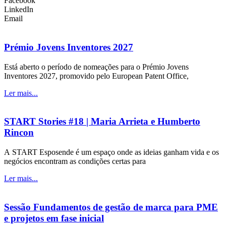
Facebook
LinkedIn
Email
Prémio Jovens Inventores 2027
Está aberto o período de nomeações para o Prémio Jovens
Inventores 2027, promovido pelo European Patent Office,
Ler mais...
START Stories #18 | Maria Arrieta e Humberto
Rincon
A START Esposende é um espaço onde as ideias ganham vida e os
negócios encontram as condições certas para
Ler mais...
Sessão Fundamentos de gestão de marca para PME
e projetos em fase inicial