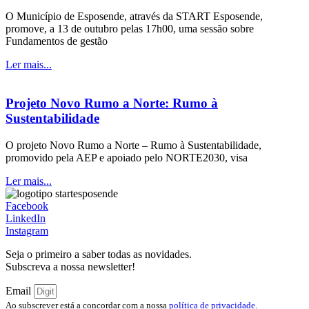
O Município de Esposende, através da START Esposende,
promove, a 13 de outubro pelas 17h00, uma sessão sobre
Fundamentos de gestão
Ler mais...
Projeto Novo Rumo a Norte: Rumo à
Sustentabilidade
O projeto Novo Rumo a Norte – Rumo à Sustentabilidade,
promovido pela AEP e apoiado pelo NORTE2030, visa
Ler mais...
Facebook
LinkedIn
Instagram
Seja o primeiro a saber todas as novidades.
Subscreva a nossa newsletter!
Email
Ao subscrever está a concordar com a nossa
política de privacidade
.