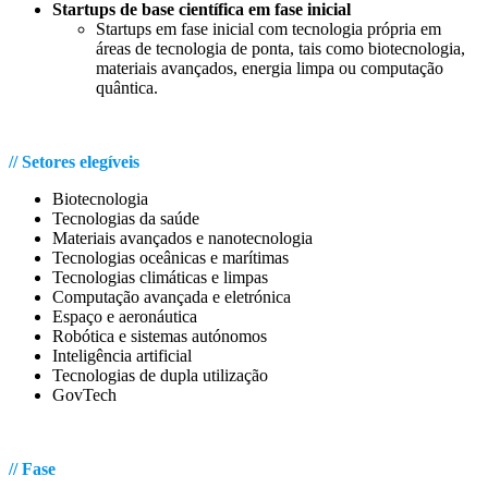
Startups de base científica em fase inicial
Startups em fase inicial com tecnologia própria em
áreas de tecnologia de ponta, tais como biotecnologia,
materiais avançados, energia limpa ou computação
quântica.
.
// Setores elegíveis
Biotecnologia
Tecnologias da saúde
Materiais avançados e nanotecnologia
Tecnologias oceânicas e marítimas
Tecnologias climáticas e limpas
Computação avançada e eletrónica
Espaço e aeronáutica
Robótica e sistemas autónomos
Inteligência artificial
Tecnologias de dupla utilização
GovTech
.
// Fase