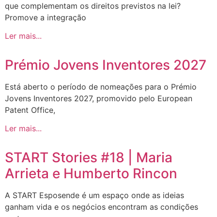
que complementam os direitos previstos na lei?
Promove a integração
Ler mais...
Prémio Jovens Inventores 2027
Está aberto o período de nomeações para o Prémio
Jovens Inventores 2027, promovido pelo European
Patent Office,
Ler mais...
START Stories #18 | Maria
Arrieta e Humberto Rincon
A START Esposende é um espaço onde as ideias
ganham vida e os negócios encontram as condições