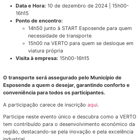
Data e Hora:
10 de dezembro de 2024 | 15h00-
16h15
Ponto de encontro:
14h50 junto à START Esposende para quem
necessidade de transporte
15h00 na VERTO para quem se desloque em
viatura própria
Visita à empresa:
15h00-16h15
.
O transporte será assegurado pelo Município de
Esposende a quem o desejar, garantindo conforto e
conveniência para todos os participantes.
A participação carece de inscrição
aqui
.
Participe neste evento único e descubra como a VERTO
tem contribuído para o desenvolvimento económico da
região, destacando-se pela inovação e pela excelência
industrial.