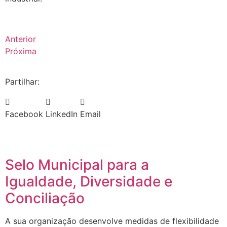
Anterior
Próxima
Partilhar:
Facebook
LinkedIn
Email
Selo Municipal para a
Igualdade, Diversidade e
Conciliação
A sua organização desenvolve medidas de flexibilidade