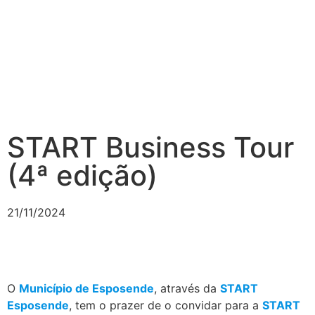
START Business Tour
(4ª edição)
21/11/2024
O
Município de Esposende
, através da
START
Esposende
, tem o prazer de o convidar para a
START