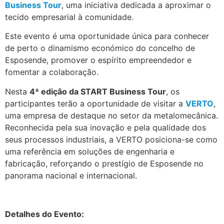
Business Tour
, uma iniciativa dedicada a aproximar o
tecido empresarial à comunidade.
Este evento é uma oportunidade única para conhecer
de perto o dinamismo económico do concelho de
Esposende, promover o espírito empreendedor e
fomentar a colaboração.
Nesta
4ª edição da START Business Tour
, os
participantes terão a oportunidade de visitar a
VERTO
,
uma empresa de destaque no setor da metalomecânica.
Reconhecida pela sua inovação e pela qualidade dos
seus processos industriais, a VERTO posiciona-se como
uma referência em soluções de engenharia e
fabricação, reforçando o prestígio de Esposende no
panorama nacional e internacional.
.
Detalhes do Evento: