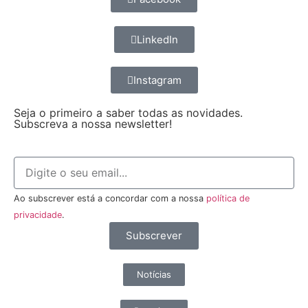
LinkedIn
Instagram
Seja o primeiro a saber todas as novidades.
Subscreva a nossa newsletter!
Ao subscrever está a concordar com a nossa
política de
privacidade
.
Subscrever
Notícias