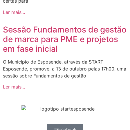
certas para
Ler mais...
Sessão Fundamentos de gestão
de marca para PME e projetos
em fase inicial
O Município de Esposende, através da START
Esposende, promove, a 13 de outubro pelas 17h00, uma
sessão sobre Fundamentos de gestão
Ler mais...
Facebook