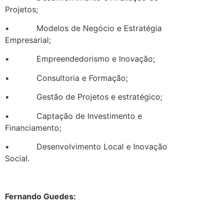
Projetos;
• Modelos de Negócio e Estratégia
Empresarial;
• Empreendedorismo e Inovação;
• Consultoria e Formação;
• Gestão de Projetos e estratégico;
• Captação de Investimento e
Financiamento;
• Desenvolvimento Local e Inovação
Social.
.
Fernando Guedes: