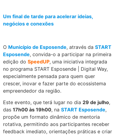
Um final de tarde para acelerar ideias,
negócios e conexões
.
O
Município de Esposende
, através da
START
Esposende
, convida-o a participar na primeira
edição do
SpeedUP
, uma iniciativa integrada
no programa START Esposende | Digital Way,
especialmente pensada para quem quer
crescer, inovar e fazer parte do ecossistema
empreendedor da região.
Este evento, que terá lugar no dia
29 de julho
,
das
17h00 às 19h00
, na
START Esposende
,
propõe um formato dinâmico de mentoria
rotativa, permitindo aos participantes receber
feedback imediato, orientações práticas e criar