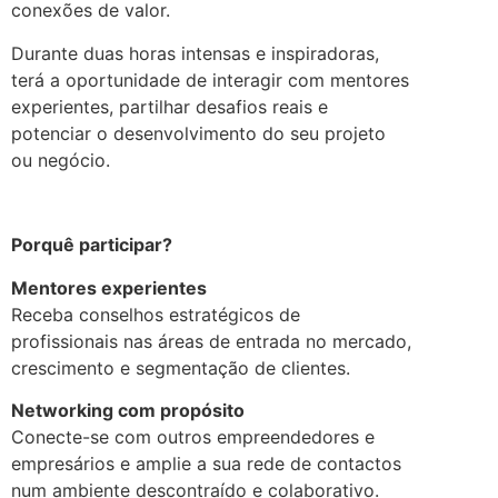
conexões de valor.
Durante duas horas intensas e inspiradoras,
terá a oportunidade de interagir com mentores
experientes, partilhar desafios reais e
potenciar o desenvolvimento do seu projeto
ou negócio.
.
Porquê participar?
Mentores experientes
Receba conselhos estratégicos de
profissionais nas áreas de entrada no mercado,
crescimento e segmentação de clientes.
Networking com prop
ó
sito
Conecte-se com outros empreendedores e
empresários e amplie a sua rede de contactos
num ambiente descontraído e colaborativo.