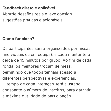
Feedback direto e aplic
ável
Aborde desafios reais e leve consigo
sugestões práticas e acionáveis.
.
Como funciona?
Os participantes serão organizados por mesas
(individuais ou em equipa), e cada mentor terá
cerca de 15 minutos por grupo. Ao fim de cada
ronda, os mentores trocam de mesa,
permitindo que todos tenham acesso a
diferentes perspectivas e experiências.
O tempo de cada interação será ajustado
consoante o número de inscritos, para garantir
a máxima qualidade de participação.
.