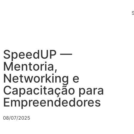
SpeedUP —
Mentoria,
Networking e
Capacitação para
Empreendedores
08/07/2025