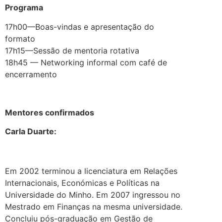
Programa
17h00—Boas-vindas e apresentação do
formato
17h15—Sessão de mentoria rotativa
18h45 — Networking informal com café de
encerramento
.
Mentores confirmados
Carla Duarte:
Em 2002 terminou a licenciatura em Relações
Internacionais, Económicas e Políticas na
Universidade do Minho. Em 2007 ingressou no
Mestrado em Finanças na mesma universidade.
Concluiu pós-graduação em Gestão de