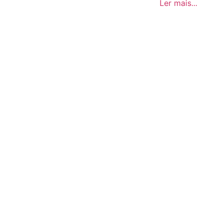
Ler mais...