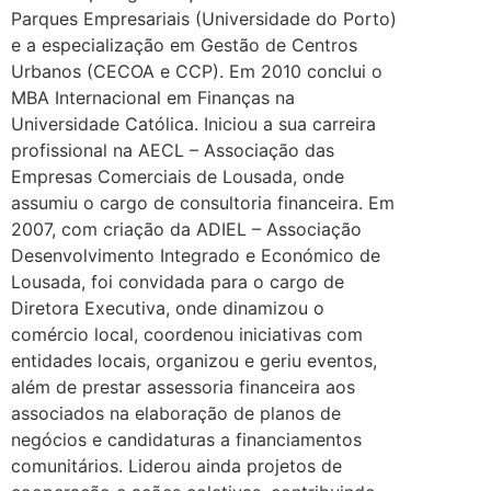
Parques Empresariais (Universidade do Porto)
e a especialização em Gestão de Centros
Urbanos (CECOA e CCP). Em 2010 conclui o
MBA Internacional em Finanças na
Universidade Católica. Iniciou a sua carreira
profissional na AECL – Associação das
Empresas Comerciais de Lousada, onde
assumiu o cargo de consultoria financeira. Em
2007, com criação da ADIEL – Associação
Desenvolvimento Integrado e Económico de
Lousada, foi convidada para o cargo de
Diretora Executiva, onde dinamizou o
comércio local, coordenou iniciativas com
entidades locais, organizou e geriu eventos,
além de prestar assessoria financeira aos
associados na elaboração de planos de
negócios e candidaturas a financiamentos
comunitários. Liderou ainda projetos de