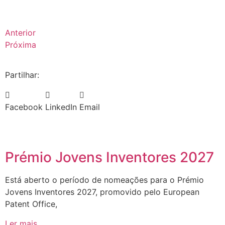
Anterior
Próxima
Partilhar:
Facebook
LinkedIn
Email
Prémio Jovens Inventores 2027
Está aberto o período de nomeações para o Prémio
Jovens Inventores 2027, promovido pelo European
Patent Office,
Ler mais...