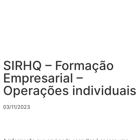
SIRHQ – Formação
Empresarial –
Operações individuais
03/11/2023