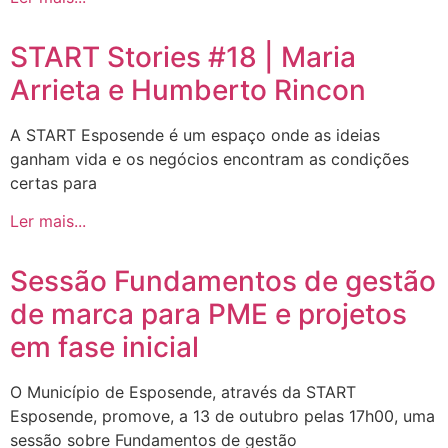
START Stories #18 | Maria
Arrieta e Humberto Rincon
A START Esposende é um espaço onde as ideias
ganham vida e os negócios encontram as condições
certas para
Ler mais...
Sessão Fundamentos de gestão
de marca para PME e projetos
em fase inicial
O Município de Esposende, através da START
Esposende, promove, a 13 de outubro pelas 17h00, uma
sessão sobre Fundamentos de gestão