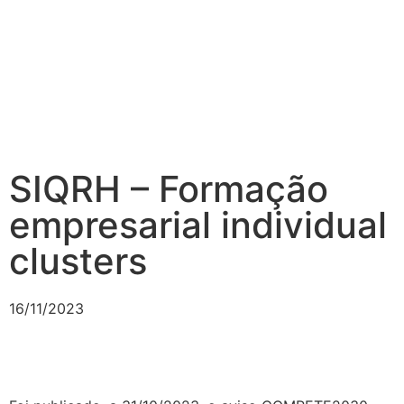
SIQRH – Formação
empresarial individual
clusters
16/11/2023