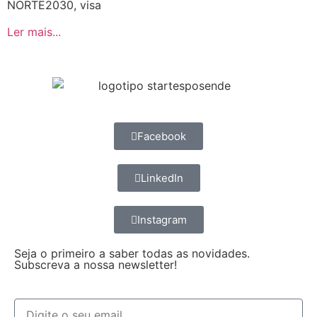
NORTE2030, visa
Ler mais...
Facebook
LinkedIn
Instagram
Seja o primeiro a saber todas as novidades.
Subscreva a nossa newsletter!