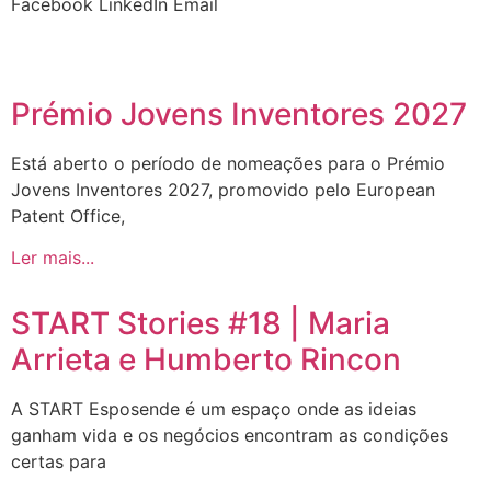
Facebook
LinkedIn
Email
Prémio Jovens Inventores 2027
Está aberto o período de nomeações para o Prémio
Jovens Inventores 2027, promovido pelo European
Patent Office,
Ler mais...
START Stories #18 | Maria
Arrieta e Humberto Rincon
A START Esposende é um espaço onde as ideias
ganham vida e os negócios encontram as condições
certas para