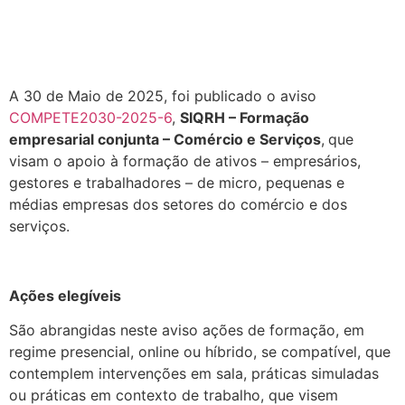
A 30 de Maio de 2025, foi publicado o aviso
COMPETE2030-2025-6
,
SIQRH – Formação
empresarial conjunta – Comércio e Serviços
,
que
visam o apoio à formação de ativos – empresários,
gestores e trabalhadores – de micro, pequenas e
médias empresas dos setores do comércio e dos
serviços.
.
Ações elegíveis
São abrangidas neste aviso ações de formação, em
regime presencial, online ou híbrido, se compatível, que
contemplem intervenções em sala, práticas simuladas
ou práticas em contexto de trabalho, que visem