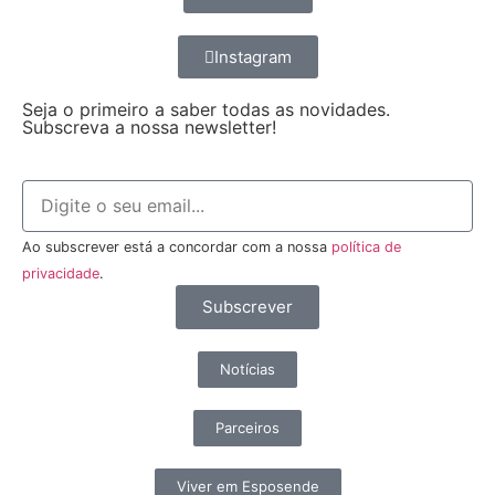
Instagram
Seja o primeiro a saber todas as novidades.
Subscreva a nossa newsletter!
Ao subscrever está a concordar com a nossa
política de
privacidade
.
Subscrever
Notícias
Parceiros
Viver em Esposende