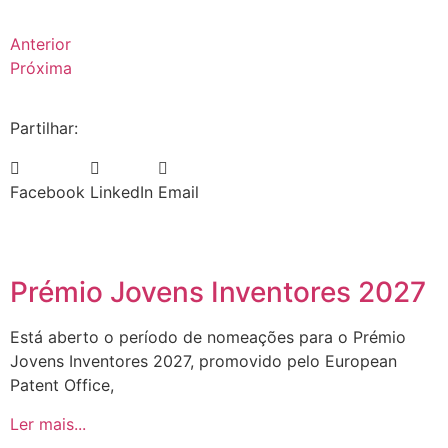
Anterior
Próxima
Partilhar:
Facebook
LinkedIn
Email
Prémio Jovens Inventores 2027
Está aberto o período de nomeações para o Prémio
Jovens Inventores 2027, promovido pelo European
Patent Office,
Ler mais...