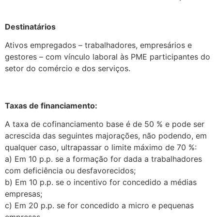
.
Destinatários
Ativos empregados – trabalhadores, empresários e
gestores – com vínculo laboral às PME participantes do
setor do comércio e dos serviços.
.
Taxas de financiamento:
A taxa de cofinanciamento base é de 50 % e pode ser
acrescida das seguintes majorações, não podendo, em
qualquer caso, ultrapassar o limite máximo de 70 %:
a) Em 10 p.p. se a formação for dada a trabalhadores
com deficiência ou desfavorecidos;
b) Em 10 p.p. se o incentivo for concedido a médias
empresas;
c) Em 20 p.p. se for concedido a micro e pequenas