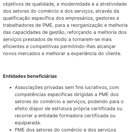
objetivos de qualidade, a modernidade e a atratividade
dos setores do comércio e dos serviços, através da
qualificação específica dos empresários, gestores e
trabalhadores de PME, para a reorganização e melhoria
das capacidades de gestão, reforçando a melhoria dos
serviços prestados de modo a tornarem-se mais
eficientes e competitivas permitindo-lhes alcançar
novos mercados e melhorar a experiência do cliente.
.
Entidades beneficiárias
Associações privadas sem fins lucrativos, com
competências específicas dirigidas a PME dos
setores do comércio e serviços, podendo para o
efeito dispor de estrutura própria certificada ou
recorrer a entidade formadora certificada ou
equiparada.
PME dos setores do comércio e dos serviços