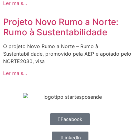
Ler mais...
Projeto Novo Rumo a Norte:
Rumo à Sustentabilidade
O projeto Novo Rumo a Norte – Rumo à
Sustentabilidade, promovido pela AEP e apoiado pelo
NORTE2030, visa
Ler mais...
Facebook
LinkedIn