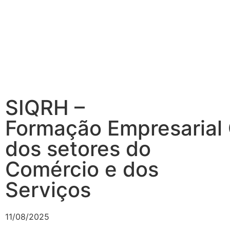
SIQRH –
Formação Empresarial
dos setores do
Comércio e dos
Serviços
11/08/2025