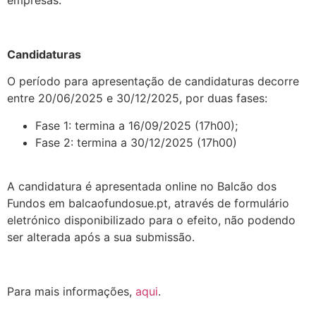
empresas.
.
Candidaturas
O período para apresentação de candidaturas decorre
entre 20/06/2025 e 30/12/2025, por duas fases:
Fase 1: termina a 16/09/2025 (17h00);
Fase 2: termina a 30/12/2025 (17h00)
.
A candidatura é apresentada online no Balcão dos
Fundos em balcaofundosue.pt, através de formulário
eletrónico disponibilizado para o efeito, não podendo
ser alterada após a sua submissão.
.
Para mais informações,
aqui
.