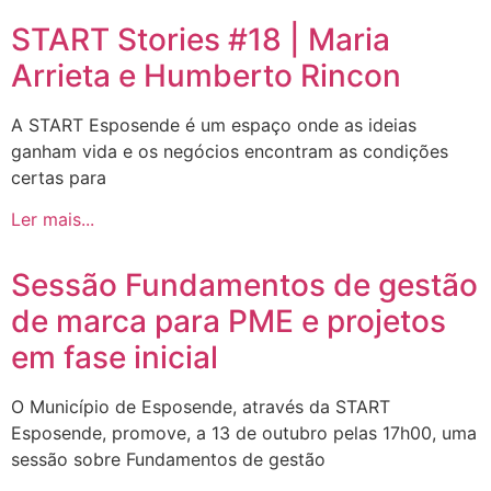
START Stories #18 | Maria
Arrieta e Humberto Rincon
A START Esposende é um espaço onde as ideias
ganham vida e os negócios encontram as condições
certas para
Ler mais...
Sessão Fundamentos de gestão
de marca para PME e projetos
em fase inicial
O Município de Esposende, através da START
Esposende, promove, a 13 de outubro pelas 17h00, uma
sessão sobre Fundamentos de gestão